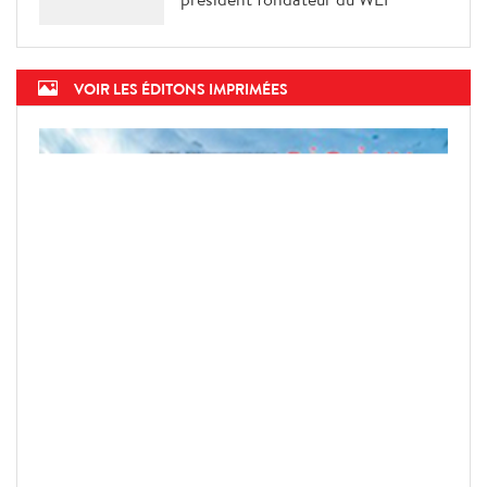
VOIR LES ÉDITONS IMPRIMÉES