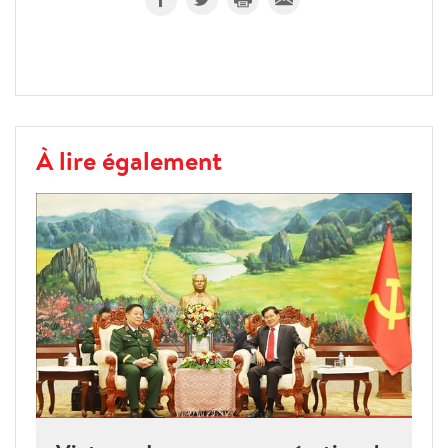
À lire également