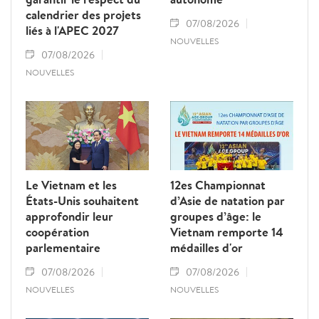
calendrier des projets
07/08/2026
liés à l'APEC 2027
NOUVELLES
07/08/2026
NOUVELLES
Le Vietnam et les
12es Championnat
États-Unis souhaitent
d’Asie de natation par
approfondir leur
groupes d’âge: le
coopération
Vietnam remporte 14
parlementaire
médailles d'or
07/08/2026
07/08/2026
NOUVELLES
NOUVELLES