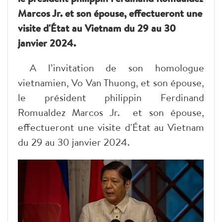
Marcos Jr. et son épouse, effectueront une
visite d'État au Vietnam du 29 au 30
janvier 2024.
A l’invitation de son homologue
vietnamien, Vo Van Thuong, et son épouse,
le président philippin Ferdinand
Romualdez Marcos Jr. et son épouse,
effectueront une visite d'État au Vietnam
du 29 au 30 janvier 2024.