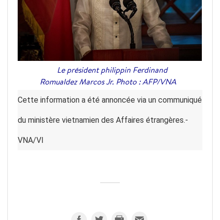
Le président philippin Ferdinand
Romualdez Marcos Jr. Photo : AFP/VNA
Cette information a été annoncée via un communiqué
du ministère vietnamien des Affaires étrangères.-
VNA/VI