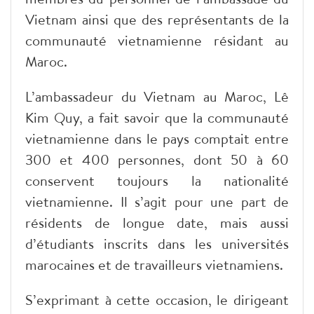
Vietnam ainsi que des représentants de la
communauté vietnamienne résidant au
Maroc.
L’ambassadeur du Vietnam au Maroc, Lê
Kim Quy, a fait savoir que la communauté
vietnamienne dans le pays comptait entre
300 et 400 personnes, dont 50 à 60
conservent toujours la nationalité
vietnamienne. Il s’agit pour une part de
résidents de longue date, mais aussi
d’étudiants inscrits dans les universités
marocaines et de travailleurs vietnamiens.
S’exprimant à cette occasion, le dirigeant