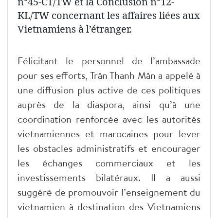
n°45-CT/TW et la Conclusion n°12-
KL/TW concernant les affaires liées aux
Vietnamiens à l’étranger.
Félicitant le personnel de l’ambassade
pour ses efforts, Trân Thanh Mân a appelé à
une diffusion plus active de ces politiques
auprès de la diaspora, ainsi qu’à une
coordination renforcée avec les autorités
vietnamiennes et marocaines pour lever
les obstacles administratifs et encourager
les échanges commerciaux et les
investissements bilatéraux. Il a aussi
suggéré de promouvoir l’enseignement du
vietnamien à destination des Vietnamiens