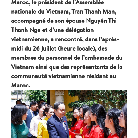
Maroc, le président de l’Assemblée
nationale du Vietnam, Tran Thanh Man,
accompagné de son épouse Nguyên Thi
Thanh Nga et d’une délégation
vietnamienne, a rencontré, dans l’après-
midi du 26 juillet (heure locale), des
membres du personnel de l’ambassade du
Vietnam ainsi que des représentants de la
communauté vietnamienne résidant au
Maroc.