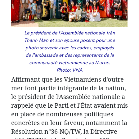
Le président de l’Assemblée nationale Trân
Thanh Mân et son épouse posent pour une
photo souvenir avec les cadres, employés
de l’ambassade et des représentants de la
communauté vietnamienne au Maroc.
Photo: VNA
Affirmant que les Vietnamiens d’outre-
mer font partie intégrante de la nation,
le président de l’Assemblée nationale a
rappelé que le Parti et l’État avaient mis
en place de nombreuses politiques
concrètes en leur faveur, notamment la
Résolution n°36-NQ/TW, la Directive