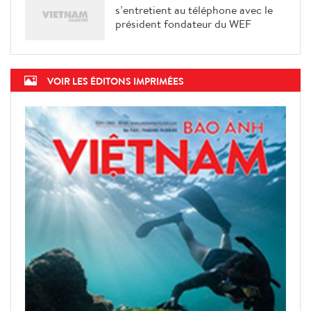
s’entretient au téléphone avec le
président fondateur du WEF
VOIR LES ÉDITONS IMPRIMÉES