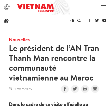
Nouvelles
Le président de l’AN Tran
Thanh Man rencontre la
communauté
vietnamienne au Maroc
27/07/2025
Dans le cadre de sa visite officielle au