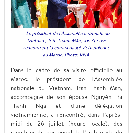
Le président de l’Assemblée nationale du
Vietnam, Trân Thanh Mân, son épouse
rencontrent la communauté vietnamienne
au Maroc. Photo: VNA
Dans le cadre de sa visite officielle au
Maroc, le président de l’Assemblée
nationale du Vietnam, Tran Thanh Man,
accompagné de son épouse Nguyên Thi
Thanh Nga et d’une délégation
vietnamienne, a rencontré, dans l’après-
midi du 26 juillet (heure locale), des
membres du personnel de l’ambassade du