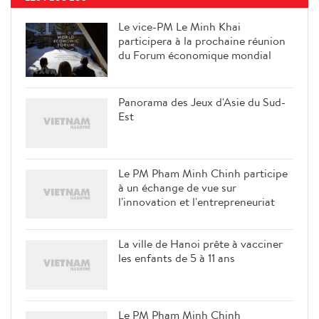
Le vice-PM Le Minh Khai
participera à la prochaine réunion
du Forum économique mondial
Panorama des Jeux d'Asie du Sud-
Est
Le PM Pham Minh Chinh participe
à un échange de vue sur
l'innovation et l'entrepreneuriat
La ville de Hanoi prête à vacciner
les enfants de 5 à 11 ans
Le PM Pham Minh Chinh