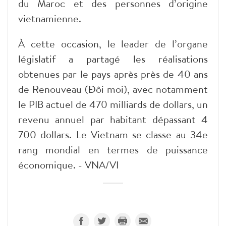
du Maroc et des personnes d’origine
vietnamienne.
À cette occasion, le leader de l’organe
législatif a partagé les réalisations
obtenues par le pays après près de 40 ans
de Renouveau (Đôi moi), avec notamment
le PIB actuel de 470 milliards de dollars, un
revenu annuel par habitant dépassant 4
700 dollars. Le Vietnam se classe au 34e
rang mondial en termes de puissance
économique. - VNA/VI