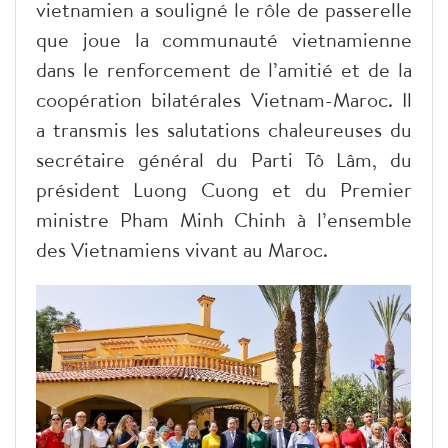
vietnamien a souligné le rôle de passerelle
que joue la communauté vietnamienne
dans le renforcement de l’amitié et de la
coopération bilatérales Vietnam-Maroc. Il
a transmis les salutations chaleureuses du
secrétaire général du Parti Tô Lâm, du
président Luong Cuong et du Premier
ministre Pham Minh Chinh à l’ensemble
des Vietnamiens vivant au Maroc.