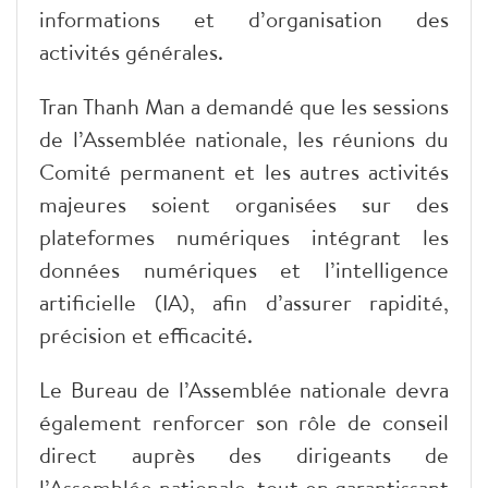
informations et d’organisation des
activités générales.
Tran Thanh Man a demandé que les sessions
de l’Assemblée nationale, les réunions du
Comité permanent et les autres activités
majeures soient organisées sur des
plateformes numériques intégrant les
données numériques et l’intelligence
artificielle (IA), afin d’assurer rapidité,
précision et efficacité.
Le Bureau de l’Assemblée nationale devra
également renforcer son rôle de conseil
direct auprès des dirigeants de
l’Assemblée nationale, tout en garantissant