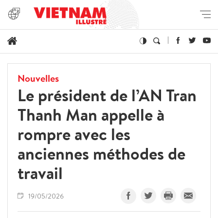
Nouvelles
Le président de l’AN Tran
Thanh Man appelle à
rompre avec les
anciennes méthodes de
travail
19/05/2026