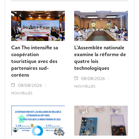
Can Tho intensifie sa
L’Assemblée nationale
coopération
examine la réforme de
touristique avec des
quatre lois
partenaires sud-
technologiques
coréens
08/08/2026
08/08/2026
NOUVELLES
NOUVELLES