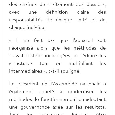
des chaînes de traitement des dossiers,
avec une définition claire des
responsabilités de chaque unité et de
chaque individu.
« Il ne faut pas que l’appareil soit
réorganisé alors que les méthodes de
travail restent inchangées, ni réduire les
structures tout en multipliant les
intermédiaires », a-t-il souligné.
Le président de l’Assemblée nationale a
également appelé à moderniser les
méthodes de fonctionnement en adoptant
une gouvernance axée sur les résultats.
Tous les processus devront être