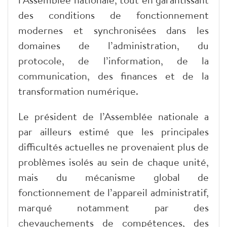
des conditions de fonctionnement
modernes et synchronisées dans les
domaines de l’administration, du
protocole, de l’information, de la
communication, des finances et de la
transformation numérique.
Le président de l’Assemblée nationale a
par ailleurs estimé que les principales
difficultés actuelles ne provenaient plus de
problèmes isolés au sein de chaque unité,
mais du mécanisme global de
fonctionnement de l’appareil administratif,
marqué notamment par des
chevauchements de compétences, des