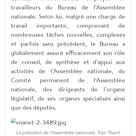
travailleurs du Bureau de l’Assemblée
nationale. Selon lui, malgré une charge de
travail importante, comprenant de
nombreuses tâches nouvelles, complexes
et parfois sans précédent, le Bureau a
globalement assuré efficacement son rôle
de conseil, de synthèse et d’appui aux
activités de l’Assemblée nationale, du
Comité permanent de l’Assemblée
nationale, des dirigeants de l’organe
législatif, de ses organes spécialisés ainsi
que des députés.
Le président de l’Assemblée nationale, Tran Thanh