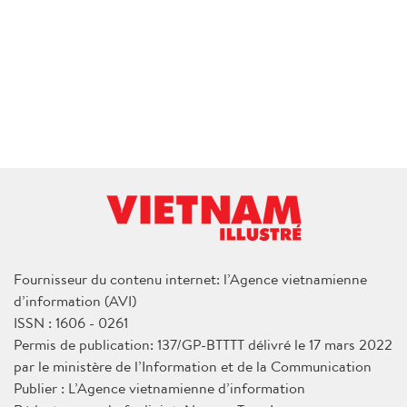
Fournisseur du contenu internet: l’Agence vietnamienne
d’information (AVI)
ISSN : 1606 - 0261
Permis de publication: 137/GP-BTTTT délivré le 17 mars 2022
par le ministère de l’Information et de la Communication
Publier : L’Agence vietnamienne d’information