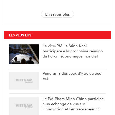
En savoir plus
LES PLUS LUS
Le vice-PM Le Minh Khai
participera à la prochaine réunion
du Forum économique mondial
Panorama des Jeux d'Asie du Sud-
Est
Le PM Pham Minh Chinh participe
à un échange de vue sur
l'innovation et l'entrepreneuriat