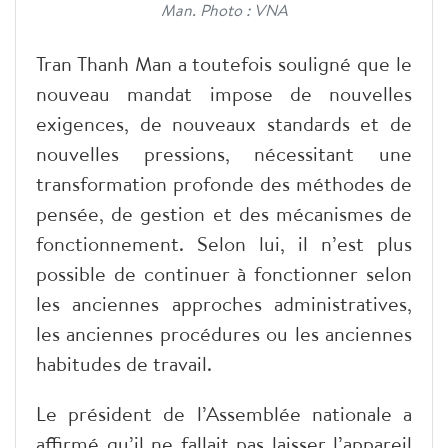
Man. Photo : VNA
Tran Thanh Man a toutefois souligné que le
nouveau mandat impose de nouvelles
exigences, de nouveaux standards et de
nouvelles pressions, nécessitant une
transformation profonde des méthodes de
pensée, de gestion et des mécanismes de
fonctionnement. Selon lui, il n’est plus
possible de continuer à fonctionner selon
les anciennes approches administratives,
les anciennes procédures ou les anciennes
habitudes de travail.
Le président de l’Assemblée nationale a
affirmé qu’il ne fallait pas laisser l’appareil