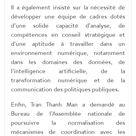
Il a également insisté sur la nécessité de
développer une équipe de cadres dotés
d’une solide capacité d’analyse, de
compétences en conseil stratégique et
d’une aptitude à travailler dans un
environnement numérique, notamment
dans les domaines des données, de
l’intelligence artificielle, de la
transformation numérique et de la
communication des politiques publiques.
Enfin, Tran Thanh Man a demandé au
Bureau de l’Assemblée nationale de
poursuivre la normalisation des
mécanismes de coordination avec les