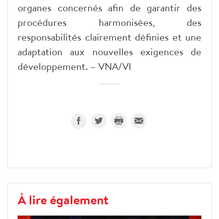
organes concernés afin de garantir des
procédures harmonisées, des
responsabilités clairement définies et une
adaptation aux nouvelles exigences de
développement. – VNA/VI
À lire également