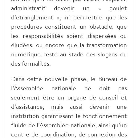
administratif devenir un « goulet
d’étranglement », ni permettre que les
procédures constituent un obstacle, que
les responsabilités soient dispersées ou
éludées, ou encore que la transformation
numérique reste au stade des slogans ou
des formalités.
Dans cette nouvelle phase, le Bureau de
l’Assemblée nationale ne doit pas
seulement être un organe de conseil et
d’assistance, mais aussi devenir une
institution garantissant le fonctionnement
fluide de l’Assemblée nationale, ainsi qu’un
centre de coordination, de connexion des