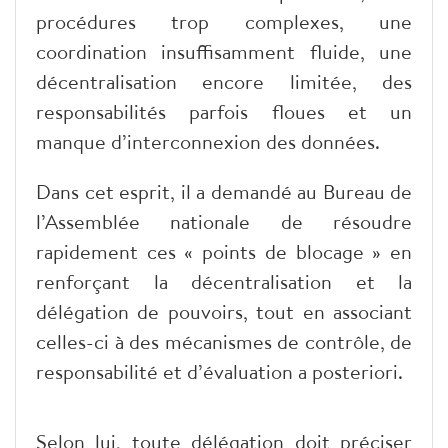
procédures trop complexes, une
coordination insuffisamment fluide, une
décentralisation encore limitée, des
responsabilités parfois floues et un
manque d’interconnexion des données.
Dans cet esprit, il a demandé au Bureau de
l’Assemblée nationale de résoudre
rapidement ces « points de blocage » en
renforçant la décentralisation et la
délégation de pouvoirs, tout en associant
celles-ci à des mécanismes de contrôle, de
responsabilité et d’évaluation a posteriori.
Selon lui, toute délégation doit préciser