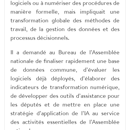
logiciels ou à numériser des procédures de
manière formelle, mais impliquait une
transformation globale des méthodes de
travail, de la gestion des données et des
processus décisionnels.
Il a demandé au Bureau de l’Assemblée
nationale de finaliser rapidement une base
de données commune, d’évaluer les
logiciels déjà déployés, d’élaborer des
indicateurs de transformation numérique,
de développer des outils d’assistance pour
les députés et de mettre en place une
stratégie d’application de l’IA au service
des activités essentielles de l’Assemblée