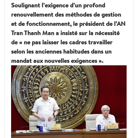
Soulignant l’exigence d’un profond
renouvellement des méthodes de gestion
et de fonctionnement, le président de l’AN
Tran Thanh Man a insisté sur la nécessité
de « ne pas laisser les cadres travailler
selon les anciennes habitudes dans un
mandat aux nouvelles exigences ».