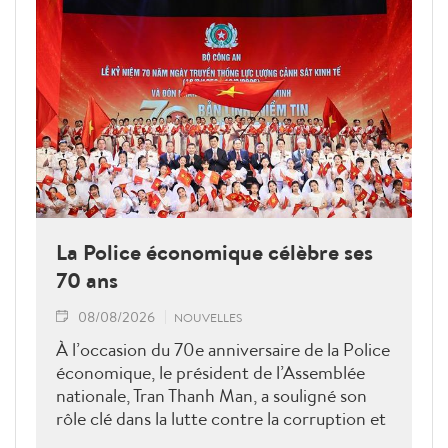
La Police économique célèbre ses
70 ans
08/08/2026
NOUVELLES
À l’occasion du 70e anniversaire de la Police
économique, le président de l’Assemblée
nationale, Tran Thanh Man, a souligné son
rôle clé dans la lutte contre la corruption et
la criminalité économique.