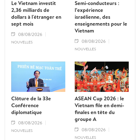
Le Vietnam investit
Semi-conducteurs :
2,36 milliards de
l’expérience
dollars à l'étranger en
israélienne, des
sept mois
enseignements pour le
Vietnam
08/08/2026
08/08/2026
NOUVELLES
NOUVELLES
Clôture de la 33e
ASEAN Cup 2026 : le
Conférence
Vietnam file en demi-
diplomatique
finales en tête du
groupe A
08/08/2026
08/08/2026
NOUVELLES
NOUVELLES