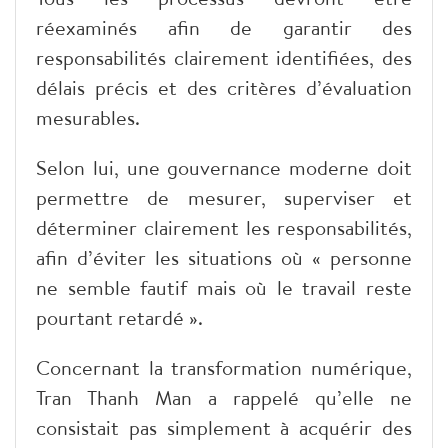
réexaminés afin de garantir des
responsabilités clairement identifiées, des
délais précis et des critères d’évaluation
mesurables.
Selon lui, une gouvernance moderne doit
permettre de mesurer, superviser et
déterminer clairement les responsabilités,
afin d’éviter les situations où « personne
ne semble fautif mais où le travail reste
pourtant retardé ».
Concernant la transformation numérique,
Tran Thanh Man a rappelé qu’elle ne
consistait pas simplement à acquérir des