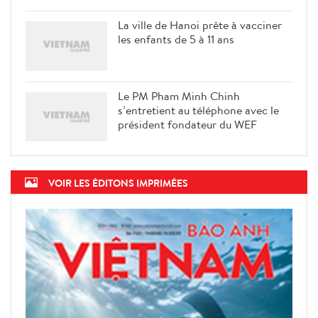
La ville de Hanoi prête à vacciner
les enfants de 5 à 11 ans
Le PM Pham Minh Chinh
s’entretient au téléphone avec le
président fondateur du WEF
VOIR LES ÉDITONS IMPRIMÉES