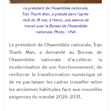
Le président de l’Assemblée nationale,
Tran Thanh Man, a présidé dans l’après-
midi du 18 mai, à Hanoi, une séance de
travail avec le Bureau de l’Assemblée
nationale. Photo : VNA
Le président de l’Assemblée nationale, Tran
Thanh Man, a demandé au Bureau de
l’Assemblée nationale d’accélérer la
modernisation de son fonctionnement, de
renforcer la transformation numérique et
de ne pas laisser les cadres travailler selon
les anciennes habitudes face aux nouvelles
exigences du mandat 2026-2031.