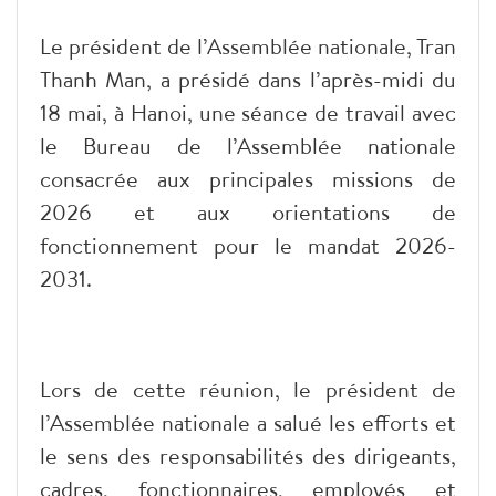
Le président de l’Assemblée nationale, Tran
Thanh Man, a présidé dans l’après-midi du
18 mai, à Hanoi, une séance de travail avec
le Bureau de l’Assemblée nationale
consacrée aux principales missions de
2026 et aux orientations de
fonctionnement pour le mandat 2026-
2031.
Lors de cette réunion, le président de
l’Assemblée nationale a salué les efforts et
le sens des responsabilités des dirigeants,
cadres, fonctionnaires, employés et