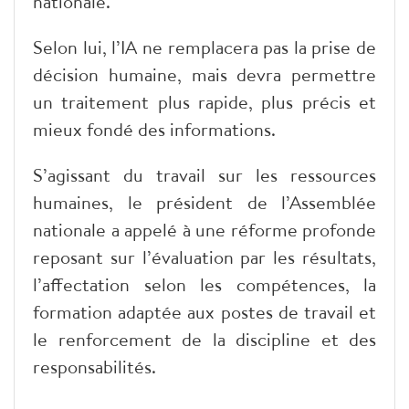
nationale.
Selon lui, l’IA ne remplacera pas la prise de
décision humaine, mais devra permettre
un traitement plus rapide, plus précis et
mieux fondé des informations.
S’agissant du travail sur les ressources
humaines, le président de l’Assemblée
nationale a appelé à une réforme profonde
reposant sur l’évaluation par les résultats,
l’affectation selon les compétences, la
formation adaptée aux postes de travail et
le renforcement de la discipline et des
responsabilités.