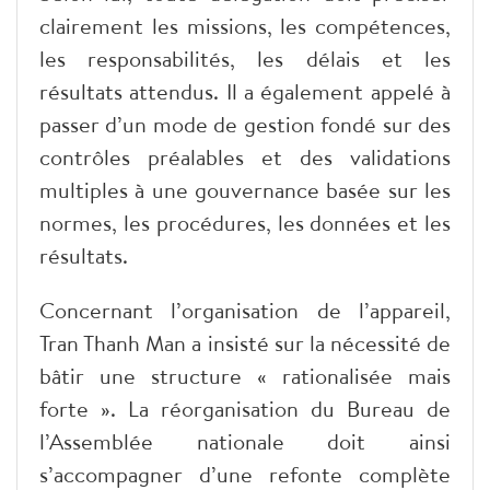
clairement les missions, les compétences,
les responsabilités, les délais et les
résultats attendus. Il a également appelé à
passer d’un mode de gestion fondé sur des
contrôles préalables et des validations
multiples à une gouvernance basée sur les
normes, les procédures, les données et les
résultats.
Concernant l’organisation de l’appareil,
Tran Thanh Man a insisté sur la nécessité de
bâtir une structure « rationalisée mais
forte ». La réorganisation du Bureau de
l’Assemblée nationale doit ainsi
s’accompagner d’une refonte complète