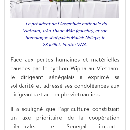
Le président de l’Assemblée nationale du
Vietnam, Trân Thanh Mân (gauche), et son
homologue sénégalais Malick Ndiaye, le
23 juillet. Photo: VNA
Face aux pertes humaines et matérielles
causées par le typhon Wipha au Vietnam,
le dirigeant sénégalais a exprimé sa
solidarité et adressé ses condoléances aux
dirigeants et au peuple vietnamien.
Il a souligné que l’agriculture constituait
un axe prioritaire de la coopération
bilatérale. Le Sénégal importe