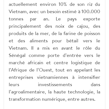
actuellement environ 10% de son riz du
Vietnam, avec un besoin estimé à 100.000
tonnes par an. Le pays exporte
principalement des noix de cajou, des
produits de la mer, de la farine de poisson
et des aliments pour bétail vers le
Vietnam. Il a mis en avant le rôle du
Sénégal comme porte d’entrée vers le
marché africain et centre logistique de
l’Afrique de l’Ouest, tout en appelant les
entreprises vietnamiennes à intensifier
leurs investissements dans
l’agroalimentaire, la haute technologie, la
transformation numérique, entre autres.