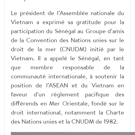
Le président de l’Assemblée nationale du
Vietnam a exprimé sa gratitude pour la
participation du Sénégal au Groupe d’amis
de la Convention des Nations unies sur le
droit de la mer (CNUDM) initié par le
Vietnam. Il a appelé le Sénégal, en tant
que membre responsable de la
communauté internationale, à soutenir la
position de l’ASEAN et du Vietnam en
faveur d’un règlement pacifique des
différends en Mer Orientale, fondé sur le
droit international, notamment la Charte
des Nations unies et la CNUDM de 1982.