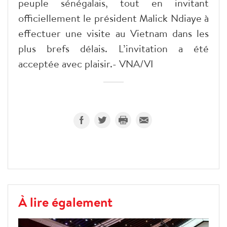
peuple sénégalais, tout en invitant
officiellement le président Malick Ndiaye à
effectuer une visite au Vietnam dans les
plus brefs délais. L’invitation a été
acceptée avec plaisir.- VNA/VI
À lire également