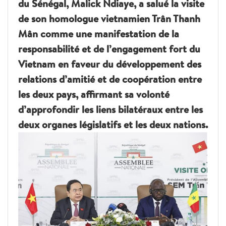
du Sénégal, Malick Ndiaye, a salué la visite
de son homologue vietnamien Trân Thanh
Mân comme une manifestation de la
responsabilité et de l’engagement fort du
Vietnam en faveur du développement des
relations d’amitié et de coopération entre
les deux pays, affirmant sa volonté
d’approfondir les liens bilatéraux entre les
deux organes législatifs et les deux nations.