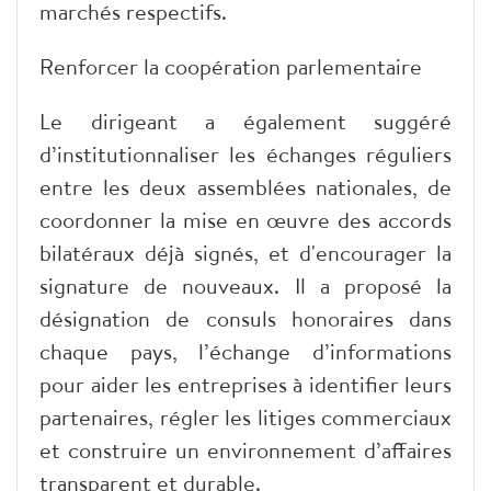
marchés respectifs.
Renforcer la coopération parlementaire
Le dirigeant a également suggéré
d’institutionnaliser les échanges réguliers
entre les deux assemblées nationales, de
coordonner la mise en œuvre des accords
bilatéraux déjà signés, et d'encourager la
signature de nouveaux. Il a proposé la
désignation de consuls honoraires dans
chaque pays, l’échange d’informations
pour aider les entreprises à identifier leurs
partenaires, régler les litiges commerciaux
et construire un environnement d’affaires
transparent et durable.