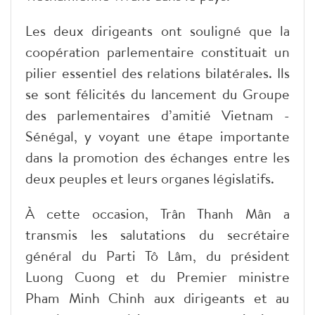
Les deux dirigeants ont souligné que la
coopération parlementaire constituait un
pilier essentiel des relations bilatérales. Ils
se sont félicités du lancement du Groupe
des parlementaires d’amitié Vietnam -
Sénégal, y voyant une étape importante
dans la promotion des échanges entre les
deux peuples et leurs organes législatifs.
À cette occasion, Trân Thanh Mân a
transmis les salutations du secrétaire
général du Parti Tô Lâm, du président
Luong Cuong et du Premier ministre
Pham Minh Chinh aux dirigeants et au