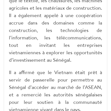
que le textile, les chaussures, les machines
agricoles et les matériaux de construction.
Il a également appelé à une coopération
accrue dans des domaines comme la
construction, les technologies de
l’information, les télécommunications,
tout en invitant les entreprises
vietnamiennes à explorer les opportunités
d’investissement au Sénégal.
Il a affirmé que le Vietnam était prêt à
servir de passerelle pour permettre au
Sénégal d’accéder au marché de l’ASEAN,
et a remercié les autorités sénégalaises
pour leur soutien à la communauté
vietnamienne vivant dans le pays.