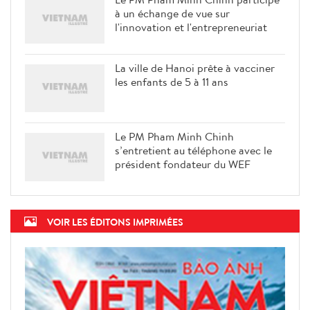
à un échange de vue sur
l'innovation et l'entrepreneuriat
La ville de Hanoi prête à vacciner
les enfants de 5 à 11 ans
Le PM Pham Minh Chinh
s’entretient au téléphone avec le
président fondateur du WEF
VOIR LES ÉDITONS IMPRIMÉES