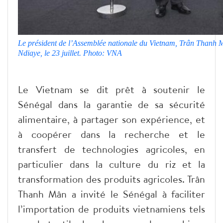
Le président de l’Assemblée nationale du Vietnam, Trân Thanh 
Ndiaye, le 23 juillet. Photo: VNA
Le Vietnam se dit prêt à soutenir le
Sénégal dans la garantie de sa sécurité
alimentaire, à partager son expérience, et
à coopérer dans la recherche et le
transfert de technologies agricoles, en
particulier dans la culture du riz et la
transformation des produits agricoles. Trân
Thanh Mân a invité le Sénégal à faciliter
l’importation de produits vietnamiens tels