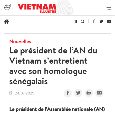
Nouvelles
Le président de l’AN du
Vietnam s’entretient
avec son homologue
sénégalais
24/07/2025
Le président de l’Assemblée nationale (AN)