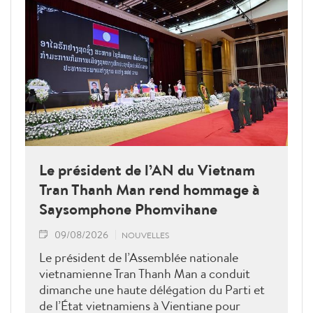
Le président de l’AN du Vietnam
Tran Thanh Man rend hommage à
Saysomphone Phomvihane
09/08/2026
NOUVELLES
Le président de l’Assemblée nationale
vietnamienne Tran Thanh Man a conduit
dimanche une haute délégation du Parti et
de l’État vietnamiens à Vientiane pour