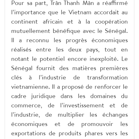
Pour sa part, Trân Thanh Mân a réaffirmé
l’importance que le Vietnam accordait au
continent africain et à la coopération
mutuellement bénéfique avec le Sénégal.
Il a reconnu les progrès économiques
réalisés entre les deux pays, tout en
notant le potentiel encore inexploité. Le
Sénégal fournit des matières premières
clés à l’industrie de transformation
vietnamienne. Il a proposé de renforcer le
cadre juridique dans les domaines du
commerce, de l’investissement et de
l’industrie, de multiplier les échanges
économiques et de promouvoir les
exportations de produits phares vers les