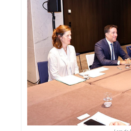
Lors de 