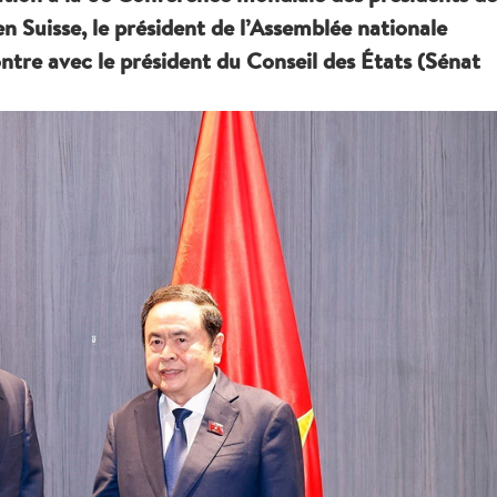
en Suisse, le président de l’Assemblée nationale
tre avec le président du Conseil des États (Sénat