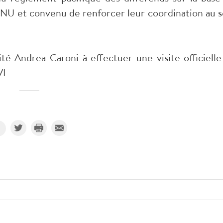
’ONU et convenu de renforcer leur coordination au s
té Andrea Caroni à effectuer une visite officielle
VI