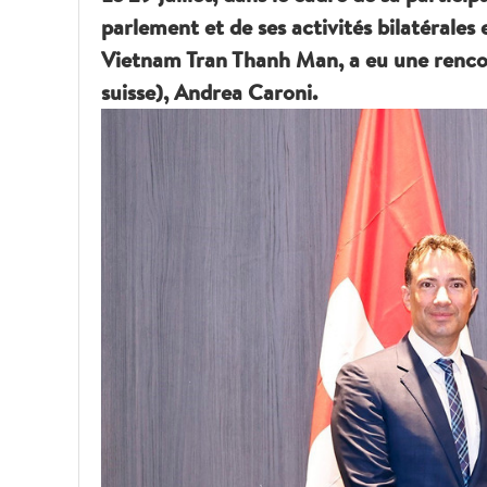
parlement et de ses activités bilatérales 
Vietnam Tran Thanh Man, a eu une rencon
suisse), Andrea Caroni.