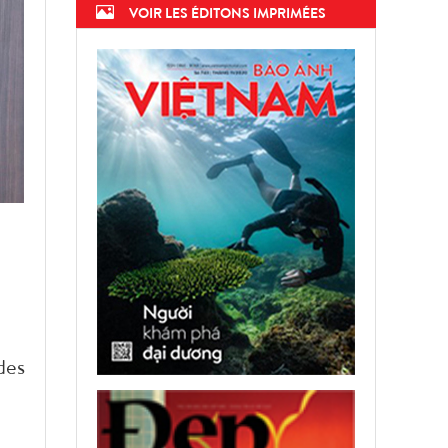
VOIR LES ÉDITONS IMPRIMÉES
des