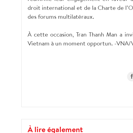
droit international et de la Charte de l
des forums multilatéraux.
À cette occasion, Tran Thanh Man a invi
Vietnam à un moment opportun. -VNA/
À lire également