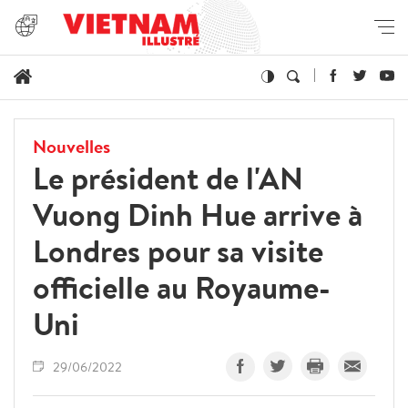
Nouvelles
Le président de l'AN
Vuong Dinh Hue arrive à
Londres pour sa visite
officielle au Royaume-
Uni
29/06/2022