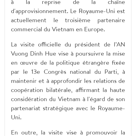
à la reprise de la chaîne
d'approvisionnement. Le Royaume-Uni est
actuellement le troisième partenaire
commercial du Vietnam en Europe.
La visite officielle du président de l’AN
Vuong Dinh Hue vise à poursuivre la mise
en œuvre de la politique étrangère fixée
par le 13e Congrès national du Parti, à
maintenir et à approfondir les relations de
coopération bilatérale, affirmant la haute
considération du Vietnam à l'égard de son
partenariat stratégique avec le Royaume-
Uni.
En outre, la visite vise à promouvoir la