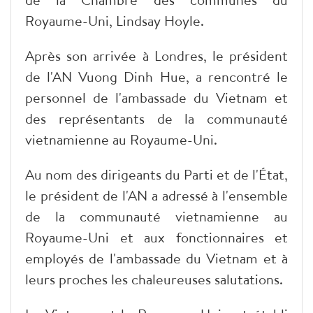
Royaume-Uni, Lindsay Hoyle.
Après son arrivée à Londres, le président
de l'AN Vuong Dinh Hue, a rencontré le
personnel de l'ambassade du Vietnam et
des représentants de la communauté
vietnamienne au Royaume-Uni.
Au nom des dirigeants du Parti et de l'État,
le président de l'AN a adressé à l'ensemble
de la communauté vietnamienne au
Royaume-Uni et aux fonctionnaires et
employés de l'ambassade du Vietnam et à
leurs proches les chaleureuses salutations.