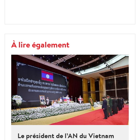
À lire également
Le président de l’AN du Vietnam