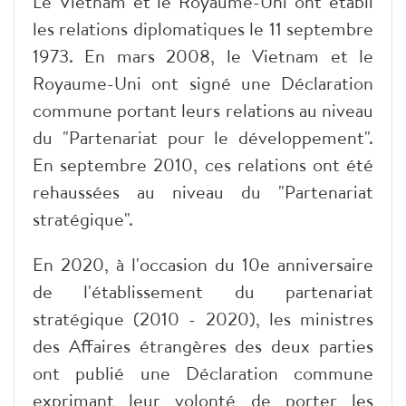
Le Vietnam et le Royaume-Uni ont établi
les relations diplomatiques le 11 septembre
1973. En mars 2008, le Vietnam et le
Royaume-Uni ont signé une Déclaration
commune portant leurs relations au niveau
du "Partenariat pour le développement".
En septembre 2010, ces relations ont été
rehaussées au niveau du "Partenariat
stratégique".
En 2020, à l'occasion du 10e anniversaire
de l'établissement du partenariat
stratégique (2010 - 2020), les ministres
des Affaires étrangères des deux parties
ont publié une Déclaration commune
exprimant leur volonté de porter les