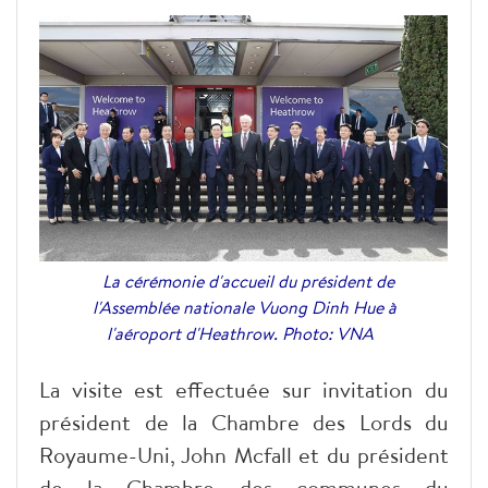
La cérémonie d'accueil du président de
l'Assemblée nationale Vuong Dinh Hue à
l'aéroport d'Heathrow. Photo: VNA
La visite est effectuée sur invitation du
président de la Chambre des Lords du
Royaume-Uni, John Mcfall et du président
de la Chambre des communes du