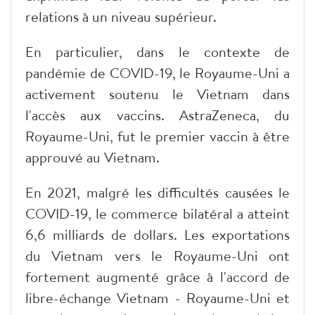
relations à un niveau supérieur.
En particulier, dans le contexte de
pandémie de COVID-19, le Royaume-Uni a
activement soutenu le Vietnam dans
l'accès aux vaccins. AstraZeneca, du
Royaume-Uni, fut le premier vaccin à être
approuvé au Vietnam.
En 2021, malgré les difficultés causées le
COVID-19, le commerce bilatéral a atteint
6,6 milliards de dollars. Les exportations
du Vietnam vers le Royaume-Uni ont
fortement augmenté grâce à l'accord de
libre-échange Vietnam - Royaume-Uni et