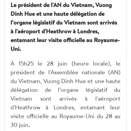
Le président de l'AN du Vietnam, Vuong
Dinh Hue et une haute délégation de
l’organe législatif du Vietnam sont arrivés
à l'aéroport d'Heathrow à Londres,
entamant leur visite officielle au Royaume-
Uni.
À 15h25 le 28 juin (heure locale), le
président de l'Assemblée nationale (AN)
du Vietnam, Vuong Dinh Hue et une haute
délégation de l’organe législatif du
Vietnam sont arrivés à l'aéroport
d'Heathrow à Londres, entamant leur
visite officielle au Royaume-Uni du 28 au
30 juin.