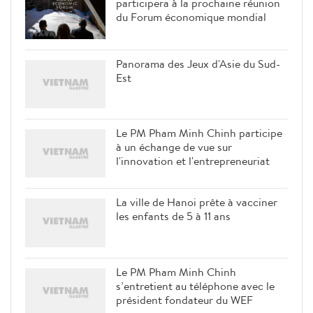
participera à la prochaine réunion
du Forum économique mondial
Panorama des Jeux d'Asie du Sud-
Est
Le PM Pham Minh Chinh participe
à un échange de vue sur
l'innovation et l'entrepreneuriat
La ville de Hanoi prête à vacciner
les enfants de 5 à 11 ans
Le PM Pham Minh Chinh
s’entretient au téléphone avec le
président fondateur du WEF