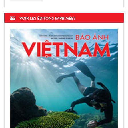
VOIR LES ÉDITONS IMPRIMÉES