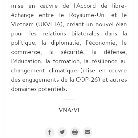
mise en œuvre de l'Accord de libre-
échange entre le Royaume-Uni et le
Vietnam (UKVFTA
), créant un nouvel élan
pour les relations bilatérales dans la
politique, la diplomatie, l’économie, le
commerce, la sécurité, la défense,
l’éducation, la formation, la résilience au
changement climatique (mise en œuvre
des engagements de la COP-26) et autres
domaines potentiels.
VNA/VI