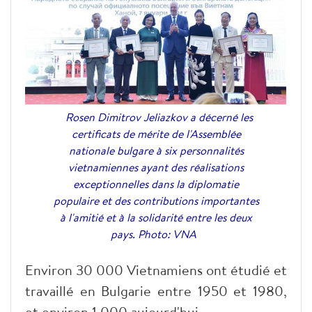
Rosen Dimitrov Jeliazkov a décerné les
certificats de mérite de l'Assemblée
nationale bulgare à six personnalités
vietnamiennes ayant des réalisations
exceptionnelles dans la diplomatie
populaire et des contributions importantes
à l'amitié et à la solidarité entre les deux
pays. Photo: VNA
Environ 30 000 Vietnamiens ont étudié et
travaillé en Bulgarie entre 1950 et 1980,
et environ 1 000 aujourd'hui.