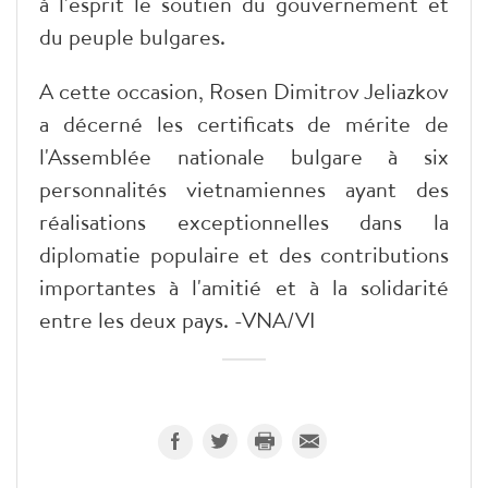
à l'esprit le soutien du gouvernement et
du peuple bulgares.
A cette occasion, Rosen Dimitrov Jeliazkov
a décerné les certificats de mérite de
l'Assemblée nationale bulgare à six
personnalités vietnamiennes ayant des
réalisations exceptionnelles dans la
diplomatie populaire et des contributions
importantes à l'amitié et à la solidarité
entre les deux pays. -VNA/VI