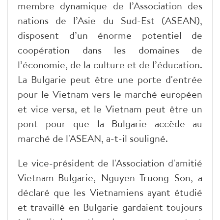
membre dynamique de l’Association des
nations de l’Asie du Sud-Est (ASEAN),
disposent d’un énorme potentiel de
coopération dans les domaines de
l’économie, de la culture et de l’éducation.
La Bulgarie peut être une porte d'entrée
pour le Vietnam vers le marché européen
et vice versa, et le Vietnam peut être un
pont pour que la Bulgarie accède au
marché de l'ASEAN, a-t-il souligné.
Le vice-président de l'Association d'amitié
Vietnam-Bulgarie, Nguyen Truong Son, a
déclaré que les Vietnamiens ayant étudié
et travaillé en Bulgarie gardaient toujours