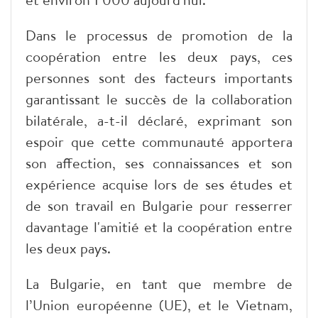
Dans le processus de promotion de la
coopération entre les deux pays, ces
personnes sont des facteurs importants
garantissant le succès de la collaboration
bilatérale, a-t-il déclaré, exprimant son
espoir que cette communauté apportera
son affection, ses connaissances et son
expérience acquise lors de ses études et
de son travail en Bulgarie pour resserrer
davantage l'amitié et la coopération entre
les deux pays.
La Bulgarie, en tant que membre de
l’Union européenne (UE), et le Vietnam,