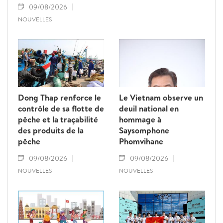
09/08/2026
NOUVELLES
Dong Thap renforce le
Le Vietnam observe un
contrôle de sa flotte de
deuil national en
pêche et la traçabilité
hommage à
des produits de la
Saysomphone
pêche
Phomvihane
09/08/2026
09/08/2026
NOUVELLES
NOUVELLES