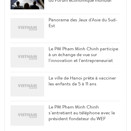
du Forum économique mondial
Panorama des Jeux d'Asie du Sud-
Est
Le PM Pham Minh Chinh participe
à un échange de vue sur
l'innovation et l'entrepreneuriat
La ville de Hanoi prête à vacciner
les enfants de 5 à 11 ans
Le PM Pham Minh Chinh
s’entretient au téléphone avec le
président fondateur du WEF