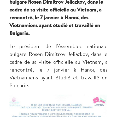
bulgare Rosen Dimitrov Jeliazkov, dans le
cadre de sa visite officielle au Vietnam, a
rencontré, le 7 janvier à Hanoï, des
Vietnamiens ayant étudié et travaillé en
Bulgarie.
Le président de l'Assemblée nationale
bulgare Rosen Dimitrov Jeliazkov, dans le
cadre de sa visite officielle au Vietnam, a
rencontré, le 7 janvier à Hanoï, des
Vietnamiens ayant étudié et travaillé en
Bulgarie.