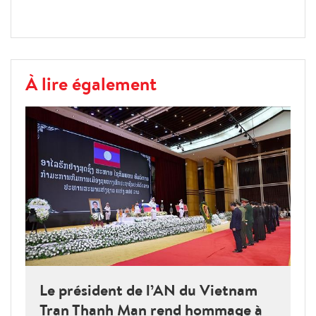
À lire également
Le président de l’AN du Vietnam
Tran Thanh Man rend hommage à