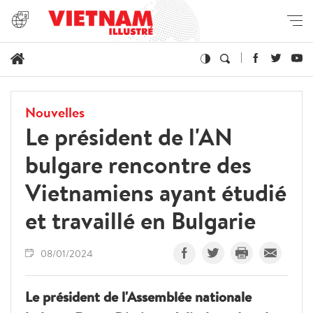
Nouvelles
Le président de l'AN
bulgare rencontre des
Vietnamiens ayant étudié
et travaillé en Bulgarie
08/01/2024
Le président de l'Assemblée nationale