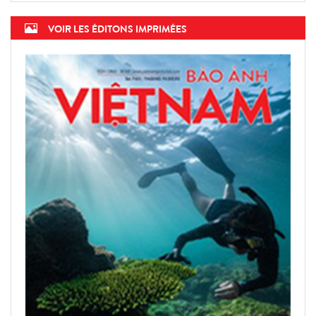
VOIR LES ÉDITONS IMPRIMÉES