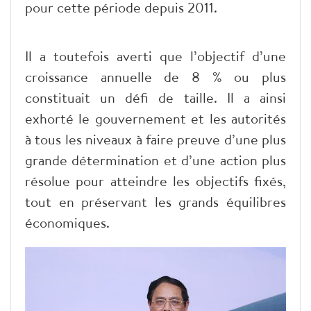
pour cette période depuis 2011.
Il a toutefois averti que l’objectif d’une
croissance annuelle de 8 % ou plus
constituait un défi de taille. Il a ainsi
exhorté le gouvernement et les autorités
à tous les niveaux à faire preuve d’une plus
grande détermination et d’une action plus
résolue pour atteindre les objectifs fixés,
tout en préservant les grands équilibres
économiques.