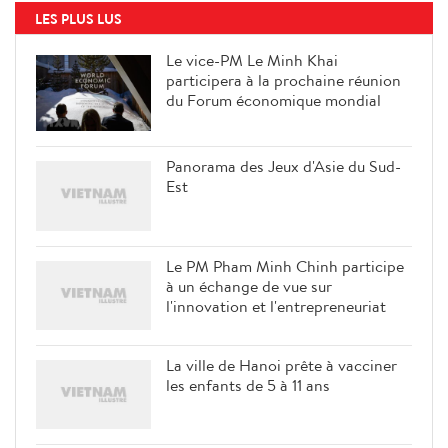
LES PLUS LUS
Le vice-PM Le Minh Khai
participera à la prochaine réunion
du Forum économique mondial
Panorama des Jeux d'Asie du Sud-
Est
Le PM Pham Minh Chinh participe
à un échange de vue sur
l'innovation et l'entrepreneuriat
La ville de Hanoi prête à vacciner
les enfants de 5 à 11 ans