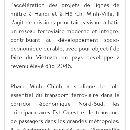
l’accélération des projets de lignes de
métro à Hanoï et à Hô Chi Minh-Ville. Il
s’agit de missions prioritaires visant à bâtir
un réseau ferroviaire moderne et intégré,
contribuant au développement socio-
économique durable, avec pour objectif de
faire du Vietnam un pays développé à
revenu élevé d’ici 2045.
Pham Minh Chinh a souligné le rôle
essentiel du transport ferroviaire dans le
corridor économique Nord-Sud, les
principaux axes Est-Ouest et le transport
de passagers dans les grandes métropoles.
Il a également rappelé que l’Assemblée