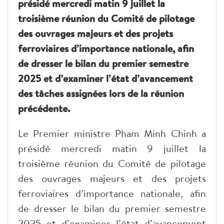
présidé mercredi matin 9 juillet la
troisième réunion du Comité de pilotage
des ouvrages majeurs et des projets
ferroviaires d’importance nationale, afin
de dresser le bilan du premier semestre
2025 et d’examiner l’état d’avancement
des tâches assignées lors de la réunion
précédente.
Le Premier ministre Pham Minh Chinh a
présidé mercredi matin 9 juillet la
troisième réunion du Comité de pilotage
des ouvrages majeurs et des projets
ferroviaires d’importance nationale, afin
de dresser le bilan du premier semestre
2025 et d’examiner l’état d’avancement