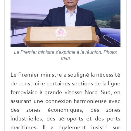
Le Premier ministre s'exprime à la réunion. Photo:
VNA
Le Premier ministre a souligné la nécessité
de construire certaines sections de la ligne
ferroviaire à grande vitesse Nord–Sud, en
assurant une connexion harmonieuse avec
des zones économiques, des zones
industrielles, des aéroports et des ports
maritimes. Il a également insisté sur