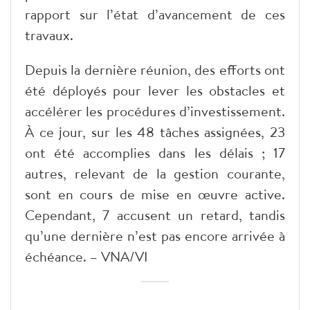
rapport sur l’état d’avancement de ces
travaux.
Depuis la dernière réunion, des efforts ont
été déployés pour lever les obstacles et
accélérer les procédures d’investissement.
À ce jour, sur les 48 tâches assignées, 23
ont été accomplies dans les délais ; 17
autres, relevant de la gestion courante,
sont en cours de mise en œuvre active.
Cependant, 7 accusent un retard, tandis
qu’une dernière n’est pas encore arrivée à
échéance. – VNA/VI