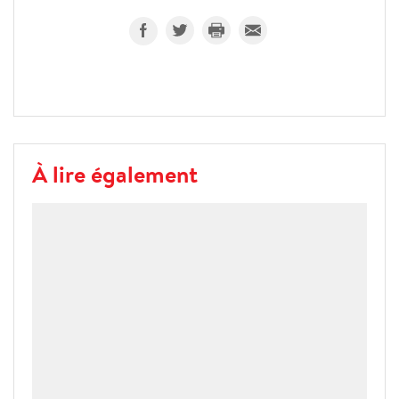
À lire également