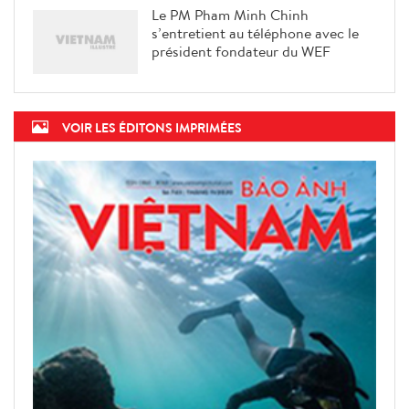
Le PM Pham Minh Chinh
s’entretient au téléphone avec le
président fondateur du WEF
VOIR LES ÉDITONS IMPRIMÉES