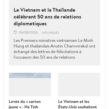
Le Vietnam et la Thaïlande
célèbrent 50 ans de relations
diplomatiques
06/08/2026
NOUVELLES
Les Premiers ministres vietnamien Le Minh
Hung et thaïlandais Anutin Charnvirakul ont
échangé des lettres de félicitations à
l'occasion des 50 ans de relations
diplomatiques Vietnam-Thaîllande
Levée du « carton
Le Vietnam et les
jaune » : Ha Tinh
États-Unis souhaitent