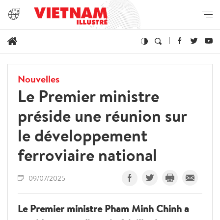
Nouvelles
Le Premier ministre
préside une réunion sur
le développement
ferroviaire national
09/07/2025
Le Premier ministre Pham Minh Chinh a