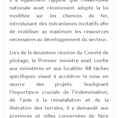
nationale avait récemment adopté la loi
modifiée sur les chemins de fer,
introduisant des mécanismes incitatifs afin
de mobiliser au maximum les ressources
nécessaires au développement du secteur.
Lors de la deuxième réunion du Comité de
pilotage, le Premier ministre avait confié
aux ministères et aux localités 48 tâches
spécifiques visant à accélérer la mise en
œuvre des projets. Soulignant
l’importance cruciale de l’indemnisation,
de l’aide à la réinstallation et de la
libération des terrains, il a demandé aux
provinces et villes concernées de faire