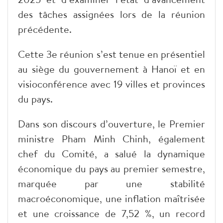
des tâches assignées lors de la réunion
précédente.
Cette 3e réunion s’est tenue en présentiel
au siège du gouvernement à Hanoï et en
visioconférence avec 19 villes et provinces
du pays.
Dans son discours d’ouverture, le Premier
ministre Pham Minh Chinh, également
chef du Comité, a salué la dynamique
économique du pays au premier semestre,
marquée par une stabilité
macroéconomique, une inflation maîtrisée
et une croissance de 7,52 %, un record