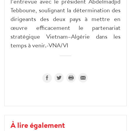
l’entrevue avec le président Abdelmadjid
Tebboune, soulignant la détermination des
dirigeants des deux pays à mettre en
œuvre efficacement le partenariat
stratégique Vietnam–Algérie dans les
temps à venir.-VNA/VI
À lire également