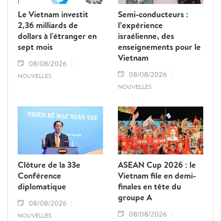
Le Vietnam investit
Semi-conducteurs :
2,36 milliards de
l’expérience
dollars à l'étranger en
israélienne, des
sept mois
enseignements pour le
Vietnam
08/08/2026
08/08/2026
NOUVELLES
NOUVELLES
Clôture de la 33e
ASEAN Cup 2026 : le
Conférence
Vietnam file en demi-
diplomatique
finales en tête du
groupe A
08/08/2026
08/08/2026
NOUVELLES