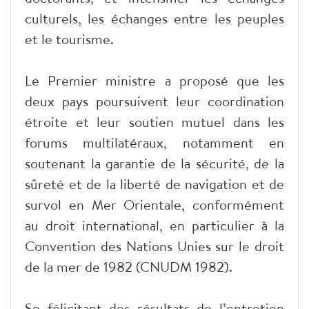
culturels, les échanges entre les peuples
et le tourisme.
Le Premier ministre a proposé que les
deux pays poursuivent leur coordination
étroite et leur soutien mutuel dans les
forums multilatéraux, notamment en
soutenant la garantie de la sécurité, de la
sûreté et de la liberté de navigation et de
survol en Mer Orientale, conformément
au droit international, en particulier à la
Convention des Nations Unies sur le droit
de la mer de 1982 (CNUDM 1982).
Se félicitant des résultats de l’entretien