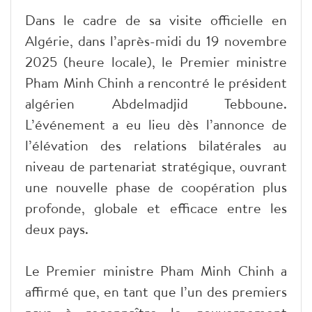
Dans le cadre de sa visite officielle en
Algérie, dans l’après-midi du 19 novembre
2025 (heure locale), le Premier ministre
Pham Minh Chinh a rencontré le président
algérien Abdelmadjid Tebboune.
L’événement a eu lieu dès l’annonce de
l’élévation des relations bilatérales au
niveau de partenariat stratégique, ouvrant
une nouvelle phase de coopération plus
profonde, globale et efficace entre les
deux pays.
Le Premier ministre Pham Minh Chinh a
affirmé que, en tant que l’un des premiers