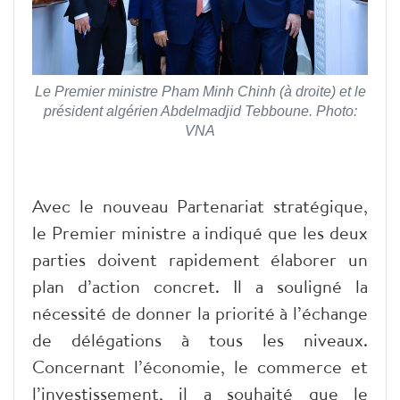
Le Premier ministre Pham Minh Chinh (à droite) et le
président algérien Abdelmadjid Tebboune. Photo:
VNA
Avec le nouveau Partenariat stratégique,
le Premier ministre a indiqué que les deux
parties doivent rapidement élaborer un
plan d’action concret. Il a souligné la
nécessité de donner la priorité à l’échange
de délégations à tous les niveaux.
Concernant l’économie, le commerce et
l’investissement, il a souhaité que le