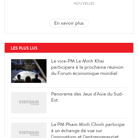
NOUVELLES
En savoir plus
LES PLUS LUS
Le vice-PM Le Minh Khai
participera à la prochaine réunion
du Forum économique mondial
Panorama des Jeux d'Asie du Sud-
Est
Le PM Pham Minh Chinh participe
à un échange de vue sur
l'innovation et l'entrepreneuriat