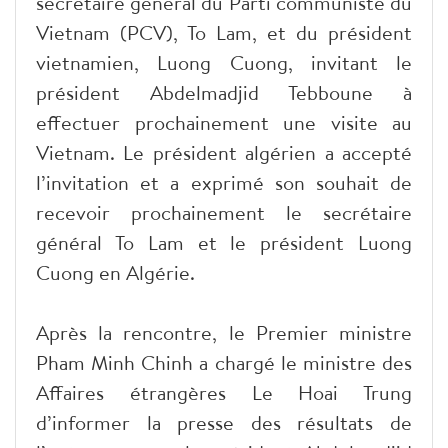
secrétaire général du Parti communiste du
Vietnam (PCV), To Lam, et du président
vietnamien, Luong Cuong, invitant le
président Abdelmadjid Tebboune à
effectuer prochainement une visite au
Vietnam. Le président algérien a accepté
l’invitation et a exprimé son souhait de
recevoir prochainement le secrétaire
général To Lam et le président Luong
Cuong en Algérie.
Après la rencontre, le Premier ministre
Pham Minh Chinh a chargé le ministre des
Affaires étrangères Le Hoai Trung
d’informer la presse des résultats de