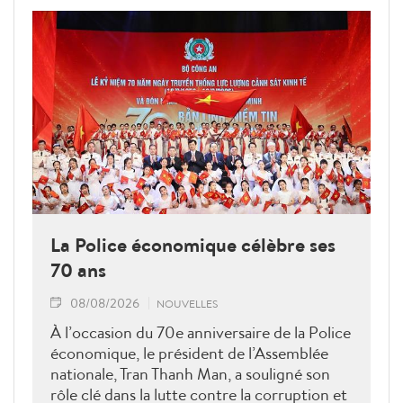
La Police économique célèbre ses
70 ans
08/08/2026
NOUVELLES
À l’occasion du 70e anniversaire de la Police
économique, le président de l’Assemblée
nationale, Tran Thanh Man, a souligné son
rôle clé dans la lutte contre la corruption et