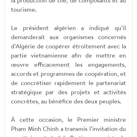
la production de thé, de composants et au
tourisme.
Le président algérien a indiqué qu’il
demanderait aux organismes concernés
d’Algérie de coopérer étroitement avec la
partie vietnamienne afin de mettre en
œuvre efficacement les engagements,
accords et programmes de coopération, et
de concrétiser rapidement le partenariat
stratégique par des projets et activités
concrètes, au bénéfice des deux peuples.
À cette occasion, le Premier ministre
Pham Minh Chinh a transmis l’invitation du