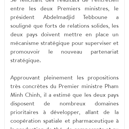
entre les deux Premiers ministres, le
président Abdelmadjid Tebboune a
souligné que forts de relations solides, les
deux pays doivent mettre en place un
mécanisme stratégique pour superviser et
promouvoir le nouveau partenariat
stratégique.
Approuvant pleinement les propositions
très concrètes du Premier ministre Pham
Minh Chinh, il a estimé que les deux pays
disposent de nombreux domaines
prioritaires à développer, allant de la
coopération spatiale et pharmaceutique à