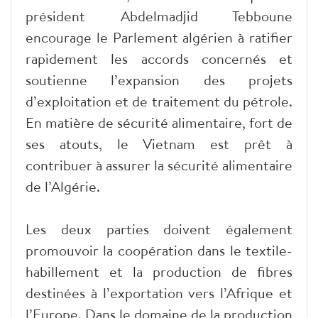
président Abdelmadjid Tebboune
encourage le Parlement algérien à ratifier
rapidement les accords concernés et
soutienne l’expansion des projets
d’exploitation et de traitement du pétrole.
En matière de sécurité alimentaire, fort de
ses atouts, le Vietnam est prêt à
contribuer à assurer la sécurité alimentaire
de l’Algérie.
Les deux parties doivent également
promouvoir la coopération dans le textile-
habillement et la production de fibres
destinées à l’exportation vers l’Afrique et
l’Europe. Dans le domaine de la production