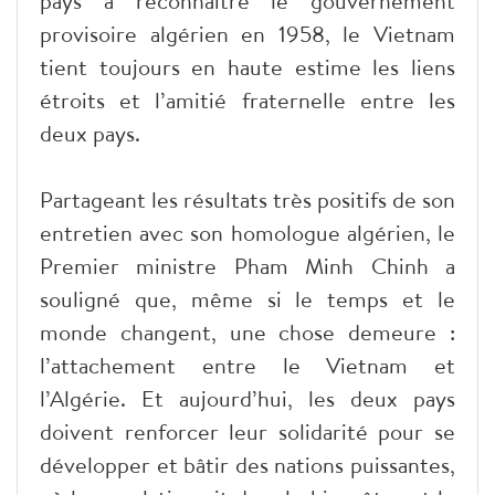
pays à reconnaître le gouvernement
provisoire algérien en 1958, le Vietnam
tient toujours en haute estime les liens
étroits et l’amitié fraternelle entre les
deux pays.
Partageant les résultats très positifs de son
entretien avec son homologue algérien, le
Premier ministre Pham Minh Chinh a
souligné que, même si le temps et le
monde changent, une chose demeure :
l’attachement entre le Vietnam et
l’Algérie. Et aujourd’hui, les deux pays
doivent renforcer leur solidarité pour se
développer et bâtir des nations puissantes,