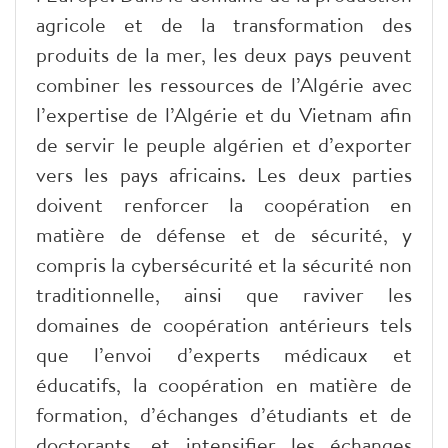
agricole et de la transformation des
produits de la mer, les deux pays peuvent
combiner les ressources de l’Algérie avec
l’expertise de l’Algérie et du Vietnam afin
de servir le peuple algérien et d’exporter
vers les pays africains. Les deux parties
doivent renforcer la coopération en
matière de défense et de sécurité, y
compris la cybersécurité et la sécurité non
traditionnelle, ainsi que raviver les
domaines de coopération antérieurs tels
que l’envoi d’experts médicaux et
éducatifs, la coopération en matière de
formation, d’échanges d’étudiants et de
doctorants, et intensifier les échanges