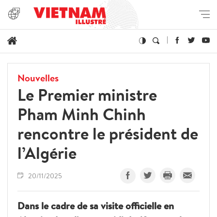
Nouvelles
Le Premier ministre
Pham Minh Chinh
rencontre le président de
l’Algérie
20/11/2025
Dans le cadre de sa visite officielle en