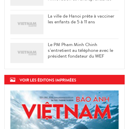
La ville de Hanoi prête à vacciner
les enfants de 5 à 11 ans
Le PM Pham Minh Chinh
s’entretient au téléphone avec le
président fondateur du WEF
VOIR LES ÉDITONS IMPRIMÉES