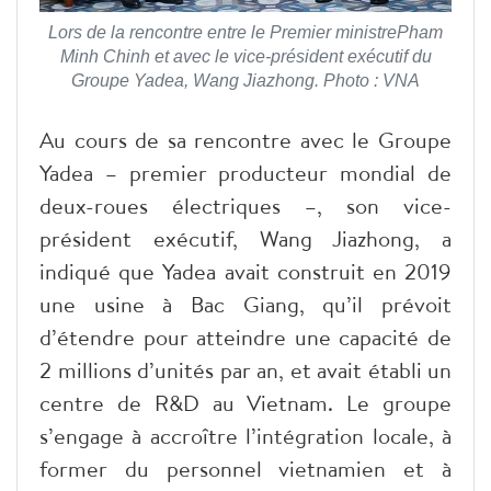
Lors de la rencontre entre le Premier ministrePham
Minh Chinh et avec le vice-président exécutif du
Groupe Yadea, Wang Jiazhong. Photo : VNA
Au cours de sa rencontre avec le Groupe
Yadea – premier producteur mondial de
deux-roues électriques –, son vice-
président exécutif, Wang Jiazhong, a
indiqué que Yadea avait construit en 2019
une usine à Bac Giang, qu’il prévoit
d’étendre pour atteindre une capacité de
2 millions d’unités par an, et avait établi un
centre de R&D au Vietnam. Le groupe
s’engage à accroître l’intégration locale, à
former du personnel vietnamien et à