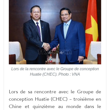
Lors de la rencontre avec le Groupe de conception
Huatie (CHEC). Photo : VNA
Lors de sa rencontre avec le Groupe de
conception Huatie (CHEC) – troisième en
Chine et quinzième au monde dans le