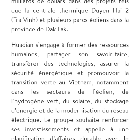
milliards de dollars dans des projets tels
que la centrale thermique Duyen Hai 2
(Tra Vinh) et plusieurs parcs éoliens dans la
province de Dak Lak.
Huadian s’engage à former des ressources
humaines, partager son savoir-faire,
transférer des technologies, assurer la
sécurité énergétique et promouvoir la
transition verte au Vietnam, notamment
dans les secteurs de l’éolien, de
l’hydrogène vert, du solaire, du stockage
d’énergie et de la modernisation du réseau
électrique. Le groupe souhaite renforcer
ses investissements et appelle à une
planification d’affaires durable avec le