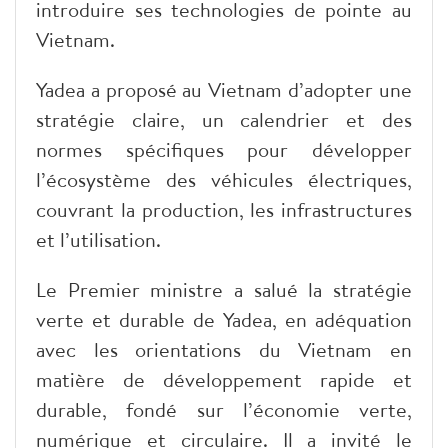
introduire ses technologies de pointe au
Vietnam.
Yadea a proposé au Vietnam d’adopter une
stratégie claire, un calendrier et des
normes spécifiques pour développer
l’écosystème des véhicules électriques,
couvrant la production, les infrastructures
et l’utilisation.
Le Premier ministre a salué la stratégie
verte et durable de Yadea, en adéquation
avec les orientations du Vietnam en
matière de développement rapide et
durable, fondé sur l’économie verte,
numérique et circulaire. Il a invité le