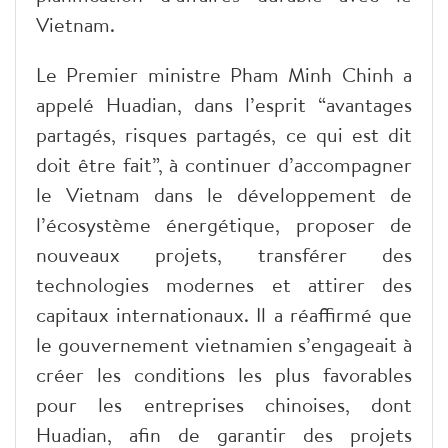
Vietnam.
Le Premier ministre Pham Minh Chinh a
appelé Huadian, dans l’esprit “avantages
partagés, risques partagés, ce qui est dit
doit être fait”, à continuer d’accompagner
le Vietnam dans le développement de
l’écosystème énergétique, proposer de
nouveaux projets, transférer des
technologies modernes et attirer des
capitaux internationaux. Il a réaffirmé que
le gouvernement vietnamien s’engageait à
créer les conditions les plus favorables
pour les entreprises chinoises, dont
Huadian, afin de garantir des projets