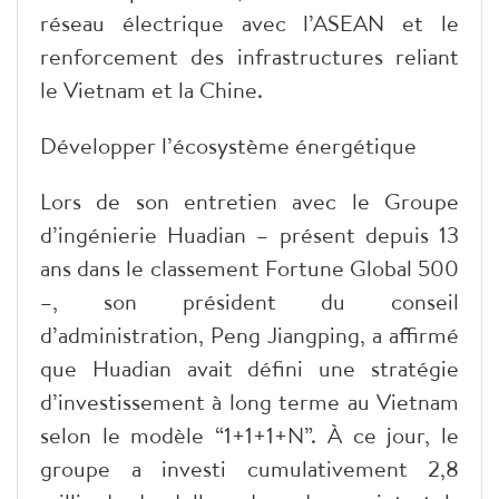
réseau électrique avec l’ASEAN et le
renforcement des infrastructures reliant
le Vietnam et la Chine.
Développer l’écosystème énergétique
Lors de son entretien avec le Groupe
d’ingénierie Huadian – présent depuis 13
ans dans le classement Fortune Global 500
–, son président du conseil
d’administration, Peng Jiangping, a affirmé
que Huadian avait défini une stratégie
d’investissement à long terme au Vietnam
selon le modèle “1+1+1+N”. À ce jour, le
groupe a investi cumulativement 2,8