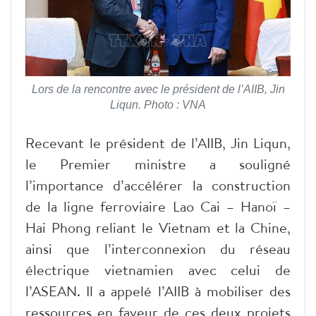
Lors de la rencontre avec le président de l’AIIB, Jin
Liqun. Photo : VNA
Recevant le président de l’AIIB, Jin Liqun,
le Premier ministre a souligné
l’importance d’accélérer la construction
de la ligne ferroviaire Lao Cai – Hanoï –
Hai Phong reliant le Vietnam et la Chine,
ainsi que l’interconnexion du réseau
électrique vietnamien avec celui de
l’ASEAN. Il a appelé l’AIIB à mobiliser des
ressources en faveur de ces deux projets