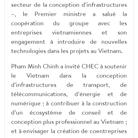
secteur de la conception d’infrastructures
–, le Premier ministre a salué la
coopération du groupe avec les
entreprises vietnamiennes et son
engagement à introduire de nouvelles
technologies dans les projets au Vietnam.
Pham Minh Chinh a invité CHEC à soutenir
le Vietnam dans la conception
d’infrastructures de transport, de
télécommunications, d’énergie et de
numérique ; à contribuer à la construction
d’un écosystème de conseil et de
conception plus professionnel au Vietnam ;
et à envisager la création de coentreprises