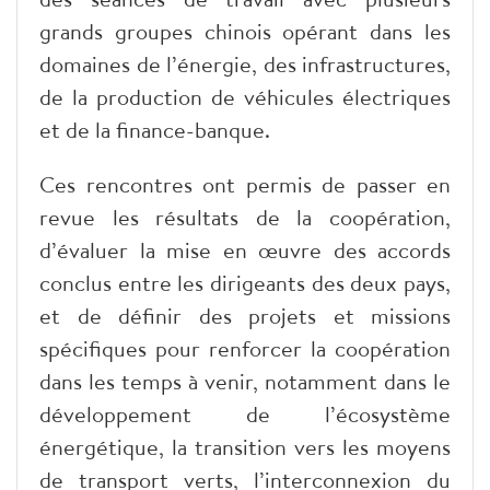
grands groupes chinois opérant dans les
domaines de l’énergie, des infrastructures,
de la production de véhicules électriques
et de la finance-banque.
Ces rencontres ont permis de passer en
revue les résultats de la coopération,
d’évaluer la mise en œuvre des accords
conclus entre les dirigeants des deux pays,
et de définir des projets et missions
spécifiques pour renforcer la coopération
dans les temps à venir, notamment dans le
développement de l’écosystème
énergétique, la transition vers les moyens
de transport verts, l’interconnexion du