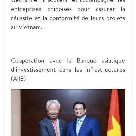
entreprises chinoises pour assurer la
réussite et la conformité de leurs projets
au Vietnam.
Coopération avec la Banque asiatique
d’investissement dans les infrastructures
(AIIB)