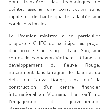
pour transférer des technologies de
pointe, assurer une construction sûre,
rapide et de haute qualité, adaptée aux
conditions locales.
Le Premier ministre a en particulier
proposé à CHEC de participer au projet
d’autoroute Cao Bang – Lang Son, aux
routes de connexion Vietnam – Chine, au
développement du fleuve Rouge,
notamment dans la région de Hanoï et du
delta du fleuve Rouge, ainsi qu’à la
construction d’un centre financier
international au Vietnam. Il a réaffirmé
l’engagement du gouvernement
vietnamien à soutenir et accompagner les