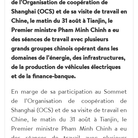
de l’Organisation de coopération de
Shanghai (OCS) et de sa visite de travail en
Chine, le matin du 31 août à Tianjin, le
Premier ministre Pham Minh Chinh a eu
des séances de travail avec plusieurs
grands groupes chinois opérant dans les
domaines de l’énergie, des infrastructures,
de la production de véhicules électriques
et de la finance-banque.
En marge de sa participation au Sommet
de l’Organisation de coopération de
Shanghai (OCS) et de sa visite de travail en
Chine, le matin du 31 août à Tianjin, le
Premier ministre Pham Minh Chinh a eu
des séances de travail avec plusieurs