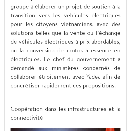
groupe à élaborer un projet de soutien à la
transition vers les véhicules électriques
pour les citoyens vietnamiens, avec des
solutions telles que la vente ou l’échange
de véhicules électriques à prix abordables,
ou la conversion de motos à essence en
électriques. Le chef du gouvernement a
demandé aux ministères concernés de
collaborer étroitement avec Yadea afin de
concrétiser rapidement ces propositions.
Coopération dans les infrastructures et la
connectivité