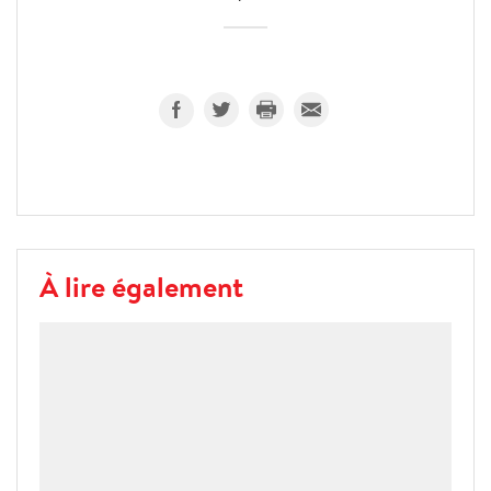
À lire également