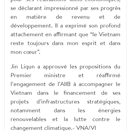
se déclarant impressionné par ses progrès
en matière de revenu et de
développement. Il a exprimé son profond
attachement en affirmant que “le Vietnam
reste toujours dans mon esprit et dans
mon cœur”.
Jin Liqun a approuvé les propositions du
Premier ministre et réaffirmé
l’engagement de l’AIIB à accompagner le
Vietnam dans le financement de ses
projets d’infrastructures stratégiques,
notamment dans les énergies
renouvelables et la lutte contre le
changement climatique.- VNA/VI