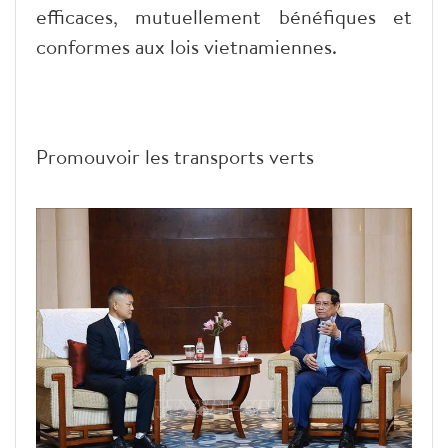
efficaces, mutuellement bénéfiques et
conformes aux lois vietnamiennes.
Promouvoir les transports verts