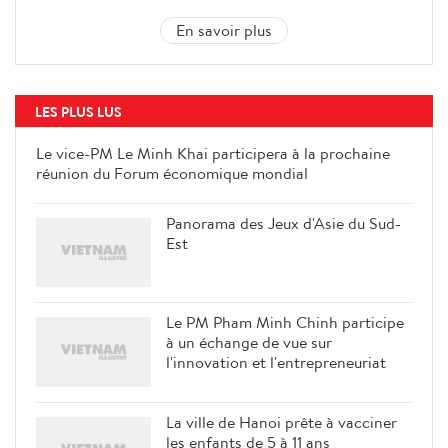
En savoir plus
LES PLUS LUS
Le vice-PM Le Minh Khai
participera à la prochaine réunion
du Forum économique mondial
Panorama des Jeux d'Asie du Sud-
Est
Le PM Pham Minh Chinh participe
à un échange de vue sur
l'innovation et l'entrepreneuriat