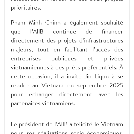
prioritaires.
Pham Minh Chinh a également souhaité
que l’AIIB continue de financer
directement des projets d’infrastructures
majeurs, tout en facilitant l’accès des
entreprises publiques et privées
vietnamiennes à des prêts préférentiels. À
cette occasion, il a invité Jin Liqun à se
rendre au Vietnam en septembre 2025
pour échanger directement avec les
partenaires vietnamiens.
Le président de l’AIIB a félicité le Vietnam
pour ses réalisations socio-économiques,