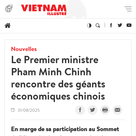
Nouvelles
Le Premier ministre
Pham Minh Chinh
rencontre des géants
économiques chinois
31/08/2025
En marge de sa participation au Sommet