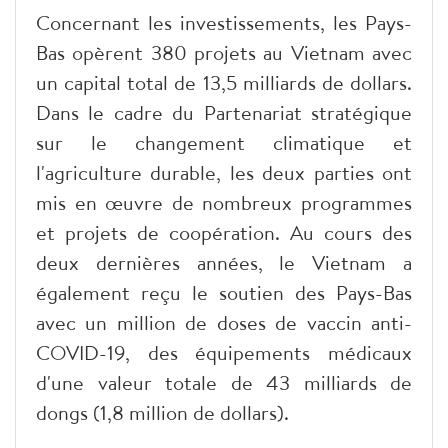
Concernant les investissements, les Pays-
Bas opèrent 380 projets au Vietnam avec
un capital total de 13,5 milliards de dollars.
Dans le cadre du Partenariat stratégique
sur le changement climatique et
l'agriculture durable, les deux parties ont
mis en œuvre de nombreux programmes
et projets de coopération. Au cours des
deux dernières années, le Vietnam a
également reçu le soutien des Pays-Bas
avec un million de doses de vaccin anti-
COVID-19, des équipements médicaux
d'une valeur totale de 43 milliards de
dongs (1,8 million de dollars).