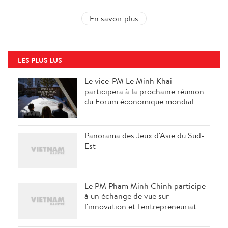
En savoir plus
LES PLUS LUS
Le vice-PM Le Minh Khai
participera à la prochaine réunion
du Forum économique mondial
Panorama des Jeux d'Asie du Sud-
Est
Le PM Pham Minh Chinh participe
à un échange de vue sur
l'innovation et l'entrepreneuriat