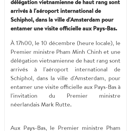
délégation vietnamienne de haut rang sont
arrivés à l'aéroport international de
Schiphol, dans la ville d'Amsterdam pour
entamer une visite officielle aux Pays-Bas.
À 17h00, le 10 décembre (heure locale), le
Premier ministre Pham Minh Chinh et une
délégation vietnamienne de haut rang sont
arrivés à l'aéroport international de
Schiphol, dans la ville d'Amsterdam, pour
entamer une visite officielle aux Pays-Bas à
l'invitation du Premier ministre
néerlandais Mark Rutte.
Aux Pays-Bas, le Premier ministre Pham