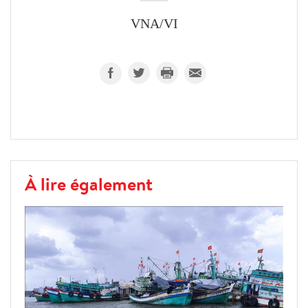
VNA/VI
À lire également