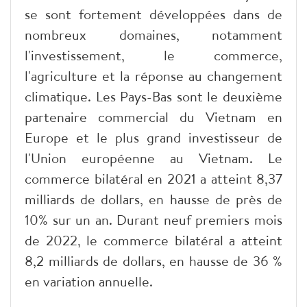
se sont fortement développées dans de
nombreux domaines, notamment
l'investissement, le commerce,
l'agriculture et la réponse au changement
climatique. Les Pays-Bas sont le deuxième
partenaire commercial du Vietnam en
Europe et le plus grand investisseur de
l'Union européenne au Vietnam. Le
commerce bilatéral en 2021 a atteint 8,37
milliards de dollars, en hausse de près de
10% sur un an. Durant neuf premiers mois
de 2022, le commerce bilatéral a atteint
8,2 milliards de dollars, en hausse de 36 %
en variation annuelle.