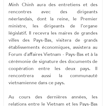
Minh Chinh aura des entretiens et des
rencontres avec des dirigeants
néerlandais, dont la reine, le Premier
ministre, les dirigeants de l’organe
législatif. Il recevra les maires de grandes
villes des Pays-Bas, visitera de grands
établissements économiques, assistera au
Forum d'affaires Vietnam - Pays-Bas et à la
cérémonie de signature des documents de
coopération entre les deux pays. Il
rencontrera aussi la communauté
vietnamienne dans ce pays.
Au cours des dernières années, les
relations entre le Vietnam et les Pays-Bas