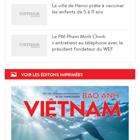
La ville de Hanoi prête à vacciner
les enfants de 5 à 11 ans
Le PM Pham Minh Chinh
s’entretient au téléphone avec le
président fondateur du WEF
VOIR LES ÉDITONS IMPRIMÉES