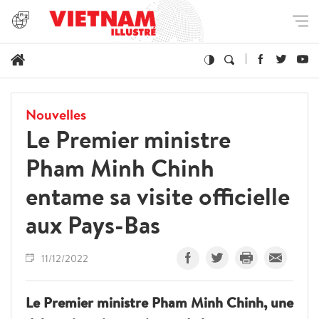
Nouvelles
Le Premier ministre
Pham Minh Chinh
entame sa visite officielle
aux Pays-Bas
11/12/2022
Le Premier ministre Pham Minh Chinh, une