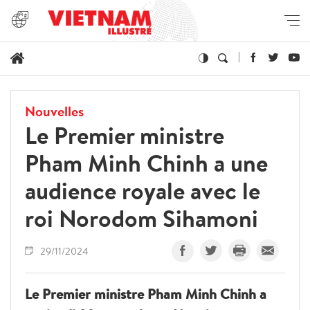
Nouvelles
Le Premier ministre
Pham Minh Chinh a une
audience royale avec le
roi Norodom Sihamoni
29/11/2024
Le Premier ministre Pham Minh Chinh a