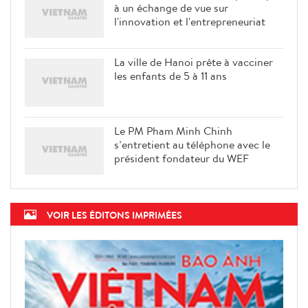
à un échange de vue sur
l'innovation et l'entrepreneuriat
La ville de Hanoi prête à vacciner
les enfants de 5 à 11 ans
Le PM Pham Minh Chinh
s’entretient au téléphone avec le
président fondateur du WEF
VOIR LES ÉDITONS IMPRIMÉES