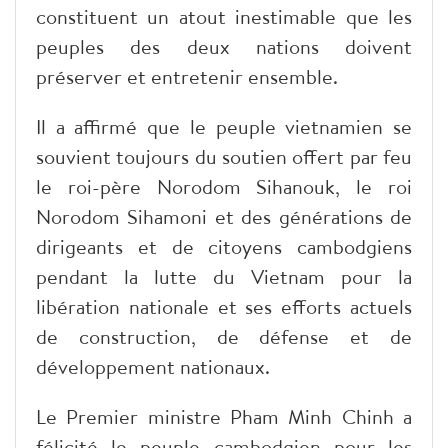
constituent un atout inestimable que les
peuples des deux nations doivent
préserver et entretenir ensemble.
Il a affirmé que le peuple vietnamien se
souvient toujours du soutien offert par feu
le roi-père Norodom Sihanouk, le roi
Norodom Sihamoni et des générations de
dirigeants et de citoyens cambodgiens
pendant la lutte du Vietnam pour la
libération nationale et ses efforts actuels
de construction, de défense et de
développement nationaux.
Le Premier ministre Pham Minh Chinh a
félicité le peuple cambodgien pour les