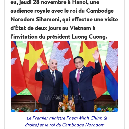
eu, jeudi 28 novembre à Hanoi, une
audience royale avec le roi du Cambodge
Norodom Sihamoni, qui effectue une visite
d’État de deux jours au Vietnam à
l’invitation du président Luong Cuong.
Le Premier ministre Pham Minh Chinh (à
droite) et le roi du Cambodge Norodom