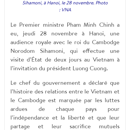
Sihamoni, à Hanoi, le 28 novembre. Photo
: VNA
Le Premier ministre Pham Minh Chinh a
eu, jeudi 28 novembre à Hanoi, une
audience royale avec le roi du Cambodge
Norodom Sihamoni, qui effectue une
visite d’État de deux jours au Vietnam à
l’invitation du président Luong Cuong.
Le chef du gouvernement a déclaré que
l’histoire des relations entre le Vietnam et
le Cambodge est marquée par les luttes
ardues de chaque pays pour
l’indépendance et la liberté et que leur
partage et leur sacrifice mutuels