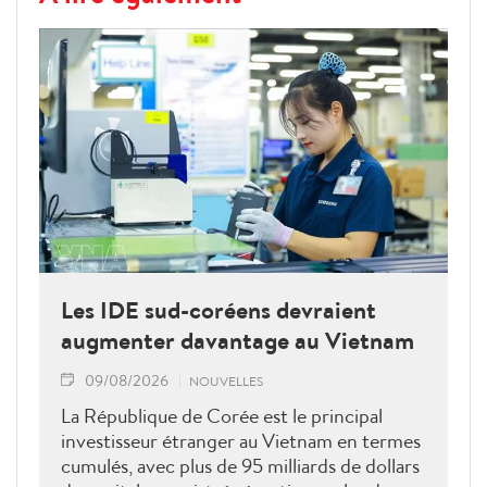
Les IDE sud-coréens devraient
augmenter davantage au Vietnam
09/08/2026
NOUVELLES
La République de Corée est le principal
investisseur étranger au Vietnam en termes
cumulés, avec plus de 95 milliards de dollars