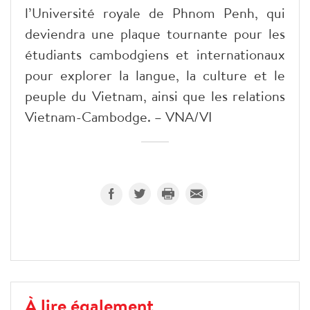
l’Université royale de Phnom Penh, qui
deviendra une plaque tournante pour les
étudiants cambodgiens et internationaux
pour explorer la langue, la culture et le
peuple du Vietnam, ainsi que les relations
Vietnam-Cambodge. – VNA/VI
À lire également