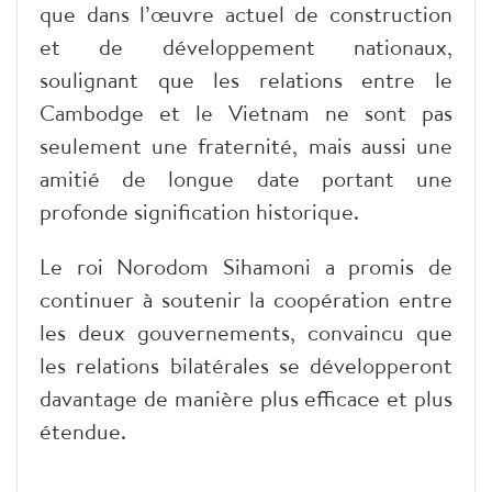
que dans l’œuvre actuel de construction
et de développement nationaux,
soulignant que les relations entre le
Cambodge et le Vietnam ne sont pas
seulement une fraternité, mais aussi une
amitié de longue date portant une
profonde signification historique.
Le roi Norodom Sihamoni a promis de
continuer à soutenir la coopération entre
les deux gouvernements, convaincu que
les relations bilatérales se développeront
davantage de manière plus efficace et plus
étendue.