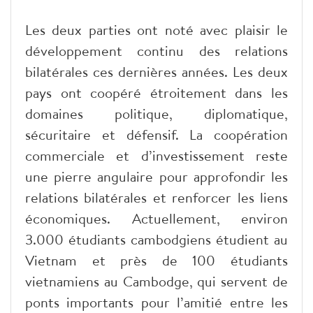
Les deux parties ont noté avec plaisir le
développement continu des relations
bilatérales ces dernières années. Les deux
pays ont coopéré étroitement dans les
domaines politique, diplomatique,
sécuritaire et défensif. La coopération
commerciale et d’investissement reste
une pierre angulaire pour approfondir les
relations bilatérales et renforcer les liens
économiques. Actuellement, environ
3.000 étudiants cambodgiens étudient au
Vietnam et près de 100 étudiants
vietnamiens au Cambodge, qui servent de
ponts importants pour l’amitié entre les