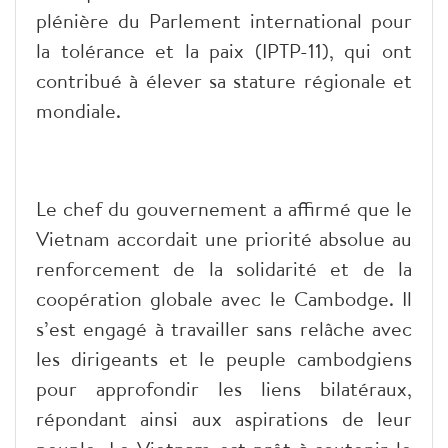
plénière du Parlement international pour
la tolérance et la paix (IPTP-11), qui ont
contribué à élever sa stature régionale et
mondiale.
Le chef du gouvernement a affirmé que le
Vietnam accordait une priorité absolue au
renforcement de la solidarité et de la
coopération globale avec le Cambodge. Il
s’est engagé à travailler sans relâche avec
les dirigeants et le peuple cambodgiens
pour approfondir les liens bilatéraux,
répondant ainsi aux aspirations de leur