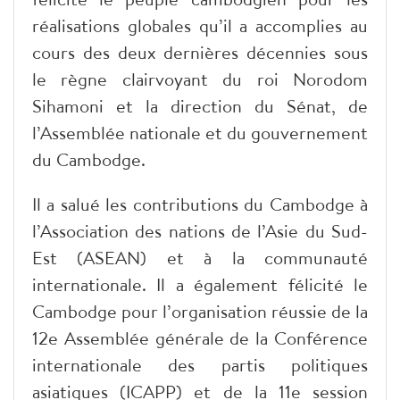
réalisations globales qu’il a accomplies au
cours des deux dernières décennies sous
le règne clairvoyant du roi Norodom
Sihamoni et la direction du Sénat, de
l’Assemblée nationale et du gouvernement
du Cambodge.
Il a salué les contributions du Cambodge à
l’Association des nations de l’Asie du Sud-
Est (ASEAN) et à la communauté
internationale. Il a également félicité le
Cambodge pour l’organisation réussie de la
12e Assemblée générale de la Conférence
internationale des partis politiques
asiatiques (ICAPP) et de la 11e session