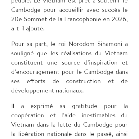
peuple. Le Vietnam est prêt à soutenir le
Cambodge pour accueillir avec succès le
20e Sommet de la Francophonie en 2026,
a-t-il ajouté.
Pour sa part, le roi Norodom Sihamoni a
souligné que les réalisations du Vietnam
constituent une source d’inspiration et
d’encouragement pour le Cambodge dans
ses efforts de construction et de
développement nationaux.
Il a exprimé sa gratitude pour la
coopération et l’aide inestimables du
Vietnam dans la lutte du Cambodge pour
la libération nationale dans le passé, ainsi