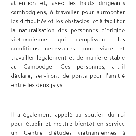
attention et, avec les hauts dirigeants
cambodgiens, à travailler pour surmonter
les difficultés et les obstacles, et à faciliter
la naturalisation des personnes d’origine
vietnamienne qui remplissent les
conditions nécessaires pour vivre et
travailler légalement et de manière stable
au Cambodge. Ces personnes, a-t-il
déclaré, serviront de ponts pour l’amitié
entre les deux pays.
Il a également appelé au soutien du roi
pour établir et mettre bientôt en service
un Centre d’études vietnamiennes à