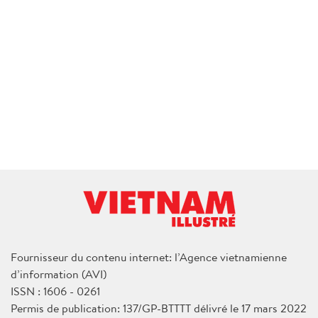
Fournisseur du contenu internet: l’Agence vietnamienne
d’information (AVI)
ISSN : 1606 - 0261
Permis de publication: 137/GP-BTTTT délivré le 17 mars 2022