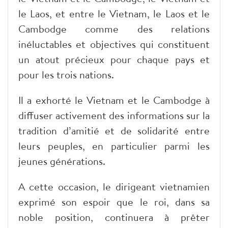
le Laos, et entre le Vietnam, le Laos et le
Cambodge comme des relations
inéluctables et objectives qui constituent
un atout précieux pour chaque pays et
pour les trois nations.
Il a exhorté le Vietnam et le Cambodge à
diffuser activement des informations sur la
tradition d’amitié et de solidarité entre
leurs peuples, en particulier parmi les
jeunes générations.
A cette occasion, le dirigeant vietnamien
exprimé son espoir que le roi, dans sa
noble position, continuera à prêter