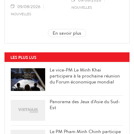
09/08/2026
NOUVELLES
NOUVELLES
En savoir plus
LES PLUS LUS
Le vice-PM Le Minh Khai
participera à la prochaine réunion
du Forum économique mondial
Panorama des Jeux d'Asie du Sud-
Est
Le PM Pham Minh Chinh participe