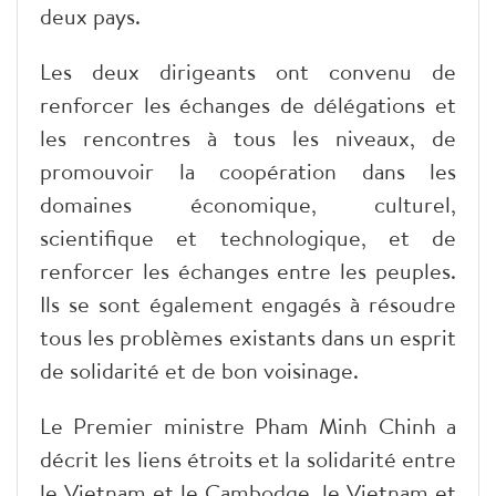
deux pays.
Les deux dirigeants ont convenu de
renforcer les échanges de délégations et
les rencontres à tous les niveaux, de
promouvoir la coopération dans les
domaines économique, culturel,
scientifique et technologique, et de
renforcer les échanges entre les peuples.
Ils se sont également engagés à résoudre
tous les problèmes existants dans un esprit
de solidarité et de bon voisinage.
Le Premier ministre Pham Minh Chinh a
décrit les liens étroits et la solidarité entre
le Vietnam et le Cambodge, le Vietnam et