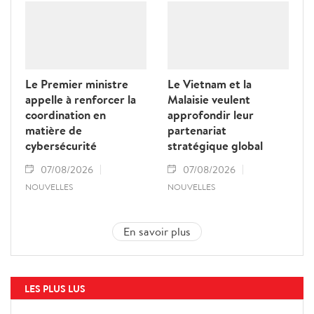
Le Premier ministre
Le Vietnam et la
appelle à renforcer la
Malaisie veulent
coordination en
approfondir leur
matière de
partenariat
cybersécurité
stratégique global
07/08/2026
07/08/2026
NOUVELLES
NOUVELLES
En savoir plus
LES PLUS LUS