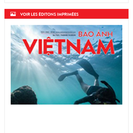
VOIR LES ÉDITONS IMPRIMÉES