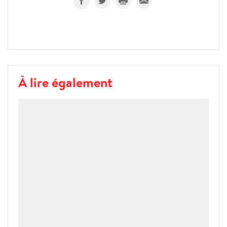
À lire également