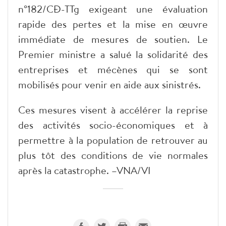
n°182/CĐ-TTg exigeant une évaluation
rapide des pertes et la mise en œuvre
immédiate de mesures de soutien. Le
Premier ministre a salué la solidarité des
entreprises et mécènes qui se sont
mobilisés pour venir en aide aux sinistrés.
Ces mesures visent à accélérer la reprise
des activités socio-économiques et à
permettre à la population de retrouver au
plus tôt des conditions de vie normales
après la catastrophe. –VNA/VI