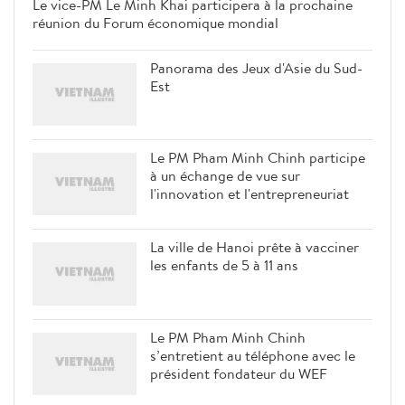
Le vice-PM Le Minh Khai participera à la prochaine
réunion du Forum économique mondial
Panorama des Jeux d'Asie du Sud-
Est
Le PM Pham Minh Chinh participe
à un échange de vue sur
l'innovation et l'entrepreneuriat
La ville de Hanoi prête à vacciner
les enfants de 5 à 11 ans
Le PM Pham Minh Chinh
s’entretient au téléphone avec le
président fondateur du WEF