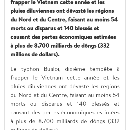
frapper le Vietnam cette année et les
pluies diluviennes ont dévasté les régions
du Nord et du Centre, faisant au moins 54
morts ou disparus et 140 blessés et
causant des pertes économiques estimées
à plus de 8.700 milliards de dôngs (332
millions de dollars).
Le typhon Bualoi, dixième tempête à
frapper le Vietnam cette année et les
pluies diluviennes ont dévasté les régions
du Nord et du Centre, faisant au moins 54
morts ou disparus et 140 blessés et
causant des pertes économiques estimées
à plus de 8.700 milliards de dôngs (332
millions de dollars).