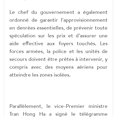
Le chef du gouvernement a également
ordonné de garantir l’approvisionnement
en denrées essentielles, de prévenir toute
spéculation sur les prix et d’assurer une
aide effective aux foyers touchés. Les
forces armées, la police et les unités de
secours doivent être prêtes à intervenir, y
compris avec des moyens aériens pour
atteindre les zones isolées.
Parallèlement, le vice-Premier ministre
Tran Hong Ha a signé le télégramme