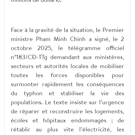
Face à la gravité de la situation, le Premier
ministre Pham Minh Chinh a signé, le 2
octobre 2025, le télégramme officiel
n°183/CĐ-TTg demandant aux ministères,
secteurs et autorités locales de mobiliser
toutes les forces disponibles pour
surmonter rapidement les conséquences
du typhon et stabiliser la vie des
populations. Le texte insiste sur l’urgence
de réparer et reconstruire les logements,
écoles et hôpitaux endommagés ; de
rétablir au plus vite l’électricité, les