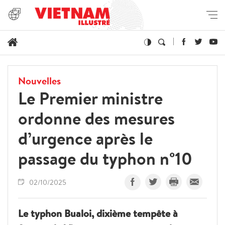
Nouvelles
Le Premier ministre
ordonne des mesures
d’urgence après le
passage du typhon n°10
02/10/2025
Le typhon Bualoi, dixième tempête à