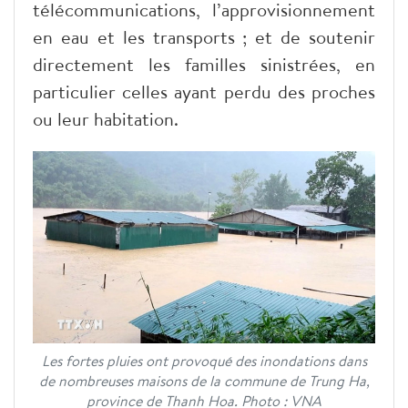
télécommunications, l’approvisionnement
en eau et les transports ; et de soutenir
directement les familles sinistrées, en
particulier celles ayant perdu des proches
ou leur habitation.
Les fortes pluies ont provoqué des inondations dans
de nombreuses maisons de la commune de Trung Ha,
province de Thanh Hoa. Photo : VNA