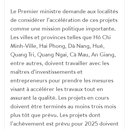
Le Premier ministre demande aux localités
de considérer l’accélération de ces projets
comme une mission politique importante.
Les villes et provinces telles que Hô Chi
Minh-Ville, Hai Phong, Dà Nang, Huê,
Quang Tri, Quang Ngai, Cà Mau, An Giang,
entre autres, doivent travailler avec les
maîtres d’investissements et
entrepreneurs pour prendre les mesures
visant à accélérer les travaux tout en
assurant la qualité. Les projets en cours
doivent être terminés au moins trois mois
plus tôt que prévu. Les projets dont
l’achèvement est prévu pour 2025 doivent