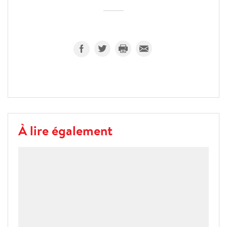
À lire également