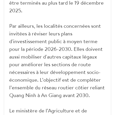
être terminés au plus tard le 19 décembre
2025.
Par ailleurs, les localités concernées sont
invitées à réviser leurs plans
d'investissement public à moyen terme
pour la période 2026-2030. Elles doivent
aussi mobiliser d'autres capitaux légaux
pour améliorer les sections de route
nécessaires à leur développement socio-
économique. L’objectif est de compléter
l’ensemble du réseau routier côtier reliant
Quang Ninh à An Giang avant 2030.
Le ministère de l’Agriculture et de