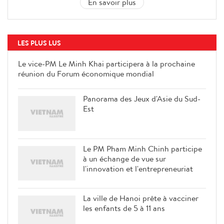
En savoir plus
LES PLUS LUS
Le vice-PM Le Minh Khai participera à la prochaine
réunion du Forum économique mondial
Panorama des Jeux d'Asie du Sud-
Est
Le PM Pham Minh Chinh participe
à un échange de vue sur
l'innovation et l'entrepreneuriat
La ville de Hanoi prête à vacciner
les enfants de 5 à 11 ans