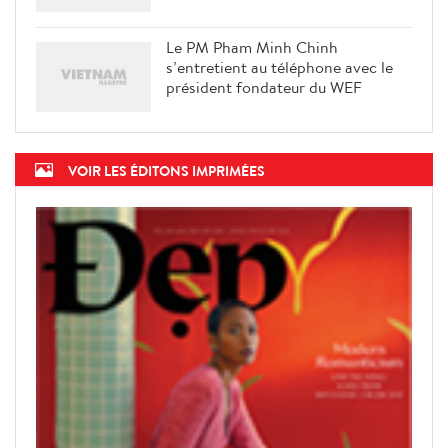
Le PM Pham Minh Chinh
s’entretient au téléphone avec le
président fondateur du WEF
VOIR LES ÉDITONS IMPRIMÉES