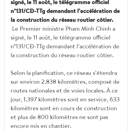
signé, le 11 août, le télégramme officiel
n°131/CĐ-TTg demandant l’accélération de
la construction du réseau routier côtier.
Le Premier ministre Pham Minh Chinh a
signé, le 11 août, le télégramme officiel
n°131/CĐ-TTg demandant l’accélération de
la construction du réseau routier côtier.
Selon la planification, ce réseau s’étendra
sur environ 2.838 kilomètres, composé de
routes nationales et de voies locales. À ce
jour, 1.397 kilomètres sont en service, 633
kilomètres sont en cours de construction
et plus de 800 kilomètres ne sont pas
encore mis en chantier.