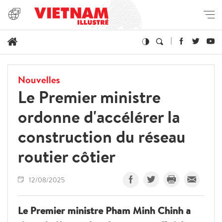
Nouvelles
Le Premier ministre
ordonne d'accélérer la
construction du réseau
routier côtier
12/08/2025
Le Premier ministre Pham Minh Chinh a