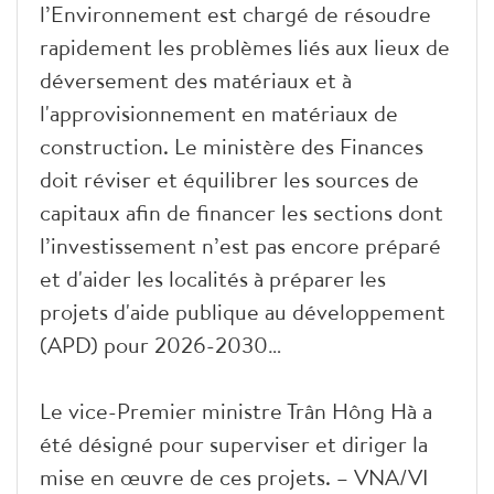
l’Environnement est chargé de résoudre
rapidement les problèmes liés aux lieux de
déversement des matériaux et à
l'approvisionnement en matériaux de
construction. Le ministère des Finances
doit réviser et équilibrer les sources de
capitaux afin de financer les sections dont
l’investissement n’est pas encore préparé
et d'aider les localités à préparer les
projets d'aide publique au développement
(APD) pour 2026-2030…
Le vice-Premier ministre Trân Hông Hà a
été désigné pour superviser et diriger la
mise en œuvre de ces projets. – VNA/VI