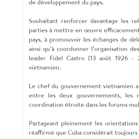
de développement du pays.
Souhaitant renforcer davantage les rel
parties à mettre en œuvre efficacement 
pays, à promouvoir les échanges de dél
ainsi qu’à coordonner l’organisation de
leader Fidel Castro (13 août 1926 
vietnamien.
Le chef du gouvernement vietnamien a 
entre les deux gouvernements, les min
coordination étroite dans les forums mul
Partageant pleinement les orientation
réaffirmé que Cuba considérait toujours