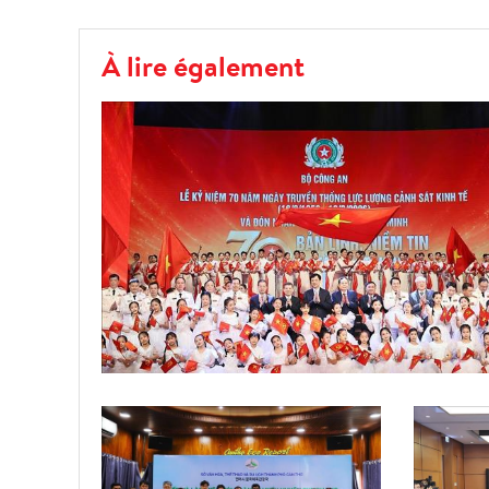
À lire également