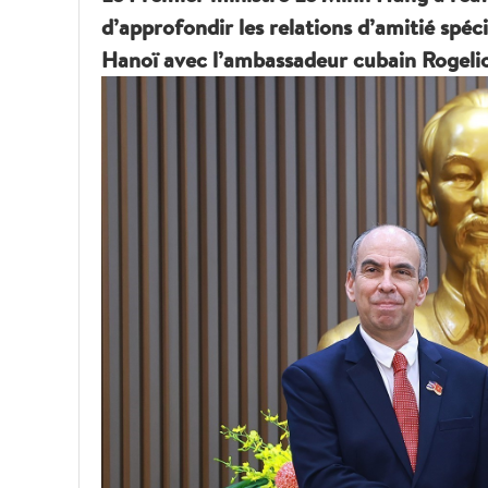
d’approfondir les relations d’amitié spéc
Hanoï avec l’ambassadeur cubain Rogeli