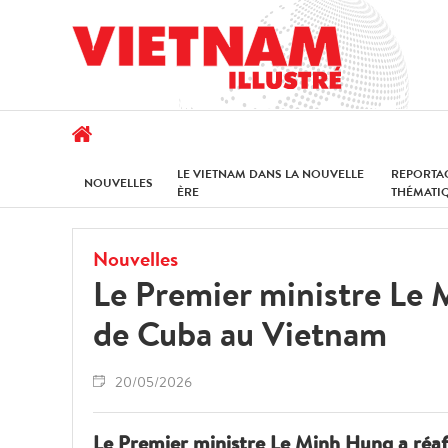
LE VIETNAM DANS LA NOUVELLE
REPORTA
NOUVELLES
ÈRE
THÉMATI
Nouvelles
Le Premier ministre Le 
de Cuba au Vietnam
20/05/2026
Le Premier ministre Le Minh Hung a réaf