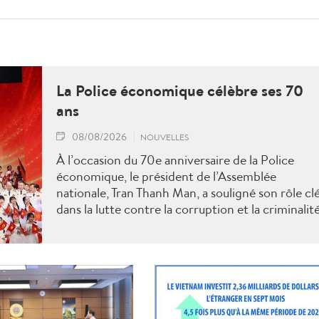
La Police économique célèbre ses 70
ans
08/08/2026
NOUVELLES
À l’occasion du 70e anniversaire de la Police
économique, le président de l’Assemblée
nationale, Tran Thanh Man, a souligné son rôle cl
dans la lutte contre la corruption et la criminalit
économique.