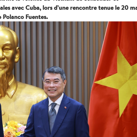
iales avec Cuba, lors d’une rencontre tenue le 20 ma
o Polanco Fuentes.