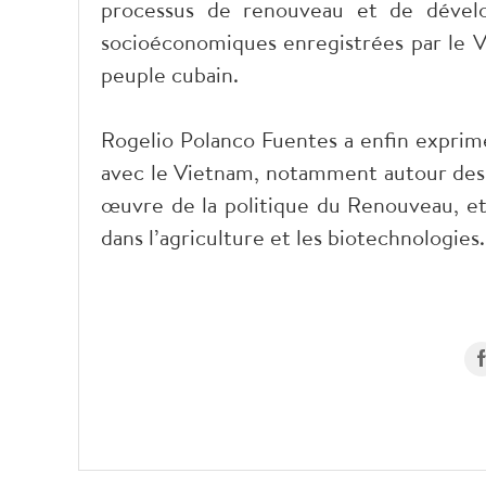
processus de renouveau et de dévelop
socioéconomiques enregistrées par le Vi
peuple cubain.
Rogelio Polanco Fuentes a enfin exprimé
avec le Vietnam, notamment autour des
œuvre de la politique du Renouveau, et 
dans l’agriculture et les biotechnologie