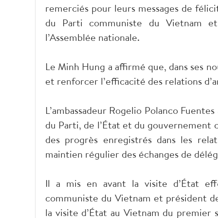
remerciés pour leurs messages de félici
du Parti communiste du Vietnam et 
l’Assemblée nationale.
Le Minh Hung a affirmé que, dans ses nou
et renforcer l’efficacité des relations d
L’ambassadeur Rogelio Polanco Fuentes a, 
du Parti, de l’État et du gouvernement cu
des progrès enregistrés dans les rela
maintien régulier des échanges de déléga
Il a mis en avant la visite d’État e
communiste du Vietnam et président de
la visite d’État au Vietnam du premier