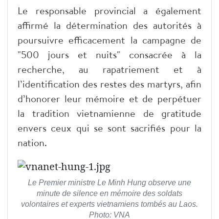
Le responsable provincial a également
affirmé la détermination des autorités à
poursuivre efficacement la campagne de
"500 jours et nuits" consacrée à la
recherche, au rapatriement et à
l’identification des restes des martyrs, afin
d’honorer leur mémoire et de perpétuer
la tradition vietnamienne de gratitude
envers ceux qui se sont sacrifiés pour la
nation.
Le Premier ministre Le Minh Hung observe une
minute de silence en mémoire des soldats
volontaires et experts vietnamiens tombés au Laos.
Photo: VNA