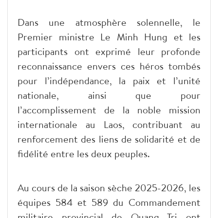
Dans une atmosphère solennelle, le
Premier ministre Le Minh Hung et les
participants ont exprimé leur profonde
reconnaissance envers ces héros tombés
pour l’indépendance, la paix et l’unité
nationale, ainsi que pour
l’accomplissement de la noble mission
internationale au Laos, contribuant au
renforcement des liens de solidarité et de
fidélité entre les deux peuples.
Au cours de la saison sèche 2025-2026, les
équipes 584 et 589 du Commandement
militaire provincial de Quang Tri ont