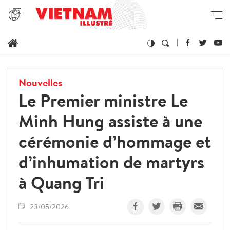
Nouvelles
Le Premier ministre Le
Minh Hung assiste à une
cérémonie d’hommage et
d’inhumation de martyrs
à Quang Tri
23/05/2026