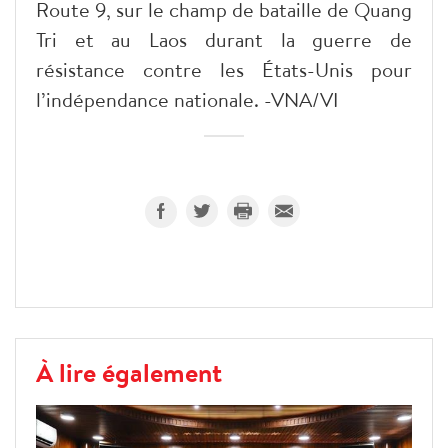
Route 9, sur le champ de bataille de Quang
Tri et au Laos durant la guerre de
résistance contre les États-Unis pour
l’indépendance nationale. -VNA/VI
À lire également