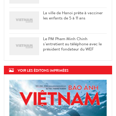
La ville de Hanoi prête à vacciner
les enfants de 5 à 11 ans
Le PM Pham Minh Chinh
s’entretient au téléphone avec le
président fondateur du WEF
VOIR LES ÉDITONS IMPRIMÉES