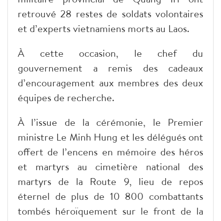
retrouvé 28 restes de soldats volontaires
et d’experts vietnamiens morts au Laos.
À cette occasion, le chef du
gouvernement a remis des cadeaux
d’encouragement aux membres des deux
équipes de recherche.
À l’issue de la cérémonie, le Premier
ministre Le Minh Hung et les délégués ont
offert de l’encens en mémoire des héros
et martyrs au cimetière national des
martyrs de la Route 9, lieu de repos
éternel de plus de 10 800 combattants
tombés héroïquement sur le front de la