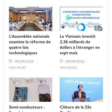
produits touristiques.
L’Assemblée nationale
Le Vietnam investit
examine la réforme de
2,36 milliards de
quatre lois
dollars à l'étranger en
technologiques
sept mois
08/08/2026
08/08/2026
NOUVELLES
NOUVELLES
Semi-conducteurs :
Clôture de la 33e