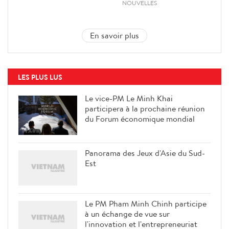
NOUVELLES
En savoir plus
LES PLUS LUS
Le vice-PM Le Minh Khai
participera à la prochaine réunion
du Forum économique mondial
Panorama des Jeux d'Asie du Sud-
Est
Le PM Pham Minh Chinh participe
à un échange de vue sur
l'innovation et l'entrepreneuriat