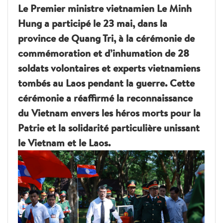
Le Premier ministre vietnamien Le Minh
Hung a participé le 23 mai, dans la
province de Quang Tri, à la cérémonie de
commémoration et d’inhumation de 28
soldats volontaires et experts vietnamiens
tombés au Laos pendant la guerre. Cette
cérémonie a réaffirmé la reconnaissance
du Vietnam envers les héros morts pour la
Patrie et la solidarité particulière unissant
le Vietnam et le Laos.