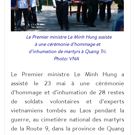
Le Premier ministre Le Minh Hung assiste
à une cérémonie d’hommage et
d’inhumation de martyrs à Quang Tri.
Photo: VNA
Le Premier ministre Le Minh Hung a
assisté le 23 mai à une cérémonie
d’hommage et d’inhumation de 28 restes
de soldats volontaires et d’experts
vietnamiens tombés au Laos pendant la
guerre, au cimetière national des martyrs
de la Route 9, dans la province de Quang