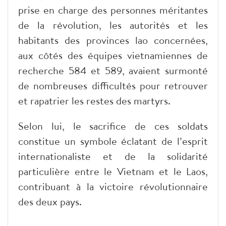
prise en charge des personnes méritantes
de la révolution, les autorités et les
habitants des provinces lao concernées,
aux côtés des équipes vietnamiennes de
recherche 584 et 589, avaient surmonté
de nombreuses difficultés pour retrouver
et rapatrier les restes des martyrs.
Selon lui, le sacrifice de ces soldats
constitue un symbole éclatant de l’esprit
internationaliste et de la solidarité
particulière entre le Vietnam et le Laos,
contribuant à la victoire révolutionnaire
des deux pays.