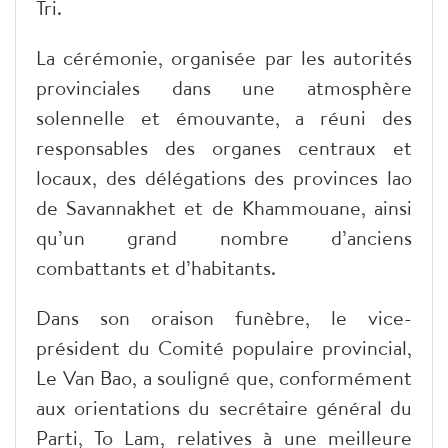
Tri.
La cérémonie, organisée par les autorités
provinciales dans une atmosphère
solennelle et émouvante, a réuni des
responsables des organes centraux et
locaux, des délégations des provinces lao
de Savannakhet et de Khammouane, ainsi
qu’un grand nombre d’anciens
combattants et d’habitants.
Dans son oraison funèbre, le vice-
président du Comité populaire provincial,
Le Van Bao, a souligné que, conformément
aux orientations du secrétaire général du
Parti, To Lam, relatives à une meilleure