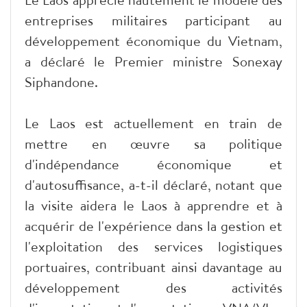
entreprises militaires participant au
développement économique du Vietnam,
a déclaré le Premier ministre Sonexay
Siphandone.
Le Laos est actuellement en train de
mettre en œuvre sa politique
d'indépendance économique et
d'autosuffisance, a-t-il déclaré, notant que
la visite aidera le Laos à apprendre et à
acquérir de l'expérience dans la gestion et
l'exploitation des services logistiques
portuaires, contribuant ainsi davantage au
développement des activités