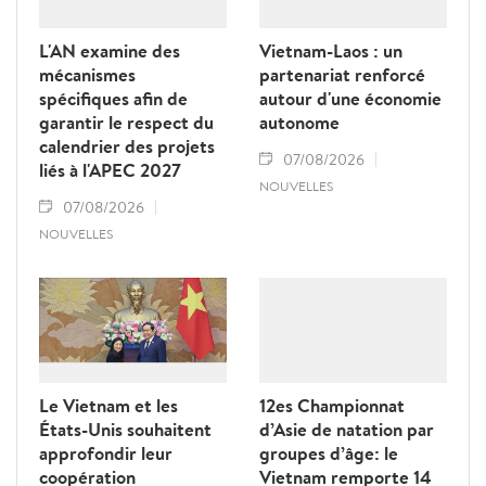
L'AN examine des
Vietnam-Laos : un
mécanismes
partenariat renforcé
spécifiques afin de
autour d'une économie
garantir le respect du
autonome
calendrier des projets
07/08/2026
liés à l'APEC 2027
NOUVELLES
07/08/2026
NOUVELLES
Le Vietnam et les
12es Championnat
États-Unis souhaitent
d’Asie de natation par
approfondir leur
groupes d’âge: le
coopération
Vietnam remporte 14