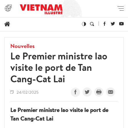
Nouvelles
Le Premier ministre lao
visite le port de Tan
Cang-Cat Lai
24/02/2025
Le Premier ministre lao visite le port de
Tan Cang-Cat Lai