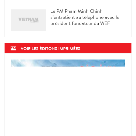
Le PM Pham Minh Chinh
s’entretient au téléphone avec le
président fondateur du WEF
VOIR LES ÉDITONS IMPRIMÉES