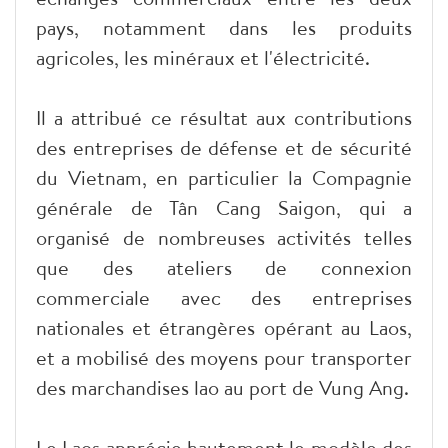
pays, notamment dans les produits
agricoles, les minéraux et l'électricité.
Il a attribué ce résultat aux contributions
des entreprises de défense et de sécurité
du Vietnam, en particulier la Compagnie
générale de Tân Cang Saigon, qui a
organisé de nombreuses activités telles
que des ateliers de connexion
commerciale avec des entreprises
nationales et étrangères opérant au Laos,
et a mobilisé des moyens pour transporter
des marchandises lao au port de Vung Ang.
Le Laos apprécie hautement le modèle des