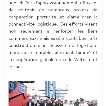
une chaîne d'approvisionnement efficace,
de soutenir de nombreux projets de
coopération portuaire et d'améliorer la
connectivité logistique. Ces efforts visent
non seulement à renforcer les liens
commerciaux, mais aussi à contribuer à la
construction d'un écosystème logistique
moderne et durable, affirmant l'amitié et
la coopération globale entre le Vietnam et
le Laos.