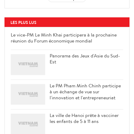
LES PLUS LUS
Le vice-PM Le Minh Khai participera à la prochaine
réunion du Forum économique mondial
Panorama des Jeux d'Asie du Sud-
Est
Le PM Pham Minh Chinh participe
à un échange de vue sur
l'innovation et l'entrepreneuriat
La ville de Hanoi prête à vacciner
les enfants de 5 à 11 ans