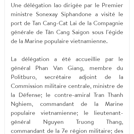
Une délégation lao dirigée par le Premier
ministre Sonexay Siphandone a visité le
port de Tan Cang-Cat Lai de la Compagnie
générale de Tân Cang Saigon sous l'égide
de la Marine populaire vietnamienne.
La délégation a été accueillie par le
général Phan Van Giang, membre du
Politburo, secrétaire adjoint de la
Commission militaire centrale, ministre de
la Défense; le contre-amiral Tran Thanh
Nghiem, commandant de la Marine
populaire vietnamienne; le lieutenant-
général Nguyen Truong Thang,
commandant de la 7e région militaire; des