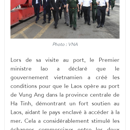
Photo : VNA
Lors de sa visite au port, le Premier
ministre lao a déclaré que le
gouvernement vietnamien a créé les
conditions pour que le Laos opère au port
de Vung Ang dans la province centrale de
Ha Tinh, démontrant un fort soutien au
Laos, aidant le pays enclavé à accéder à la
mer. Cela a considérablement stimulé les
échanges commerciaux entre les deux