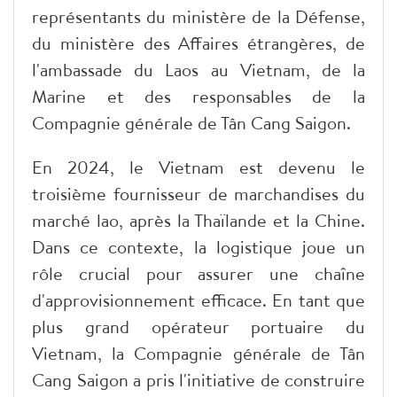
représentants du ministère de la Défense,
du ministère des Affaires étrangères, de
l'ambassade du Laos au Vietnam, de la
Marine et des responsables de la
Compagnie générale de Tân Cang Saigon.
En 2024, le Vietnam est devenu le
troisième fournisseur de marchandises du
marché lao, après la Thaïlande et la Chine.
Dans ce contexte, la logistique joue un
rôle crucial pour assurer une chaîne
d'approvisionnement efficace. En tant que
plus grand opérateur portuaire du
Vietnam, la Compagnie générale de Tân
Cang Saigon a pris l'initiative de construire