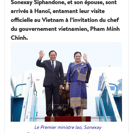
Sonexay Siphandone, et son épouse, sont
arrivés à Hanoï, entamant leur visite
officielle au Vietnam à l’invitation du chef
du gouvernement vietnamien, Pham Minh
Chinh.
Le Premier ministre lao, Sonexay