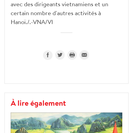
avec des dirigeants vietnamiens et un
certain nombre d'autres activités à
Hanoï./.-VNA/VI
À lire également