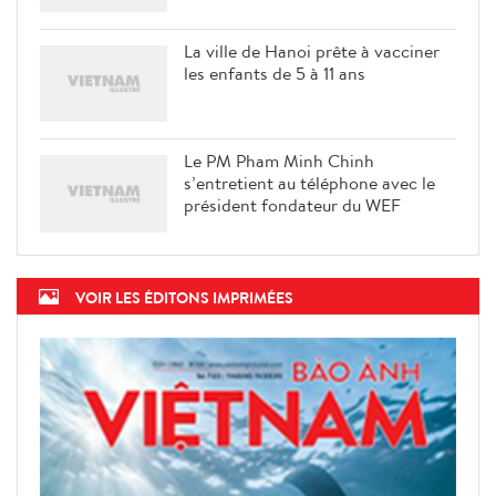
La ville de Hanoi prête à vacciner
les enfants de 5 à 11 ans
Le PM Pham Minh Chinh
s’entretient au téléphone avec le
président fondateur du WEF
VOIR LES ÉDITONS IMPRIMÉES