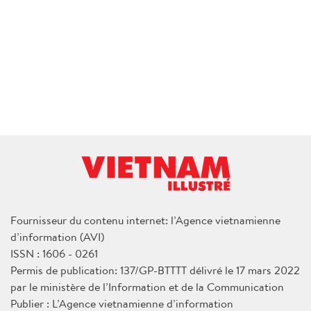
Fournisseur du contenu internet: l’Agence vietnamienne
d’information (AVI)
ISSN : 1606 - 0261
Permis de publication: 137/GP-BTTTT délivré le 17 mars 2022
par le ministère de l’Information et de la Communication
Publier : L’Agence vietnamienne d’information