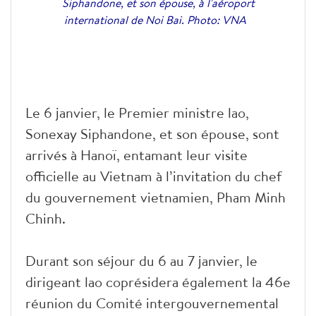
Siphandone, et son épouse, à l'aéroport
international de Noi Bai. Photo: VNA
Le 6 janvier, le Premier ministre lao,
Sonexay Siphandone, et son épouse, sont
arrivés à Hanoï, entamant leur visite
officielle au Vietnam à l’invitation du chef
du gouvernement vietnamien, Pham Minh
Chinh.
Durant son séjour du 6 au 7 janvier, le
dirigeant lao coprésidera également la 46e
réunion du Comité intergouvernemental