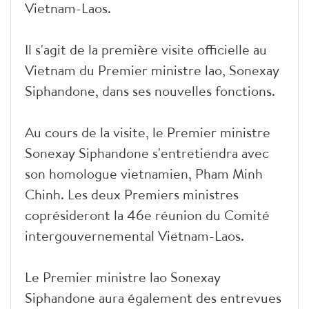
Vietnam-Laos.
Il s'agit de la première visite officielle au
Vietnam du Premier ministre lao, Sonexay
Siphandone, dans ses nouvelles fonctions.
Au cours de la visite, le Premier ministre
Sonexay Siphandone s'entretiendra avec
son homologue vietnamien, Pham Minh
Chinh. Les deux Premiers ministres
coprésideront la 46e réunion du Comité
intergouvernemental Vietnam-Laos.
Le Premier ministre lao Sonexay
Siphandone aura également des entrevues