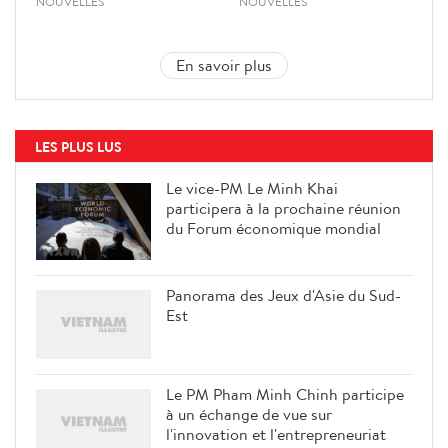
NOUVELLES
NOUVELLES
En savoir plus
LES PLUS LUS
Le vice-PM Le Minh Khai
participera à la prochaine réunion
du Forum économique mondial
Panorama des Jeux d'Asie du Sud-
Est
Le PM Pham Minh Chinh participe
à un échange de vue sur
l'innovation et l'entrepreneuriat