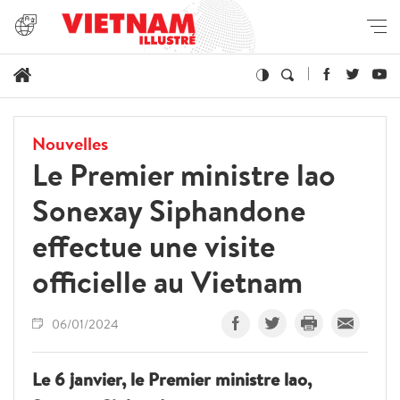
Nouvelles
Le Premier ministre lao
Sonexay Siphandone
effectue une visite
officielle au Vietnam
06/01/2024
Le 6 janvier, le Premier ministre lao,