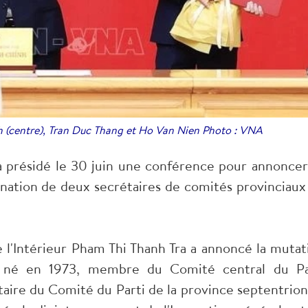
 (centre), Tran Duc Thang et Ho Van Nien Photo : VNA
 présidé le 30 juin une conférence pour annoncer
nation de deux secrétaires de comités provinciaux
e l'Intérieur Pham Thi Thanh Tra a annoncé la mutat
, né en 1973, membre du Comité central du Pa
ire du Comité du Parti de la province septentrion