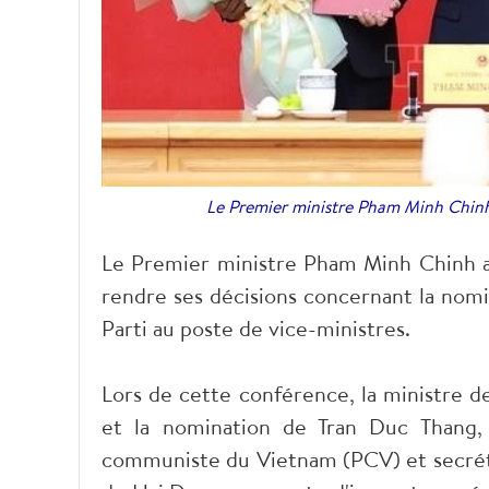
Le Premier ministre Pham Minh Chinh
Le Premier ministre Pham Minh Chinh a
rendre ses décisions concernant la nomi
Parti au poste de vice-ministres.
Lors de cette conférence, la ministre d
et la nomination de Tran Duc Thang
communiste du Vietnam (PCV) et secréta