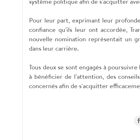
système politique afin de s'acquitter ave
Pour leur part, exprimant leur profonde 
confiance qu'ils leur ont accordée, T
nouvelle nomination représentait un g
dans leur carrière.
Tous deux se sont engagés à poursuivre 
à bénéficier de l'attention, des conseil
concernés afin de s'acquitter efficaceme