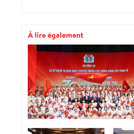
À lire également