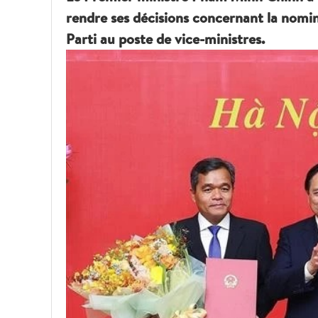
rendre ses décisions concernant la nomi
Parti au poste de vice-ministres.