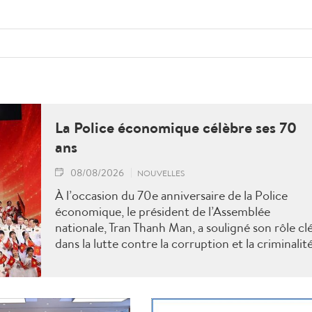
La Police économique célèbre ses 70
ans
08/08/2026
NOUVELLES
À l’occasion du 70e anniversaire de la Police
économique, le président de l’Assemblée
nationale, Tran Thanh Man, a souligné son rôle cl
dans la lutte contre la corruption et la criminalit
économique.