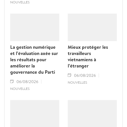
NOUVELLES
La gestion numérique
Mieux protéger les
et l’évaluation axée sur
travailleurs
les résultats pour
vietnamiens à
améliorer la
l’étranger
gouvernance du Parti
06/08/2026
06/08/2026
NOUVELLES
NOUVELLES