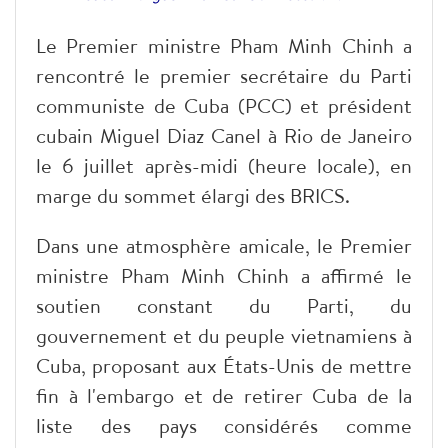
Le Premier ministre Pham Minh Chinh a
rencontré le premier secrétaire du Parti
communiste de Cuba (PCC) et président
cubain Miguel Diaz Canel à Rio de Janeiro
le 6 juillet après-midi (heure locale), en
marge du sommet élargi des BRICS.
Dans une atmosphère amicale, le Premier
ministre Pham Minh Chinh a affirmé le
soutien constant du Parti, du
gouvernement et du peuple vietnamiens à
Cuba, proposant aux États-Unis de mettre
fin à l'embargo et de retirer Cuba de la
liste des pays considérés comme