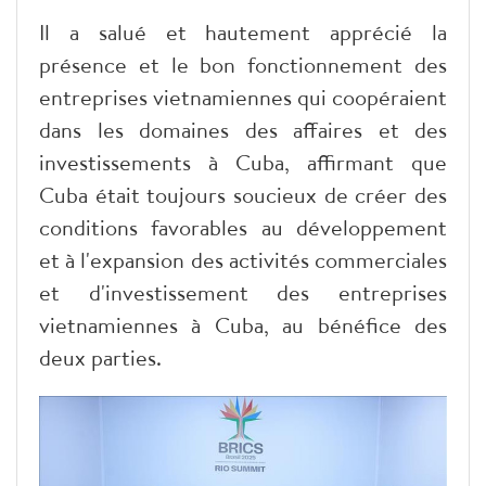
Il a salué et hautement apprécié la
présence et le bon fonctionnement des
entreprises vietnamiennes qui coopéraient
dans les domaines des affaires et des
investissements à Cuba, affirmant que
Cuba était toujours soucieux de créer des
conditions favorables au développement
et à l'expansion des activités commerciales
et d'investissement des entreprises
vietnamiennes à Cuba, au bénéfice des
deux parties.