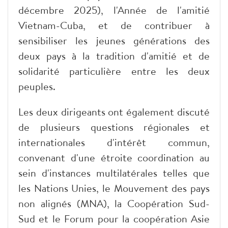
décembre 2025), l'Année de l'amitié
Vietnam-Cuba, et de contribuer à
sensibiliser les jeunes générations des
deux pays à la tradition d'amitié et de
solidarité particulière entre les deux
peuples.
Les deux dirigeants ont également discuté
de plusieurs questions régionales et
internationales d'intérêt commun,
convenant d'une étroite coordination au
sein d'instances multilatérales telles que
les Nations Unies, le Mouvement des pays
non alignés (MNA), la Coopération Sud-
Sud et le Forum pour la coopération Asie