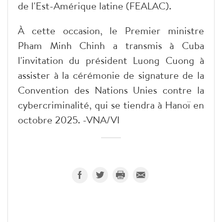
de l'Est-Amérique latine (FEALAC).
À cette occasion, le Premier ministre
Pham Minh Chinh a transmis à Cuba
l'invitation du président Luong Cuong à
assister à la cérémonie de signature de la
Convention des Nations Unies contre la
cybercriminalité, qui se tiendra à Hanoï en
octobre 2025. -VNA/VI