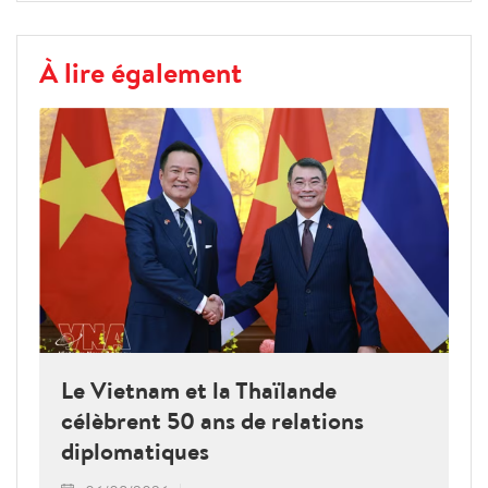
À lire également
Le Vietnam et la Thaïlande
célèbrent 50 ans de relations
diplomatiques