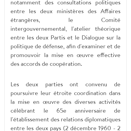
notamment des consultations politiques
entre les deux ministères des Affaires
étrangères, le Comité
intergouvernemental, l'atelier théorique
entre les deux Partis et le Dialogue sur la
politique de défense, afin d'examiner et de
promouvoir la mise en œuvre effective
des accords de coopération.
Les deux parties ont convenu de
poursuivre leur étroite coordination dans
la mise en œuvre des diverses activités
célébrant le 65e anniversaire de
l'établissement des relations diplomatiques
entre les deux pays (2 décembre 1960 - 2