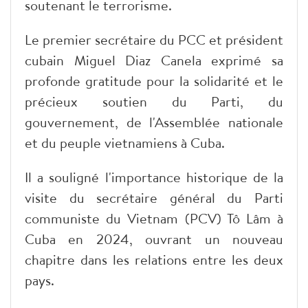
soutenant le terrorisme.
Le premier secrétaire du PCC et président
cubain Miguel Diaz Canela exprimé sa
profonde gratitude pour la solidarité et le
précieux soutien du Parti, du
gouvernement, de l'Assemblée nationale
et du peuple vietnamiens à Cuba.
Il a souligné l'importance historique de la
visite du secrétaire général du Parti
communiste du Vietnam (PCV) Tô Lâm à
Cuba en 2024, ouvrant un nouveau
chapitre dans les relations entre les deux
pays.