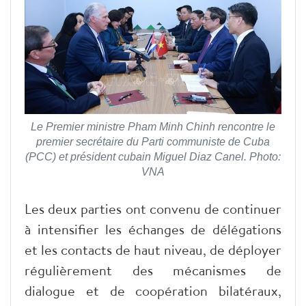
Le Premier ministre Pham Minh Chinh rencontre le
premier secrétaire du Parti communiste de Cuba
(PCC) et président cubain Miguel Diaz Canel. Photo:
VNA
Les deux parties ont convenu de continuer
à intensifier les échanges de délégations
et les contacts de haut niveau, de déployer
régulièrement des mécanismes de
dialogue et de coopération bilatéraux,