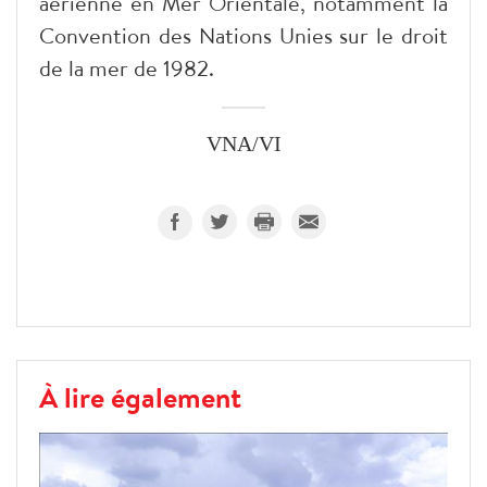
aérienne en Mer Orientale, notamment la
Convention des Nations Unies sur le droit
de la mer de 1982.
VNA/VI
À lire également