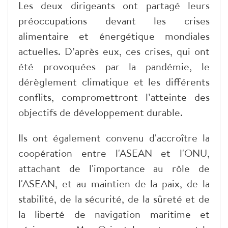
Les deux dirigeants ont partagé leurs
préoccupations devant les crises
alimentaire et énergétique mondiales
actuelles. D’après eux, ces crises, qui ont
été provoquées par la pandémie, le
dérèglement climatique et les différents
conflits, compromettront l’atteinte des
objectifs de développement durable.
Ils ont également convenu d'accroître la
coopération entre l'ASEAN et l'ONU,
attachant de l'importance au rôle de
l'ASEAN, et au maintien de la paix, de la
stabilité, de la sécurité, de la sûreté et de
la liberté de navigation maritime et