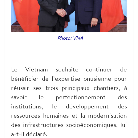
Photo: VNA
Le Vietnam souhaite continuer de
bénéficier de l’expertise onusienne pour
réussir ses trois principaux chantiers, à
savoir le perfectionnement des
institutions, le développement des
ressources humaines et la modernisation
des infrastructures socioéconomiques, lui
a-t-il déclaré.