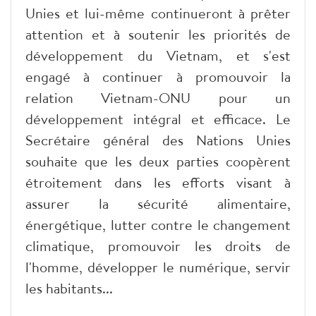
Unies et lui-même continueront à prêter
attention et à soutenir les priorités de
développement du Vietnam, et s'est
engagé à continuer à promouvoir la
relation Vietnam-ONU pour un
développement intégral et efficace. Le
Secrétaire général des Nations Unies
souhaite que les deux parties coopèrent
étroitement dans les efforts visant à
assurer la sécurité alimentaire,
énergétique, lutter contre le changement
climatique, promouvoir les droits de
l'homme, développer le numérique, servir
les habitants...