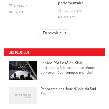
parlementaire
07/08/2026
07/08/2026
NOUVELLES
NOUVELLES
En savoir plus
LES PLUS LUS
Le vice-PM Le Minh Khai
participera à la prochaine réunion
du Forum économique mondial
Panorama des Jeux d'Asie du Sud-
Est