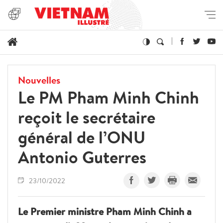
Nouvelles
Le PM Pham Minh Chinh
reçoit le secrétaire
général de l’ONU
Antonio Guterres
23/10/2022
Le Premier ministre Pham Minh Chinh a