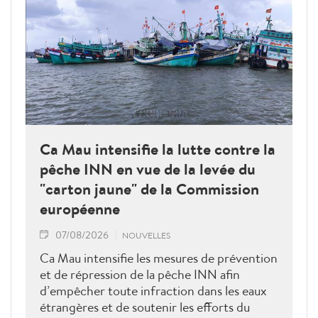
Ca Mau intensifie la lutte contre la
pêche INN en vue de la levée du
"carton jaune" de la Commission
européenne
07/08/2026
NOUVELLES
Ca Mau intensifie les mesures de prévention
et de répression de la pêche INN afin
d’empêcher toute infraction dans les eaux
étrangères et de soutenir les efforts du