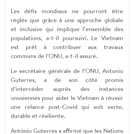
Les défis mondiaux ne pourront être
réglés que grâce à une approche globale
et inclusive qui implique l’ensemble des
populations, a-t-il poursuivi. Le Vietnam
est prêt à contribuer aux travaux
communs de l’ONU, a-t-il assuré.
Le secrétaire générale de l’ONU, Antonio
Guterres, a de son côté promis
d’intercéder auprès des instances
onusiennes pour aider le Vietnam à réussir
une relance post-Covid qui soit verte,
durable et résiliente.
António Guterres a affirmé que les Nations