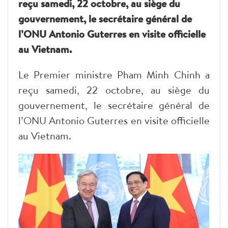
reçu samedi, 22 octobre, au siège du
gouvernement, le secrétaire général de
l’ONU Antonio Guterres en visite officielle
au Vietnam.
Le Premier ministre Pham Minh Chinh a
reçu samedi, 22 octobre, au siège du
gouvernement, le secrétaire général de
l’ONU Antonio Guterres en visite officielle
au Vietnam.