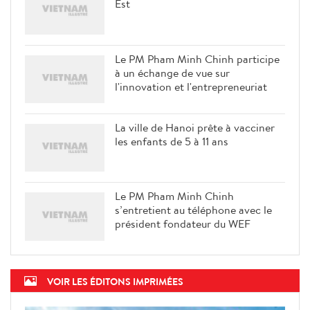
Panorama des Jeux d'Asie du Sud-
Est
Le PM Pham Minh Chinh participe
à un échange de vue sur
l'innovation et l'entrepreneuriat
La ville de Hanoi prête à vacciner
les enfants de 5 à 11 ans
Le PM Pham Minh Chinh
s’entretient au téléphone avec le
président fondateur du WEF
VOIR LES ÉDITONS IMPRIMÉES