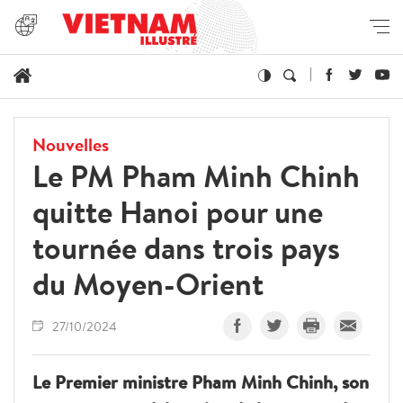
Nouvelles
Le PM Pham Minh Chinh
quitte Hanoi pour une
tournée dans trois pays
du Moyen-Orient
27/10/2024
Le Premier ministre Pham Minh Chinh, son