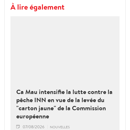
À lire également
Ca Mau intensifie la lutte contre la
pêche INN en vue de la levée du
"carton jaune" de la Commission
européenne
07/08/2026
NOUVELLES