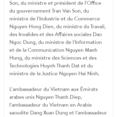
Son, du ministre et président de l'Office
du gouvernement Tran Van Son, du
ministre de l'Industrie et du Commerce
Nguyen Hong Dien, du ministre du Travail,
des Invalides et des Affaires sociales Dao
Ngoc Dung, du ministre de l'Information
et de la Communication Nguyen Manh
Hung, du ministre des Sciences et des
Technologies Huynh Thanh Dat et du
ministre de la Justice Nguyen Hai Ninh.
L'ambassadeur du Vietnam aux Émirats
arabes unis Nguyen Thanh Diep,
l'ambassadeur du Vietnam en Arabie
saoudite Dang Xuan Dung et l'ambassadeur