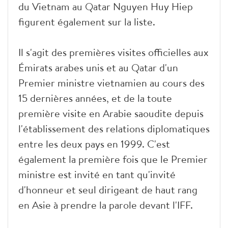
du Vietnam au Qatar Nguyen Huy Hiep
figurent également sur la liste.
Il s'agit des premières visites officielles aux
Émirats arabes unis et au Qatar d'un
Premier ministre vietnamien au cours des
15 dernières années, et de la toute
première visite en Arabie saoudite depuis
l'établissement des relations diplomatiques
entre les deux pays en 1999. C'est
également la première fois que le Premier
ministre est invité en tant qu'invité
d'honneur et seul dirigeant de haut rang
en Asie à prendre la parole devant l'IFF.