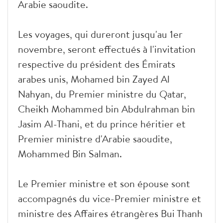
Arabie saoudite.
Les voyages, qui dureront jusqu'au 1er
novembre, seront effectués à l'invitation
respective du président des Émirats
arabes unis, Mohamed bin Zayed Al
Nahyan, du Premier ministre du Qatar,
Cheikh Mohammed bin Abdulrahman bin
Jasim Al-Thani, et du prince héritier et
Premier ministre d'Arabie saoudite,
Mohammed Bin Salman.
Le Premier ministre et son épouse sont
accompagnés du vice-Premier ministre et
ministre des Affaires étrangères Bui Thanh