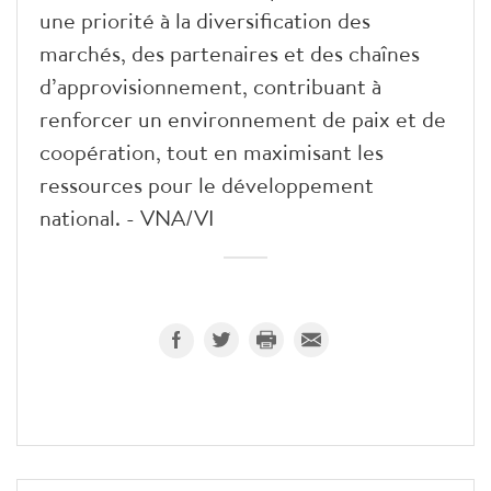
une priorité à la diversification des
marchés, des partenaires et des chaînes
d’approvisionnement, contribuant à
renforcer un environnement de paix et de
coopération, tout en maximisant les
ressources pour le développement
national. - VNA/VI