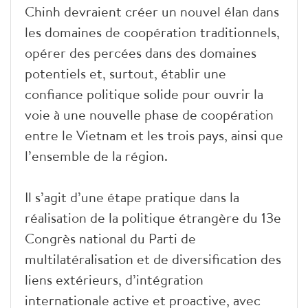
Chinh devraient créer un nouvel élan dans
les domaines de coopération traditionnels,
opérer des percées dans des domaines
potentiels et, surtout, établir une
confiance politique solide pour ouvrir la
voie à une nouvelle phase de coopération
entre le Vietnam et les trois pays, ainsi que
l’ensemble de la région.
Il s’agit d’une étape pratique dans la
réalisation de la politique étrangère du 13e
Congrès national du Parti de
multilatéralisation et de diversification des
liens extérieurs, d’intégration
internationale active et proactive, avec