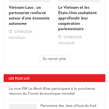
Vietnam-Laos : un
Le Vietnam et les
partenariat renforcé
États-Unis souhaitent
autour d'une économie
approfondir leur
autonome
coopération
parlementaire
07/08/2026
07/08/2026
NOUVELLES
NOUVELLES
En savoir plus
LES PLUS LUS
Le vice-PM Le Minh Khai
participera à la prochaine réunion
du Forum économique mondial