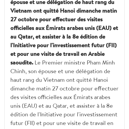
épouse et une délégation de haut rang du
Vietnam ont quitté Hanoi dimanche matin
27 octobre pour effectuer des visites
officielles aux Émirats arabes unis (EAU) et
au Qatar, et assister à la 8e édition de
l'Initiative pour l'investissement futur (FII)
et pour une visite de travail en Arabie
saoudite.
Le Premier ministre Pham Minh
Chinh, son épouse et une délégation de
haut rang du Vietnam ont quitté Hanoi
dimanche matin 27 octobre pour effectuer
des visites officielles aux Émirats arabes
unis (EAU) et au Qatar, et assister à la 8e
édition de l'Initiative pour l'investissement
futur (FII) et pour une visite de travail en