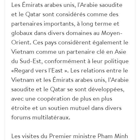
Les Émirats arabes unis, l'Arabie saoudite
et le Qatar sont considérés comme des
partenaires importants, à long terme et
globaux dans divers domaines au Moyen-
Orient. Ces pays considèrent également le
Vietnam comme un partenaire clé en Asie
du Sud-Est, conformément à leur politique
«Regard vers l'East ». Les relations entre le
Vietnam et les Émirats arabes unis, l’Arabie
saoudite et le Qatar se sont développées,
avec une coopération de plus en plus
étroite et un soutien mutuel dans divers
forums multilatéraux.
Les visites du Premier ministre Pham Minh