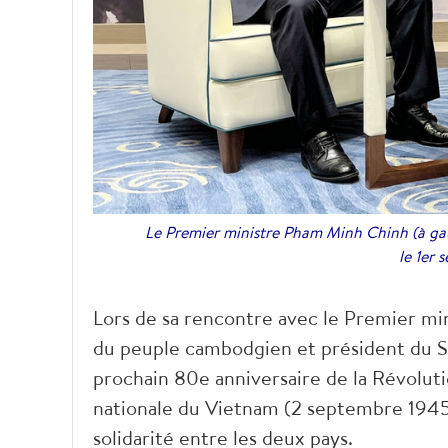
Le Premier ministre Pham Minh Chinh (à gau
le 1er
Lors de sa rencontre avec le Premier min
du peuple cambodgien et président du 
prochain 80e anniversaire de la Révoluti
nationale du Vietnam (2 septembre 1945 -
solidarité entre les deux pays.