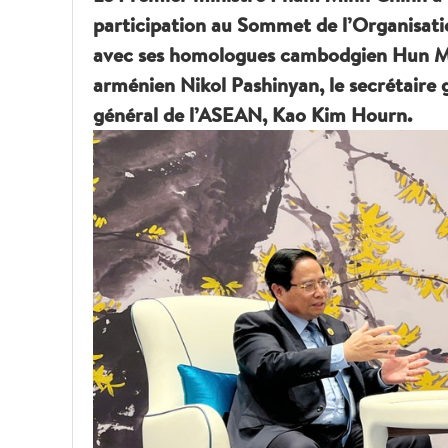
participation au Sommet de l’Organisat
avec ses homologues cambodgien Hun Ma
arménien Nikol Pashinyan, le secrétaire 
général de l’ASEAN, Kao Kim Hourn.