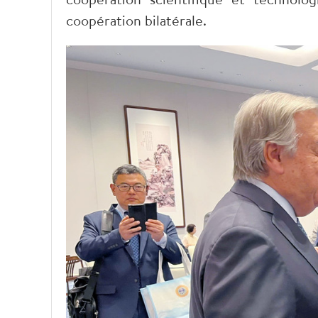
coopération bilatérale.