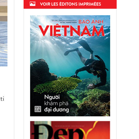
VOIR LES ÉDITONS IMPRIMÉES
ti