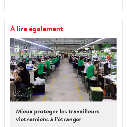
À lire également
Mieux protéger les travailleurs
vietnamiens à l’étranger