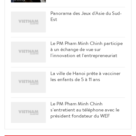
Panorama des Jeux d'Asie du Sud-
Est
Le PM Pham Minh Chinh participe
à un échange de vue sur
l'innovation et l'entrepreneuriat
La ville de Hanoi prête à vacciner
les enfants de 5 à 11 ans
Le PM Pham Minh Chinh
s’entretient au téléphone avec le
président fondateur du WEF