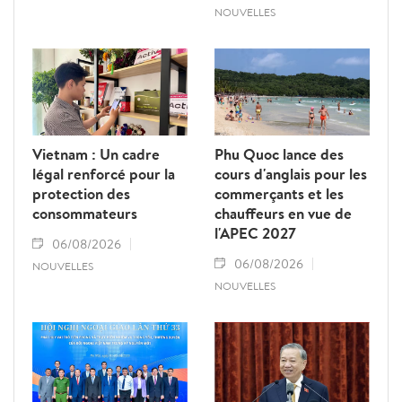
NOUVELLES
Vietnam : Un cadre
Phu Quoc lance des
légal renforcé pour la
cours d'anglais pour les
protection des
commerçants et les
consommateurs
chauffeurs en vue de
l'APEC 2027
06/08/2026
06/08/2026
NOUVELLES
NOUVELLES