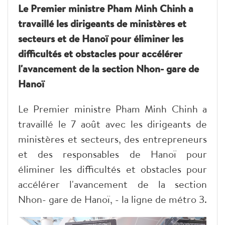
Le Premier ministre Pham Minh Chinh a
travaillé les dirigeants de ministères et
secteurs et de Hanoï pour éliminer les
difficultés et obstacles pour accélérer
l'avancement de la section Nhon- gare de
Hanoï
Le Premier ministre Pham Minh Chinh a
travaillé le 7 août avec les dirigeants de
ministères et secteurs, des entrepreneurs
et des responsables de Hanoï pour
éliminer les difficultés et obstacles pour
accélérer l'avancement de la section
Nhon- gare de Hanoï, - la ligne de métro 3.