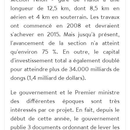
longueur de 12,5 km, dont 8,5 km en
aérien et 4 km en souterrain. Les travaux
ont commencé en 2008 et devraient
s'achever en 2015. Mais jusqu'à présent,
l'avancement de la section n'a atteint
qu'environ 75 %. En outre, le capital
d'investissement total a également doublé
pour atteindre plus de 34.000 milliards de
dongs (1,4 milliard de dollars).
Le gouvernement et le Premier ministre
des différentes époques sont très
intéressés par ce projet. En fait, depuis le
début de cette année, le gouvernement
publie 3 documents ordonnant de lever les