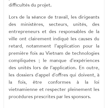
difficultés du projet.
Lors de la séance de travail, les dirigeants
des ministères, secteurs, unités, des
entrepreneurs et des responsables de la
ville ont clairement indiqué les causes du
retard, notamment l’application pour la
première fois au Vietnam de technologies
compliquées ; le manque d’expériences
des unités lors de l’application. En outre,
les dossiers d'appel d'offres qui doivent, à
la fois, être conformes à la loi
vietnamienne et respecter pleinement les
procédures prescrites par les sponsors.