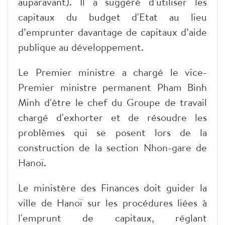
auparavant). Il a suggéré d'utiliser les
capitaux du budget d'Etat au lieu
d’emprunter davantage de capitaux d’aide
publique au développement.
Le Premier ministre a chargé le vice-
Premier ministre permanent Pham Binh
Minh d'être le chef du Groupe de travail
chargé d'exhorter et de résoudre les
problèmes qui se posent lors de la
construction de la section Nhon-gare de
Hanoï.
Le ministère des Finances doit guider la
ville de Hanoï sur les procédures liées à
l'emprunt de capitaux, réglant