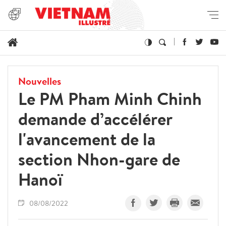
Nouvelles
Le PM Pham Minh Chinh
demande d’accélérer
l'avancement de la
section Nhon-gare de
Hanoï
08/08/2022