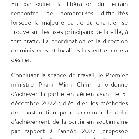
En particulier, la libération du terrain
rencontre de nombreuses difficultés
lorsque la majeure partie du chantier se
trouve sur les axes principaux de la ville, à
fort trafic. La coordination et la direction
de ministères et localités laissent encore à
désirer.
Concluant la séance de travail, le Premier
ministre Pham Minh Chinh a ordonné
d’achever la partie en aérien avant le 31
décembre 2022 ; d’étudier les méthodes
de construction pour raccourcir le délai
d’achèvement de la partie en souterraine
par rapport à l'année 2027 (proposée