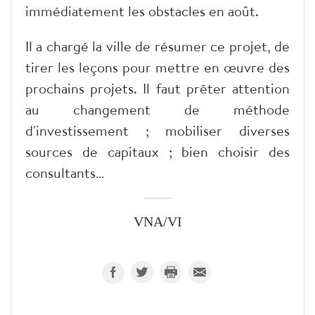
immédiatement les obstacles en août.
Il a chargé la ville de résumer ce projet, de
tirer les leçons pour mettre en œuvre des
prochains projets. Il faut prêter attention
au changement de méthode
d'investissement ; mobiliser diverses
sources de capitaux ; bien choisir des
consultants…
VNA/VI