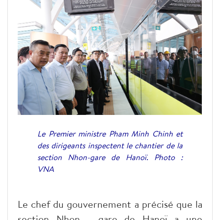
Le Premier ministre Pham Minh Chinh et
des dirigeants inspectent le chantier de la
section Nhon-gare de Hanoï.
Photo :
VNA
Le chef du gouvernement a précisé que la
section Nhon - gare de Hanoï a une