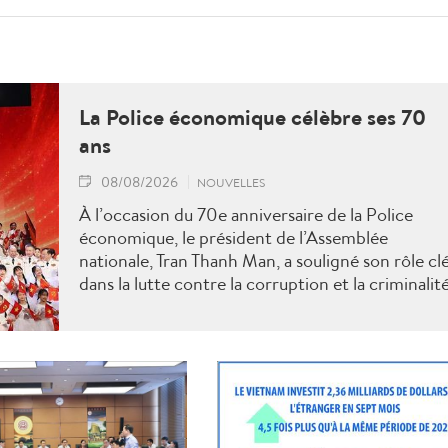
La Police économique célèbre ses 70
ans
08/08/2026
NOUVELLES
À l’occasion du 70e anniversaire de la Police
économique, le président de l’Assemblée
nationale, Tran Thanh Man, a souligné son rôle cl
dans la lutte contre la corruption et la criminalit
économique.