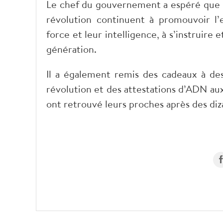
Le chef du gouvernement a espéré que le
révolution continuent à promouvoir l’e
force et leur intelligence, à s’instruire 
génération.
Il a également remis des cadeaux à des
révolution et des attestations d’ADN au
ont retrouvé leurs proches après des di