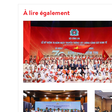
À lire également