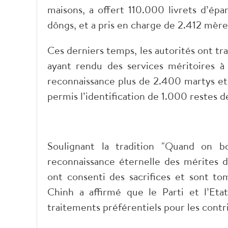
maisons, a offert 110.000 livrets d’épa
dôngs, et a pris en charge de 2.412 mère
Ces derniers temps, les autorités ont tr
ayant rendu des services méritoires à
reconnaissance plus de 2.400 martys et 
permis l’identification de 1.000 restes d
Soulignant la tradition "Quand on b
reconnaissance éternelle des mérites 
ont consenti des sacrifices et sont t
Chinh a affirmé que le Parti et l’Eta
traitements préférentiels pour les contr