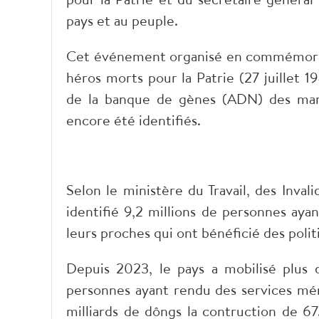
pays et au peuple.
Cet événement organisé en commémorati
héros morts pour la Patrie (27 juillet 
de la banque de gènes (ADN) des mart
encore été identifiés.
Selon le ministère du Travail, des Invali
identifié 9,2 millions de personnes aya
leurs proches qui ont bénéficié des polit
Depuis 2023, le pays a mobilisé plus 
personnes ayant rendu des services méri
milliards de dôngs la contruction de 67