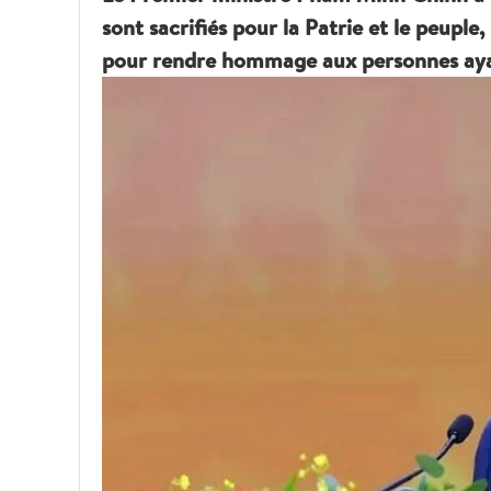
sont sacrifiés pour la Patrie et le peuple
pour rendre hommage aux personnes ayant