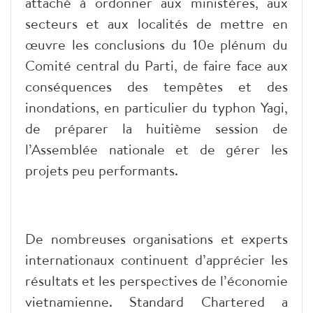
attaché à ordonner aux ministères, aux
secteurs et aux localités de mettre en
œuvre les conclusions du 10e plénum du
Comité central du Parti, de faire face aux
conséquences des tempêtes et des
inondations, en particulier du typhon Yagi,
de préparer la huitième session de
l’Assemblée nationale et de gérer les
projets peu performants.
De nombreuses organisations et experts
internationaux continuent d’apprécier les
résultats et les perspectives de l’économie
vietnamienne. Standard Chartered a