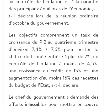
au contrôle de l’inflation et à la garantie
des principaux équilibres de l’économie, a-
t-il déclaré lors de la réunion ordinaire
d’octobre du gouvernement.
Les objectifs comprennent un taux de
croissance du PIB au quatrième trimestre
d’environ 7,4% à 7,6% pour porter le
chiffre de l’année entière à plus de 7%, un
contrôle de l’inflation à moins de 4,5%,
une croissance du crédit de 15% et une
augmentation d’au moins 15% des recettes
du budget de l’État, a-t-il déclaré.
Le chef du gouvernement a demandé des
efforts inlassables pour mettre en œuvre