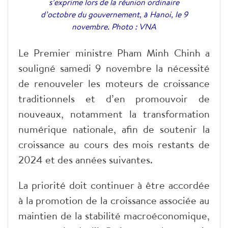
s’exprime lors de la réunion ordinaire
d’octobre du gouvernement, à Hanoi, le 9
novembre. Photo : VNA
Le Premier ministre Pham Minh Chinh a
souligné samedi 9 novembre la nécessité
de renouveler les moteurs de croissance
traditionnels et d’en promouvoir de
nouveaux, notamment la transformation
numérique nationale, afin de soutenir la
croissance au cours des mois restants de
2024 et des années suivantes.
La priorité doit continuer à être accordée
à la promotion de la croissance associée au
maintien de la stabilité macroéconomique,