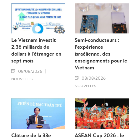
Le Vietnam investit
Semi-conducteurs :
2,36 milliards de
l’expérience
dollars à l'étranger en
israélienne, des
sept mois
enseignements pour le
Vietnam
08/08/2026
08/08/2026
NOUVELLES
NOUVELLES
Clôture de la 33e
ASEAN Cup 2026 : le