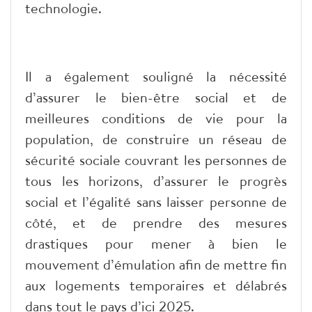
technologie.
Il a également souligné la nécessité
d’assurer le bien-être social et de
meilleures conditions de vie pour la
population, de construire un réseau de
sécurité sociale couvrant les personnes de
tous les horizons, d’assurer le progrès
social et l’égalité sans laisser personne de
côté, et de prendre des mesures
drastiques pour mener à bien le
mouvement d’émulation afin de mettre fin
aux logements temporaires et délabrés
dans tout le pays d’ici 2025.