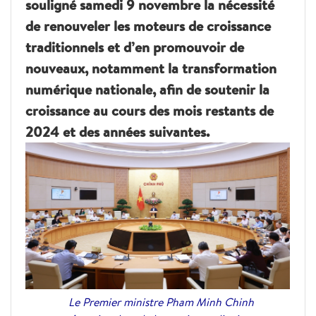
souligné samedi 9 novembre la nécessité
de renouveler les moteurs de croissance
traditionnels et d’en promouvoir de
nouveaux, notamment la transformation
numérique nationale, afin de soutenir la
croissance au cours des mois restants de
2024 et des années suivantes.
Le Premier ministre Pham Minh Chinh