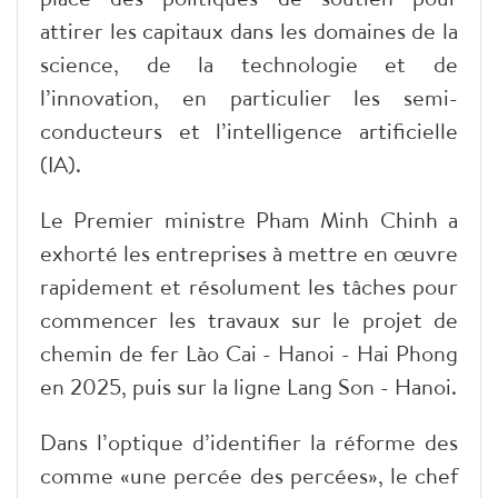
attirer les capitaux dans les domaines de la
science, de la technologie et de
l’innovation, en particulier les semi-
conducteurs et l’intelligence artificielle
(IA).
Le Premier ministre Pham Minh Chinh a
exhorté les entreprises à mettre en œuvre
rapidement et résolument les tâches pour
commencer les travaux sur le projet de
chemin de fer Lào Cai - Hanoi - Hai Phong
en 2025, puis sur la ligne Lang Son - Hanoi.
Dans l’optique d’identifier la réforme des
comme «une percée des percées», le chef