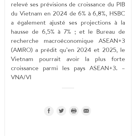
relevé ses prévisions de croissance du PIB
du Vietnam en 2024 de 6% à 6,8%, HSBC
a également ajusté ses projections à la
hausse de 6,5% à 7% ; et le Bureau de
recherche macroéconomique ASEAN+3
(AMRO) a prédit qu’en 2024 et 2025, le
Vietnam pourrait avoir la plus forte
croissance parmi les pays ASEAN+3. –
VNA/VI