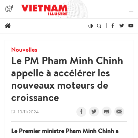
Nouvelles
Le PM Pham Minh Chinh
appelle à accélérer les
nouveaux moteurs de
croissance
10/11/2024
Le Premier ministre Pham Minh Chinh a