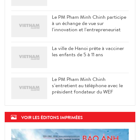
Le PM Pham Minh Chinh participe
à un échange de vue sur
l'innovation et l'entrepreneuriat
La ville de Hanoi prête à vacciner
les enfants de 5 à 11 ans
Le PM Pham Minh Chinh
s’entretient au téléphone avec le
président fondateur du WEF
VOIR LES ÉDITONS IMPRIMÉES