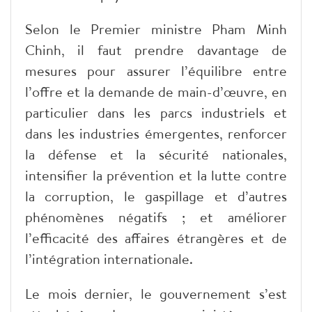
Selon le Premier ministre Pham Minh
Chinh, il faut prendre davantage de
mesures pour assurer l’équilibre entre
l’offre et la demande de main-d’œuvre, en
particulier dans les parcs industriels et
dans les industries émergentes, renforcer
la défense et la sécurité nationales,
intensifier la prévention et la lutte contre
la corruption, le gaspillage et d’autres
phénomènes négatifs ; et améliorer
l’efficacité des affaires étrangères et de
l’intégration internationale.
Le mois dernier, le gouvernement s’est