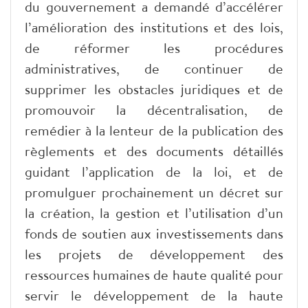
du gouvernement a demandé d’accélérer
l’amélioration des institutions et des lois,
de réformer les procédures
administratives, de continuer de
supprimer les obstacles juridiques et de
promouvoir la décentralisation, de
remédier à la lenteur de la publication des
règlements et des documents détaillés
guidant l’application de la loi, et de
promulguer prochainement un décret sur
la création, la gestion et l’utilisation d’un
fonds de soutien aux investissements dans
les projets de développement des
ressources humaines de haute qualité pour
servir le développement de la haute