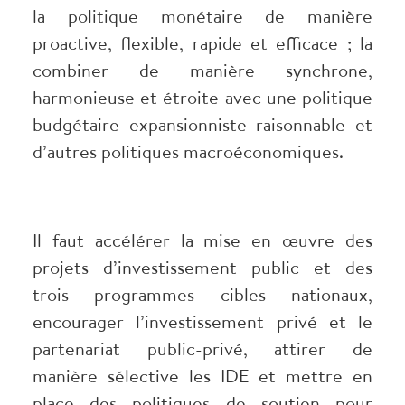
la politique monétaire de manière
proactive, flexible, rapide et efficace ; la
combiner de manière synchrone,
harmonieuse et étroite avec une politique
budgétaire expansionniste raisonnable et
d’autres politiques macroéconomiques.
Il faut accélérer la mise en œuvre des
projets d’investissement public et des
trois programmes cibles nationaux,
encourager l’investissement privé et le
partenariat public-privé, attirer de
manière sélective les IDE et mettre en
place des politiques de soutien pour