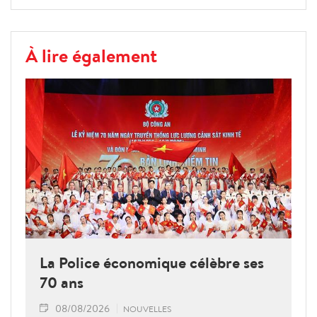
À lire également
La Police économique célèbre ses
70 ans
08/08/2026
NOUVELLES