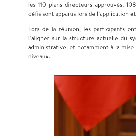
les 110 plans directeurs approuvés, 10
défis sont apparus lors de l’application et
Lors de la réunion, les participants on
l’aligner sur la structure actuelle du 
administrative, et notamment à la mise
niveaux.