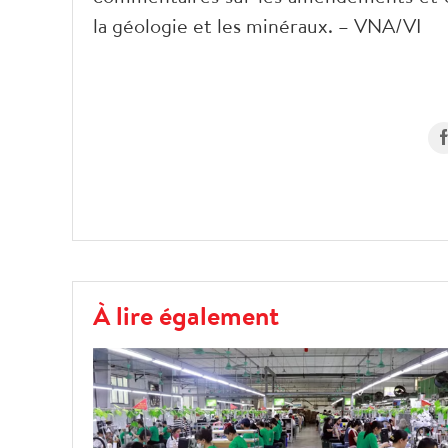
la géologie et les minéraux. – VNA/VI
À lire également