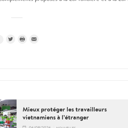
Mieux protéger les travailleurs
vietnamiens à l’étranger
06/08/2026
NOUVELLES