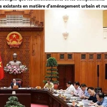
es existants en matière d’aménagement urbain et rur