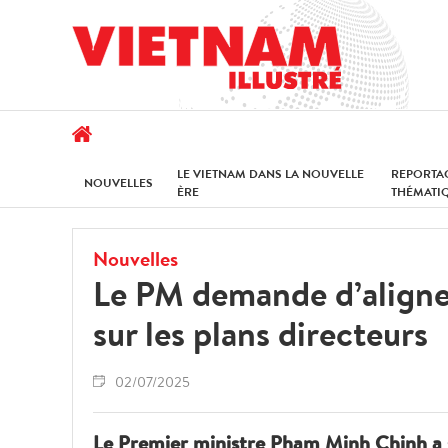
LE VIETNAM DANS LA NOUVELLE
REPORTA
NOUVELLES
ÈRE
THÉMATI
Nouvelles
Le PM demande d’aligne
sur les plans directeurs
02/07/2025
Le Premier ministre Pham Minh Chinh a 