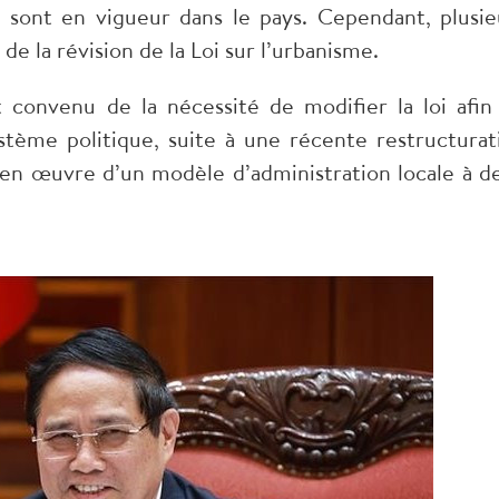
8 sont en vigueur dans le pays. Cependant, plusie
 de la révision de la Loi sur l’urbanisme.
t convenu de la nécessité de modifier la loi afin
système politique, suite à une récente restructurat
 en œuvre d’un modèle d’administration locale à d