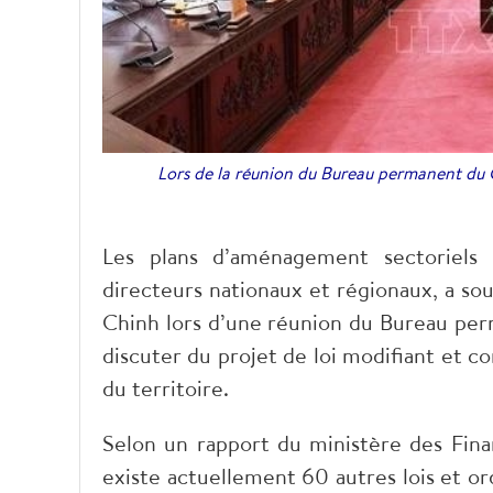
Lors de la réunion du Bureau permanent du Co
Les plans d’aménagement sectoriels 
directeurs nationaux et régionaux, a so
Chinh lors d’une réunion du Bureau pe
discuter du projet de loi modifiant et c
du territoire.
Selon un rapport du ministère des Finan
existe actuellement 60 autres lois et o