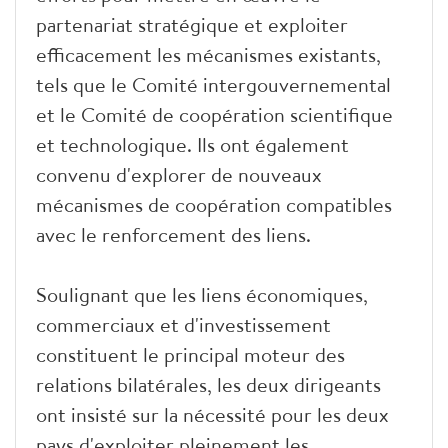
partenariat stratégique et exploiter
efficacement les mécanismes existants,
tels que le Comité intergouvernemental
et le Comité de coopération scientifique
et technologique. Ils ont également
convenu d'explorer de nouveaux
mécanismes de coopération compatibles
avec le renforcement des liens.
Soulignant que les liens économiques,
commerciaux et d'investissement
constituent le principal moteur des
relations bilatérales, les deux dirigeants
ont insisté sur la nécessité pour les deux
pays d'exploiter pleinement les