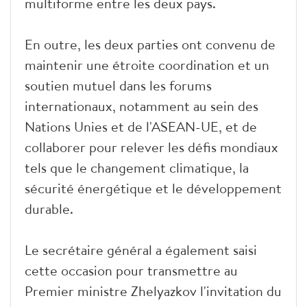
multiforme entre les deux pays.
En outre, les deux parties ont convenu de
maintenir une étroite coordination et un
soutien mutuel dans les forums
internationaux, notamment au sein des
Nations Unies et de l'ASEAN-UE, et de
collaborer pour relever les défis mondiaux
tels que le changement climatique, la
sécurité énergétique et le développement
durable.
Le secrétaire général a également saisi
cette occasion pour transmettre au
Premier ministre Zhelyazkov l'invitation du