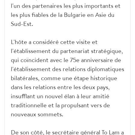
l'un des partenaires les plus importants et
les plus fiables de la Bulgarie en Asie du
Sud-Est.
L'hôte a considéré cette visite et
l'établissement du partenariat stratégique,
qui coïncident avec le 75e anniversaire de
l'établissement des relations diplomatiques
bilatérales, comme une étape historique
dans les relations entre les deux pays,
insufflant un nouvel élan à leur amitié
traditionnelle et la propulsant vers de
nouveaux sommets.
De son côté, le secrétaire général To Lam a