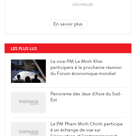
NOUVELLES
En savoir plus
LES PLUS LUS
Le vice-PM Le Minh Khai
participera à la prochaine réunion
du Forum économique mondial
Panorama des Jeux d'Asie du Sud-
Est
Le PM Pham Minh Chinh participe
à un échange de vue sur
l'innovation et l'entrepreneuriat