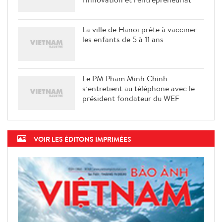
La ville de Hanoi prête à vacciner
les enfants de 5 à 11 ans
Le PM Pham Minh Chinh
s’entretient au téléphone avec le
président fondateur du WEF
VOIR LES ÉDITONS IMPRIMÉES