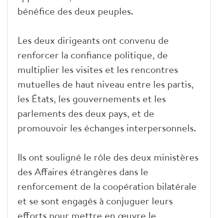
bénéfice des deux peuples.
Les deux dirigeants ont convenu de
renforcer la confiance politique, de
multiplier les visites et les rencontres
mutuelles de haut niveau entre les partis,
les États, les gouvernements et les
parlements des deux pays, et de
promouvoir les échanges interpersonnels.
Ils ont souligné le rôle des deux ministères
des Affaires étrangères dans le
renforcement de la coopération bilatérale
et se sont engagés à conjuguer leurs
efforts pour mettre en œuvre le