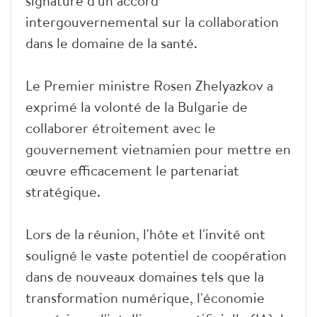
signature d'un accord
intergouvernemental sur la collaboration
dans le domaine de la santé.
Le Premier ministre Rosen Zhelyazkov a
exprimé la volonté de la Bulgarie de
collaborer étroitement avec le
gouvernement vietnamien pour mettre en
œuvre efficacement le partenariat
stratégique.
Lors de la réunion, l'hôte et l'invité ont
souligné le vaste potentiel de coopération
dans de nouveaux domaines tels que la
transformation numérique, l'économie