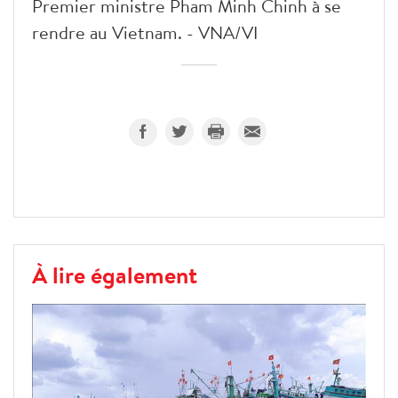
Premier ministre Pham Minh Chinh à se
rendre au Vietnam. - VNA/VI
À lire également