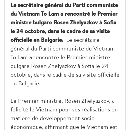
Le secrétaire général du Parti communiste
du Vietnam To Lam a rencontré le Premier
ministre bulgare Rosen Zhelyazkov à Sofia
le 24 octobre, dans le cadre de sa visite
officielle en Bulgarie.
Le secrétaire
général du Parti communiste du Vietnam
To Lam a rencontré le Premier ministre
bulgare Rosen Zhelyazkov à Sofia le 24
octobre, dans le cadre de sa visite officielle
en Bulgarie.
Le Premier ministre, Rosen Zhelyazkov, a
félicité le Vietnam pour ses réalisations en
matière de développement socio-
économique, affirmant que le Vietnam est