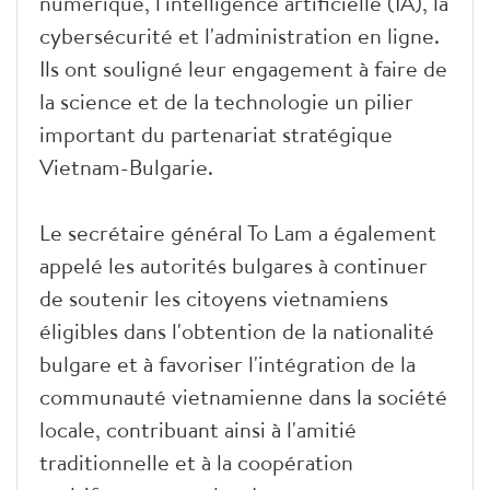
numérique, l'intelligence artificielle (IA), la
cybersécurité et l'administration en ligne.
Ils ont souligné leur engagement à faire de
la science et de la technologie un pilier
important du partenariat stratégique
Vietnam-Bulgarie.
Le secrétaire général To Lam a également
appelé les autorités bulgares à continuer
de soutenir les citoyens vietnamiens
éligibles dans l'obtention de la nationalité
bulgare et à favoriser l'intégration de la
communauté vietnamienne dans la société
locale, contribuant ainsi à l'amitié
traditionnelle et à la coopération