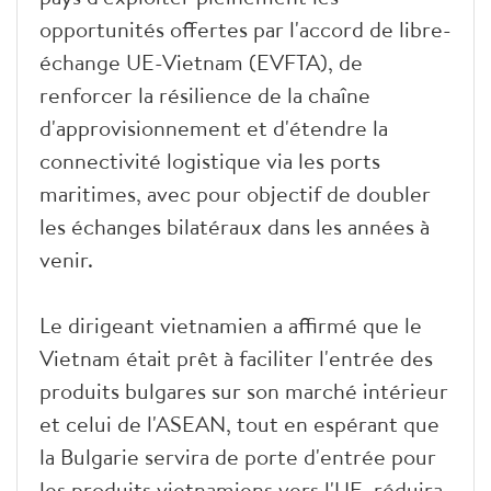
opportunités offertes par l'accord de libre-
échange UE-Vietnam (EVFTA), de
renforcer la résilience de la chaîne
d'approvisionnement et d'étendre la
connectivité logistique via les ports
maritimes, avec pour objectif de doubler
les échanges bilatéraux dans les années à
venir.
Le dirigeant vietnamien a affirmé que le
Vietnam était prêt à faciliter l'entrée des
produits bulgares sur son marché intérieur
et celui de l'ASEAN, tout en espérant que
la Bulgarie servira de porte d'entrée pour
les produits vietnamiens vers l'UE, réduira