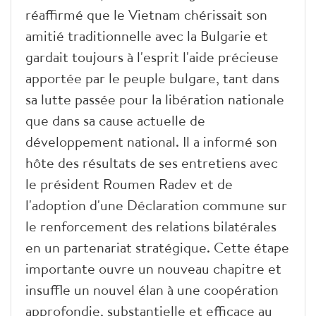
réaffirmé que le Vietnam chérissait son
amitié traditionnelle avec la Bulgarie et
gardait toujours à l'esprit l'aide précieuse
apportée par le peuple bulgare, tant dans
sa lutte passée pour la libération nationale
que dans sa cause actuelle de
développement national. Il a informé son
hôte des résultats de ses entretiens avec
le président Roumen Radev et de
l'adoption d'une Déclaration commune sur
le renforcement des relations bilatérales
en un partenariat stratégique. Cette étape
importante ouvre un nouveau chapitre et
insuffle un nouvel élan à une coopération
approfondie, substantielle et efficace au