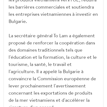
les barrières commerciales et soutiendra
les entreprises vietnamiennes à investir en
Bulgarie.
La secrétaire général To Lam a également
proposé de renforcer la coopération dans
des domaines traditionnels tels que
l'éducation et la formation, la culture et le
tourisme, la santé, le travail et
l'agriculture. Il a appelé la Bulgarie à
convaincre la Commission européenne de
lever prochainement l'avertissement
concernant les exportations de produits
de la mer vietnamiens et d'accélérer la