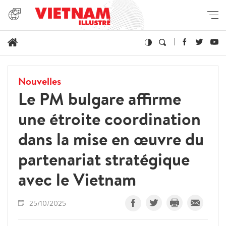
Nouvelles
Le PM bulgare affirme
une étroite coordination
dans la mise en œuvre du
partenariat stratégique
avec le Vietnam
25/10/2025