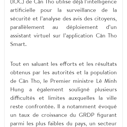
(IOC) de Cân Tho utilise déjà l’intelligence
artificielle pour la surveillance de la
sécurité et l’analyse des avis des citoyens,
parallèlement au déploiement d’un
assistant virtuel sur l’application Cân Tho
Smart.
Tout en saluant les efforts et les résultats
obtenus par les autorités et la population
de Cân Tho, le Premier ministre Lê Minh
Hung a également souligné plusieurs
difficultés et limites auxquelles la ville
reste confrontée. Il a notamment évoqué
un taux de croissance du GRDP figurant
parmi les plus faibles du pays, un secteur