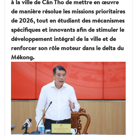
à la ville de Cân Tho de mettre en œuvre
de manière résolue les missions prioritaires
de 2026, tout en étudiant des mécanismes
spécifiques et innovants afin de stimuler le
développement intégral de la ville et de
renforcer son rôle moteur dans le delta du
Mékong.