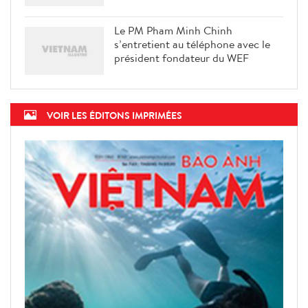
Le PM Pham Minh Chinh
s’entretient au téléphone avec le
président fondateur du WEF
VOIR LES ÉDITONS IMPRIMÉES