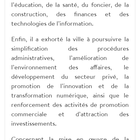
l’éducation, de la santé, du foncier, de la
construction, des finances et des
technologies de l’information.
Enfin, il a exhorté la ville à poursuivre la
simplification des procédures
administratives, l’amélioration de
l’environnement des affaires, le
développement du secteur privé, la
promotion de l’innovation et de la
transformation numérique, ainsi que le
renforcement des activités de promotion
commerciale et d’attraction des
investissements.
Concernant la mise en œuvre de la