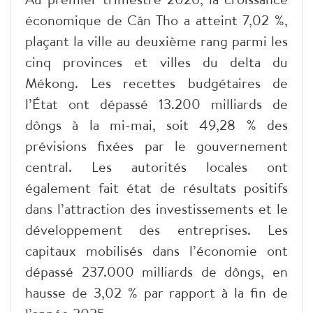
économique de Cân Tho a atteint 7,02 %,
plaçant la ville au deuxième rang parmi les
cinq provinces et villes du delta du
Mékong. Les recettes budgétaires de
l’État ont dépassé 13.200 milliards de
dôngs à la mi-mai, soit 49,28 % des
prévisions fixées par le gouvernement
central. Les autorités locales ont
également fait état de résultats positifs
dans l’attraction des investissements et le
développement des entreprises. Les
capitaux mobilisés dans l’économie ont
dépassé 237.000 milliards de dôngs, en
hausse de 3,02 % par rapport à la fin de