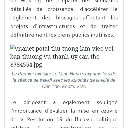
du Mékong, de préparer des scénarios
détaillés de croissance, d’accélérer le
règlement des blocages affectant les
projets d’infrastructures et de traiter
définitivement les biens publics inutilisés.
Le Premier ministre Lê Minh Hung s'exprime lors de
la séance de travail avec les autorités de la ville de
Cân Tho. Photo: VNA
Le dirigeant a également souligné
l’importance d’évaluer la mise en œuvre
de la Résolution 59 du Bureau politique
relative à la construction et au