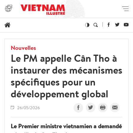
Nouvelles
Le PM appelle Cân Tho à
instaurer des mécanismes
spécifiques pour un
développement global
26/05/2026
Le Premier ministre vietnamien a demandé