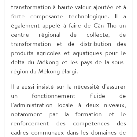
transformation à haute valeur ajoutée et à
forte composante technologique. Il a
également appelé à faire de Cân Tho un
centre régional de collecte, de
transformation et de distribution des
produits agricoles et aquatiques pour le
delta du Mékong et les pays de la sous-
région du Mékong élargi.
Il a aussi insisté sur la nécessité d’assurer
un fonctionnement fluide de
l’administration locale à deux niveaux,
notamment par la formation et le
renforcement des compétences des
cadres communaux dans les domaines de