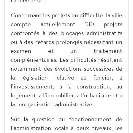
l’année 2025.
Concernant les projets en difficulté, la ville
compte actuellement 130 projets
confrontés à des blocages administratifs
ou à des retards prolongés nécessitant un
examen et un traitement
complémentaires. Les difficultés résultent
notamment des évolutions successives de
la législation relative au foncier, à
l’investissement, à la construction, au
logement, à l’immobilier, à l’urbanisme et à
la réorganisation administrative.
Sur la question du fonctionnement de
l’administration locale à deux niveaux, les