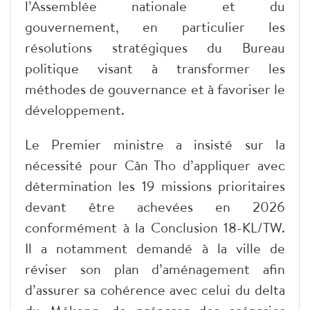
l’Assemblée nationale et du
gouvernement, en particulier les
résolutions stratégiques du Bureau
politique visant à transformer les
méthodes de gouvernance et à favoriser le
développement.
Le Premier ministre a insisté sur la
nécessité pour Cân Tho d’appliquer avec
détermination les 19 missions prioritaires
devant être achevées en 2026
conformément à la Conclusion 18-KL/TW.
Il a notamment demandé à la ville de
réviser son plan d’aménagement afin
d’assurer sa cohérence avec celui du delta