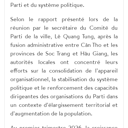
Parti et du système politique.
Selon le rapport présenté lors de la
réunion par le secrétaire du Comité du
Parti de la ville, Lê Quang Tung, après la
fusion administrative entre Cân Tho et les
provinces de Soc Trang et Hâu Giang, les
autorités locales ont concentré leurs
efforts sur la consolidation de l’appareil
organisationnel, la stabilisation du système
politique et le renforcement des capacités
dirigeantes des organisations du Parti dans
un contexte d’élargissement territorial et
d’augmentation de la population.
Au premier trimestre 2026, la croissance