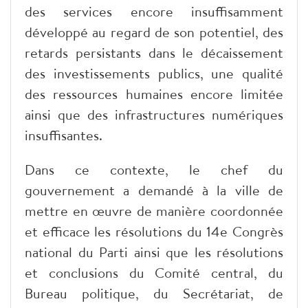
des services encore insuffisamment
développé au regard de son potentiel, des
retards persistants dans le décaissement
des investissements publics, une qualité
des ressources humaines encore limitée
ainsi que des infrastructures numériques
insuffisantes.
Dans ce contexte, le chef du
gouvernement a demandé à la ville de
mettre en œuvre de manière coordonnée
et efficace les résolutions du 14e Congrès
national du Parti ainsi que les résolutions
et conclusions du Comité central, du
Bureau politique, du Secrétariat, de