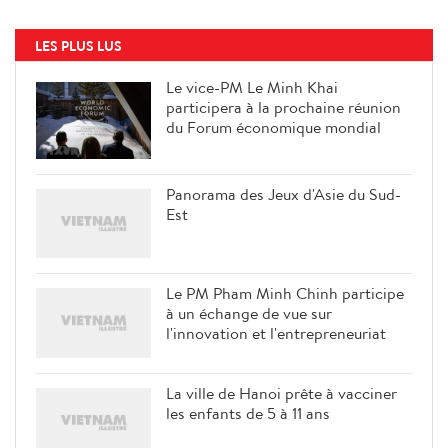
LES PLUS LUS
Le vice-PM Le Minh Khai
participera à la prochaine réunion
du Forum économique mondial
Panorama des Jeux d'Asie du Sud-
Est
Le PM Pham Minh Chinh participe
à un échange de vue sur
l'innovation et l'entrepreneuriat
La ville de Hanoi prête à vacciner
les enfants de 5 à 11 ans