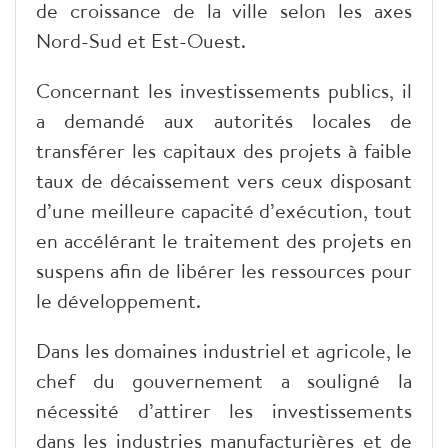
de croissance de la ville selon les axes
Nord-Sud et Est-Ouest.
Concernant les investissements publics, il
a demandé aux autorités locales de
transférer les capitaux des projets à faible
taux de décaissement vers ceux disposant
d’une meilleure capacité d’exécution, tout
en accélérant le traitement des projets en
suspens afin de libérer les ressources pour
le développement.
Dans les domaines industriel et agricole, le
chef du gouvernement a souligné la
nécessité d’attirer les investissements
dans les industries manufacturières et de