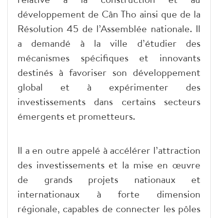
développement de Cân Tho ainsi que de la
Résolution 45 de l’Assemblée nationale. Il
a demandé à la ville d’étudier des
mécanismes spécifiques et innovants
destinés à favoriser son développement
global et à expérimenter des
investissements dans certains secteurs
émergents et prometteurs.
Il a en outre appelé à accélérer l’attraction
des investissements et la mise en œuvre
de grands projets nationaux et
internationaux à forte dimension
régionale, capables de connecter les pôles