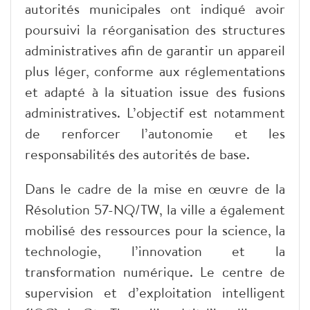
autorités municipales ont indiqué avoir
poursuivi la réorganisation des structures
administratives afin de garantir un appareil
plus léger, conforme aux réglementations
et adapté à la situation issue des fusions
administratives. L’objectif est notamment
de renforcer l’autonomie et les
responsabilités des autorités de base.
Dans le cadre de la mise en œuvre de la
Résolution 57-NQ/TW, la ville a également
mobilisé des ressources pour la science, la
technologie, l’innovation et la
transformation numérique. Le centre de
supervision et d’exploitation intelligent