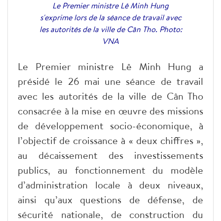
Le Premier ministre Lê Minh Hung
s'exprime lors de la séance de travail avec
les autorités de la ville de Cân Tho. Photo:
VNA
Le Premier ministre Lê Minh Hung a
présidé le 26 mai une séance de travail
avec les autorités de la ville de Cân Tho
consacrée à la mise en œuvre des missions
de développement socio-économique, à
l’objectif de croissance à « deux chiffres »,
au décaissement des investissements
publics, au fonctionnement du modèle
d’administration locale à deux niveaux,
ainsi qu’aux questions de défense, de
sécurité nationale, de construction du