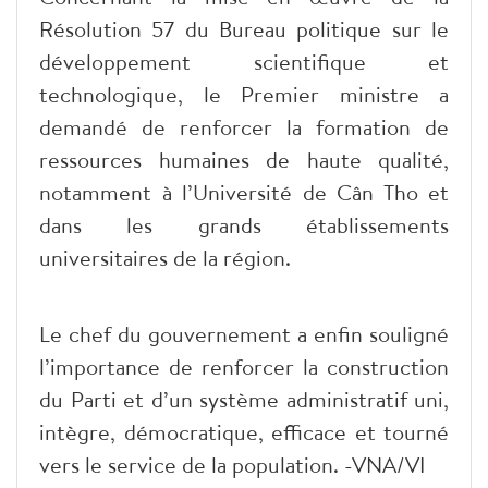
Résolution 57 du Bureau politique sur le
développement scientifique et
technologique, le Premier ministre a
demandé de renforcer la formation de
ressources humaines de haute qualité,
notamment à l’Université de Cân Tho et
dans les grands établissements
universitaires de la région.
Le chef du gouvernement a enfin souligné
l’importance de renforcer la construction
du Parti et d’un système administratif uni,
intègre, démocratique, efficace et tourné
vers le service de la population. -VNA/VI