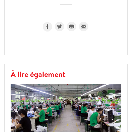
À lire également