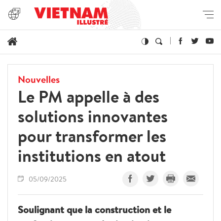
Nouvelles
Le PM appelle à des
solutions innovantes
pour transformer les
institutions en atout
05/09/2025
Soulignant que la construction et le