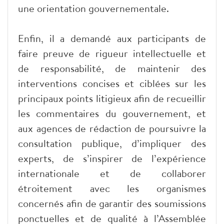
une orientation gouvernementale.
Enfin, il a demandé aux participants de
faire preuve de rigueur intellectuelle et
de responsabilité, de maintenir des
interventions concises et ciblées sur les
principaux points litigieux afin de recueillir
les commentaires du gouvernement, et
aux agences de rédaction de poursuivre la
consultation publique, d’impliquer des
experts, de s’inspirer de l’expérience
internationale et de collaborer
étroitement avec les organismes
concernés afin de garantir des soumissions
ponctuelles et de qualité à l’Assemblée