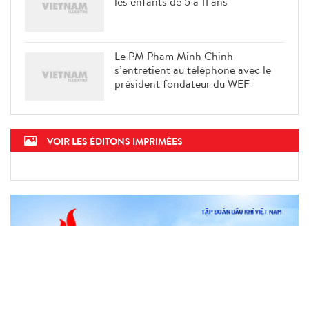
les enfants de 5 à 11 ans
Le PM Pham Minh Chinh
s’entretient au téléphone avec le
président fondateur du WEF
VOIR LES ÉDITONS IMPRIMÉES