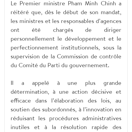
Le Premier ministre Pham Minh Chinh a
réitéré que, dès le début de son mandat,
les ministres et les responsables d’agences
ont été chargés de diriger
personnellement le développement et le
perfectionnement institutionnels, sous la
supervision de la Commission de contrôle
du Comité du Parti du gouvernement.
Il a appelé à une plus grande
détermination, à une action décisive et
efficace dans l’élaboration des lois, au
soutien des subordonnés, à l’innovation en
réduisant les procédures administratives
inutiles et à la résolution rapide des