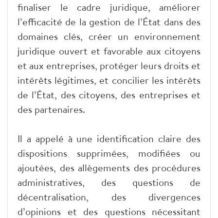
finaliser le cadre juridique, améliorer
l’efficacité de la gestion de l’État dans des
domaines clés, créer un environnement
juridique ouvert et favorable aux citoyens
et aux entreprises, protéger leurs droits et
intérêts légitimes, et concilier les intérêts
de l’État, des citoyens, des entreprises et
des partenaires.
Il a appelé à une identification claire des
dispositions supprimées, modifiées ou
ajoutées, des allègements des procédures
administratives, des questions de
décentralisation, des divergences
d’opinions et des questions nécessitant