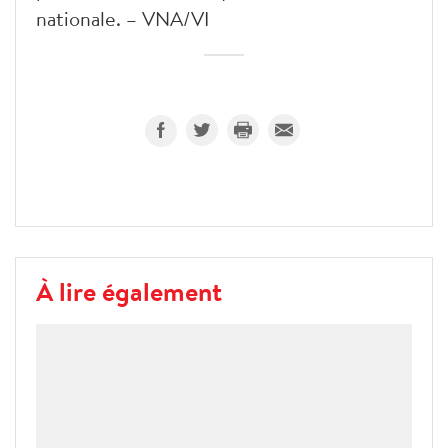
nationale. – VNA/VI
À lire également