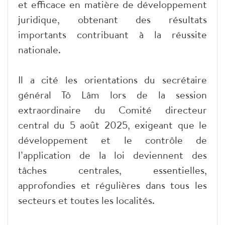
et efficace en matière de développement
juridique, obtenant des résultats
importants contribuant à la réussite
nationale.
Il a cité les orientations du secrétaire
général Tô Lâm lors de la session
extraordinaire du Comité directeur
central du 5 août 2025, exigeant que le
développement et le contrôle de
l’application de la loi deviennent des
tâches centrales, essentielles,
approfondies et régulières dans tous les
secteurs et toutes les localités.