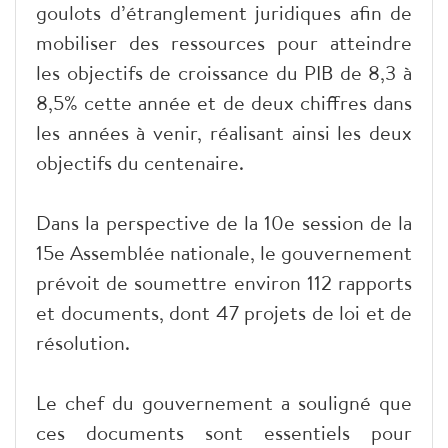
goulots d’étranglement juridiques afin de
mobiliser des ressources pour atteindre
les objectifs de croissance du PIB de 8,3 à
8,5% cette année et de deux chiffres dans
les années à venir, réalisant ainsi les deux
objectifs du centenaire.
Dans la perspective de la 10e session de la
15e Assemblée nationale, le gouvernement
prévoit de soumettre environ 112 rapports
et documents, dont 47 projets de loi et de
résolution.
Le chef du gouvernement a souligné que
ces documents sont essentiels pour