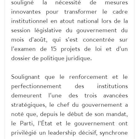
souligné la nécessité de mesures
innovantes pour transformer le cadre
institutionnel en atout national lors de la
session législative du gouvernement du
mois d’août, qui s’est concentrée sur
l’examen de 15 projets de loi et d’un
dossier de politique juridique.
Soulignant que le renforcement et le
perfectionnement des institutions
demeurent l’une des trois avancées
stratégiques, le chef du gouvernement a
noté que, depuis le début de son mandat,
le Parti, l’État et le gouvernement ont
privilégié un leadership décisif, synchrone