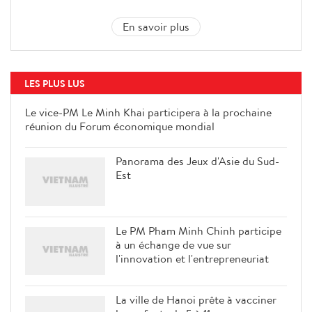
En savoir plus
LES PLUS LUS
Le vice-PM Le Minh Khai participera à la prochaine
réunion du Forum économique mondial
Panorama des Jeux d'Asie du Sud-
Est
Le PM Pham Minh Chinh participe
à un échange de vue sur
l'innovation et l'entrepreneuriat
La ville de Hanoi prête à vacciner