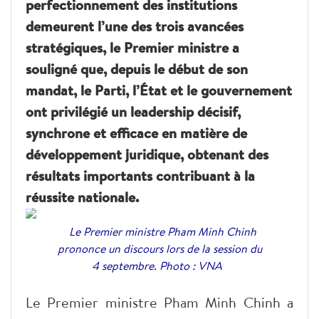
perfectionnement des institutions
demeurent l’une des trois avancées
stratégiques, le Premier ministre a
souligné que, depuis le début de son
mandat, le Parti, l’État et le gouvernement
ont privilégié un leadership décisif,
synchrone et efficace en matière de
développement juridique, obtenant des
résultats importants contribuant à la
réussite nationale.
Le Premier ministre Pham Minh Chinh
prononce un discours lors de la session du
4 septembre. Photo : VNA
Le Premier ministre Pham Minh Chinh a