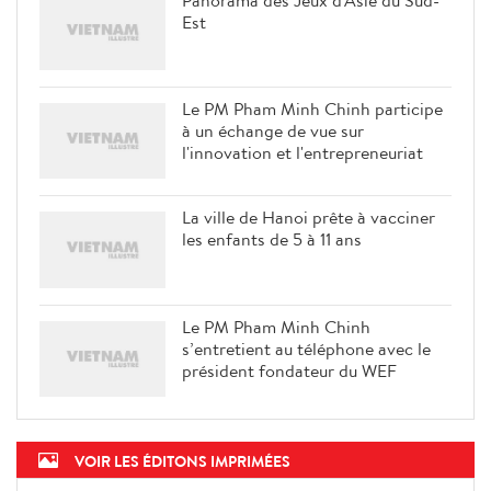
Est
Le PM Pham Minh Chinh participe
à un échange de vue sur
l'innovation et l'entrepreneuriat
La ville de Hanoi prête à vacciner
les enfants de 5 à 11 ans
Le PM Pham Minh Chinh
s’entretient au téléphone avec le
président fondateur du WEF
VOIR LES ÉDITONS IMPRIMÉES