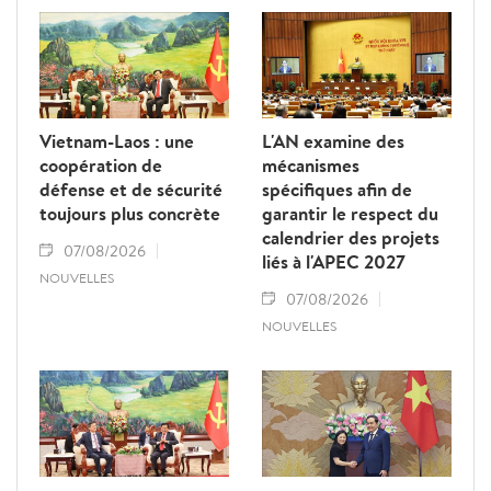
Vietnam-Laos : une
L'AN examine des
coopération de
mécanismes
défense et de sécurité
spécifiques afin de
toujours plus concrète
garantir le respect du
calendrier des projets
07/08/2026
liés à l'APEC 2027
NOUVELLES
07/08/2026
NOUVELLES