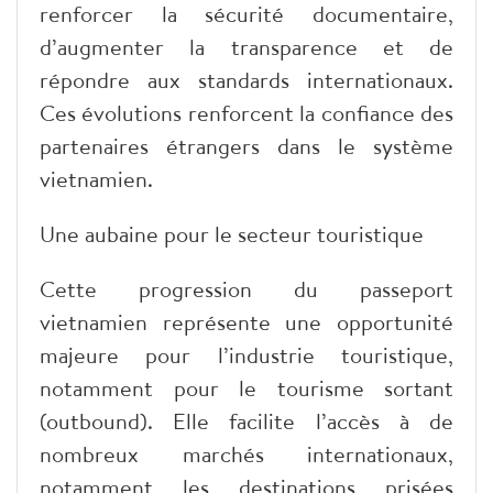
renforcer la sécurité documentaire,
d’augmenter la transparence et de
répondre aux standards internationaux.
Ces évolutions renforcent la confiance des
partenaires étrangers dans le système
vietnamien.
Une aubaine pour le secteur touristique
Cette progression du passeport
vietnamien représente une opportunité
majeure pour l’industrie touristique,
notamment pour le tourisme sortant
(outbound). Elle facilite l’accès à de
nombreux marchés internationaux,
notamment les destinations prisées