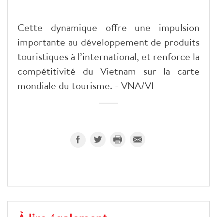
Cette dynamique offre une impulsion
importante au développement de produits
touristiques à l’international, et renforce la
compétitivité du Vietnam sur la carte
mondiale du tourisme. - VNA/VI