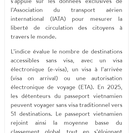
s’appuie sur les données exclusives de
l’Association du transport aérien
international (IATA) pour mesurer la
liberté de circulation des citoyens à
travers le monde.
L’indice évalue le nombre de destinations
accessibles sans visa, avec un visa
électronique (e-visa), un visa à l’arrivée
(visa on arrival) ou une autorisation
électronique de voyage (ETA). En 2025,
les détenteurs du passeport vietnamien
peuvent voyager sans visa traditionnel vers
51 destinations. Le passeport vietnamien
rejoint ainsi la moyenne basse du
classement global, tout en s’éloignant