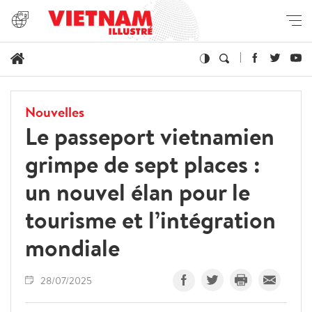
Nouvelles
Le passeport vietnamien
grimpe de sept places :
un nouvel élan pour le
tourisme et l’intégration
mondiale
28/07/2025