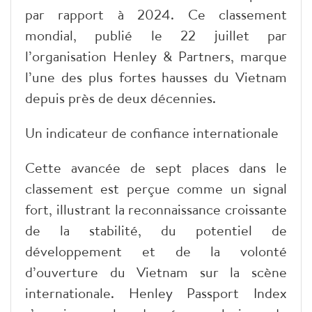
par rapport à 2024. Ce classement
mondial, publié le 22 juillet par
l’organisation Henley & Partners, marque
l’une des plus fortes hausses du Vietnam
depuis près de deux décennies.
Un indicateur de confiance internationale
Cette avancée de sept places dans le
classement est perçue comme un signal
fort, illustrant la reconnaissance croissante
de la stabilité, du potentiel de
développement et de la volonté
d’ouverture du Vietnam sur la scène
internationale. Henley Passport Index