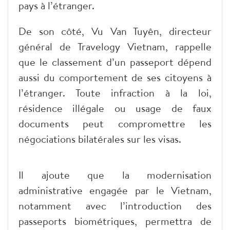
pays à l’étranger.
De son côté, Vu Van Tuyên, directeur
général de Travelogy Vietnam, rappelle
que le classement d’un passeport dépend
aussi du comportement de ses citoyens à
l’étranger. Toute infraction à la loi,
résidence illégale ou usage de faux
documents peut compromettre les
négociations bilatérales sur les visas.
Il ajoute que la modernisation
administrative engagée par le Vietnam,
notamment avec l’introduction des
passeports biométriques, permettra de