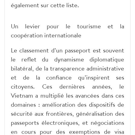
également sur cette liste.
Un levier pour le tourisme et la
coopération internationale
Le classement d’un passeport est souvent
le reflet du dynamisme diplomatique
bilatéral, de la transparence administrative
et de la confiance qu’inspirent ses
citoyens. Ces dernières années, le
Vietnam a multiplié les avancées dans ces
domaines : amélioration des dispositifs de
sécurité aux frontières, généralisation des
passeports électroniques, et négociations
en cours pour des exemptions de visa