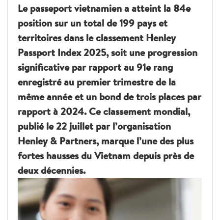
Le passeport vietnamien a atteint la 84e
position sur un total de 199 pays et
territoires dans le classement Henley
Passport Index 2025, soit une progression
significative par rapport au 91e rang
enregistré au premier trimestre de la
même année et un bond de trois places par
rapport à 2024. Ce classement mondial,
publié le 22 juillet par l’organisation
Henley & Partners, marque l’une des plus
fortes hausses du Vietnam depuis près de
deux décennies.