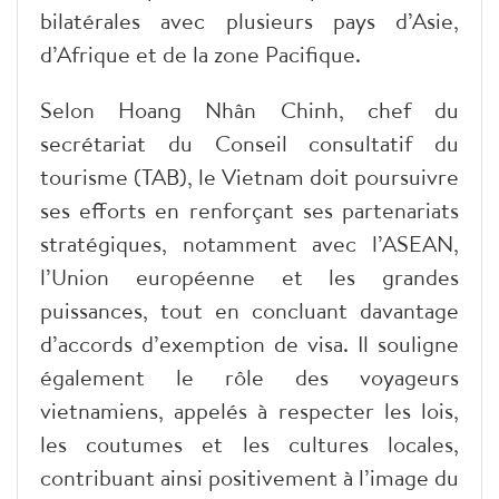
bilatérales avec plusieurs pays d’Asie,
d’Afrique et de la zone Pacifique.
Selon Hoang Nhân Chinh, chef du
secrétariat du Conseil consultatif du
tourisme (TAB), le Vietnam doit poursuivre
ses efforts en renforçant ses partenariats
stratégiques, notamment avec l’ASEAN,
l’Union européenne et les grandes
puissances, tout en concluant davantage
d’accords d’exemption de visa. Il souligne
également le rôle des voyageurs
vietnamiens, appelés à respecter les lois,
les coutumes et les cultures locales,
contribuant ainsi positivement à l’image du