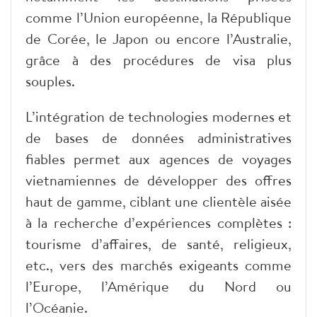
comme l’Union européenne, la République
de Corée, le Japon ou encore l’Australie,
grâce à des procédures de visa plus
souples.
L’intégration de technologies modernes et
de bases de données administratives
fiables permet aux agences de voyages
vietnamiennes de développer des offres
haut de gamme, ciblant une clientèle aisée
à la recherche d’expériences complètes :
tourisme d’affaires, de santé, religieux,
etc., vers des marchés exigeants comme
l’Europe, l’Amérique du Nord ou
l’Océanie.