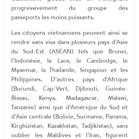
progressivement du groupe des
passeports les moins puissants.
Les citoyens vietnamiens peuvent ainsi se
rendre sans visa dans plusieurs pays d’Asie
du Sud-Est (ASEAN) tels que Brunei,
l’Indonésie, le Laos, le Cambodge, le
Myanmar, la Thaïlande, Singapour et les
Philippines. D’autres pays d’Afrique
(Burundi, Cap-Vert, Djibouti, Guinée-
Bissau, Kenya, Madagascar, Malawi,
Tanzanie) ainsi que d’Amérique du Sud et
d’Asie centrale (Bolivie, Suriname, Panama,
Kirghizistan, Kazakhstan, Tadjikistan), sans
oublier les Maldives et l’Iran, figurent