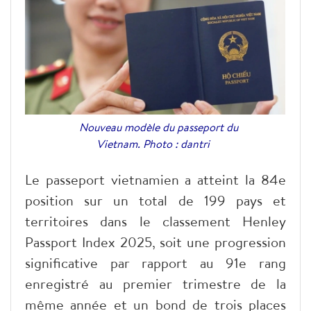
Nouveau modèle du passeport du
Vietnam. Photo : dantri
Le passeport vietnamien a atteint la 84e
position sur un total de 199 pays et
territoires dans le classement Henley
Passport Index 2025, soit une progression
significative par rapport au 91e rang
enregistré au premier trimestre de la
même année et un bond de trois places