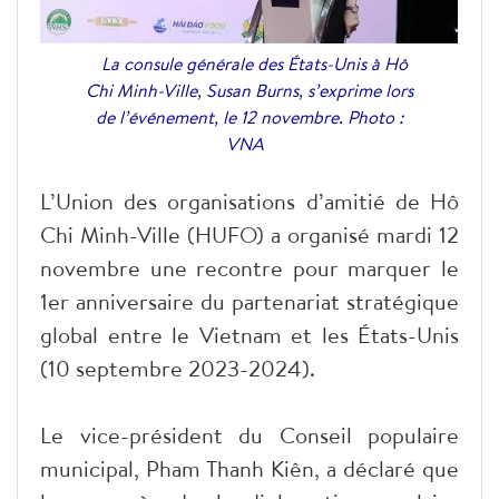
La consule générale des États-Unis à Hô
Chi Minh-Ville, Susan Burns, s’exprime lors
de l’événement, le 12 novembre. Photo :
VNA
L’Union des organisations d’amitié de Hô
Chi Minh-Ville (HUFO) a organisé mardi 12
novembre une recontre pour marquer le
1er anniversaire du partenariat stratégique
global entre le Vietnam et les États-Unis
(10 septembre 2023-2024).
Le vice-président du Conseil populaire
municipal, Pham Thanh Kiên, a déclaré que