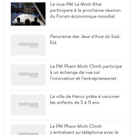
Le vice-PM Le Minh Khai
participera à la prochaine réunion
du Forum économique mondial
Panorama des Jeux d'Asie du Sud-
Est
Le PM Pham Minh Chinh participe
à un échange de vue sur
l'innovation et l'entrepreneuriat
La ville de Hanoi prête à vacciner
les enfants de 5 à 11 ans
Le PM Pham Minh Chinh
s’entretient au téléphone avec le