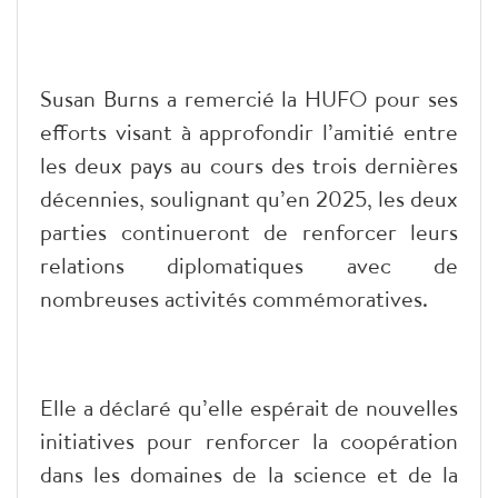
Susan Burns a remercié la HUFO pour ses
efforts visant à approfondir l’amitié entre
les deux pays au cours des trois dernières
décennies, soulignant qu’en 2025, les deux
parties continueront de renforcer leurs
relations diplomatiques avec de
nombreuses activités commémoratives.
Elle a déclaré qu’elle espérait de nouvelles
initiatives pour renforcer la coopération
dans les domaines de la science et de la