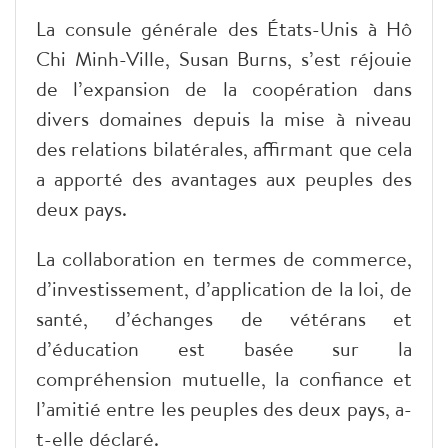
La consule générale des États-Unis à Hô
Chi Minh-Ville, Susan Burns, s’est réjouie
de l’expansion de la coopération dans
divers domaines depuis la mise à niveau
des relations bilatérales, affirmant que cela
a apporté des avantages aux peuples des
deux pays.
La collaboration en termes de commerce,
d’investissement, d’application de la loi, de
santé, d’échanges de vétérans et
d’éducation est basée sur la
compréhension mutuelle, la confiance et
l’amitié entre les peuples des deux pays, a-
t-elle déclaré.