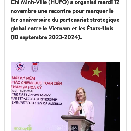
Chi Minh-Ville (HUFO) a organisé mardi 12
novembre une recontre pour marquer le
1er anniversaire du partenariat stratégique
global entre le Vietnam et les États-Unis
(10 septembre 2023-2024).