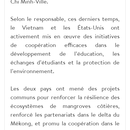
Chi Minh-Ville.
Selon le responsable, ces derniers temps,
le Vietnam et les États-Unis ont
activement mis en œuvre des initiatives
de coopération efficaces dans le
développement de l’éducation, les
échanges d’étudiants et la protection de
l’environnement.
Les deux pays ont mené des projets
communs pour renforcer la résilience des
écosystèmes de mangroves côtières,
renforcé les partenariats dans le delta du
Mékong, et promu la coopération dans le