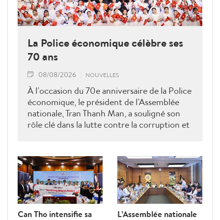
La Police économique célèbre ses
70 ans
08/08/2026
NOUVELLES
À l’occasion du 70e anniversaire de la Police
économique, le président de l’Assemblée
nationale, Tran Thanh Man, a souligné son
rôle clé dans la lutte contre la corruption et
la criminalité économique.
Can Tho intensifie sa
L’Assemblée nationale