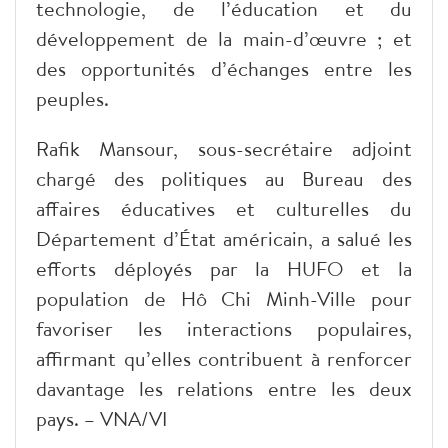
technologie, de l’éducation et du
développement de la main-d’œuvre ; et
des opportunités d’échanges entre les
peuples.
Rafik Mansour, sous-secrétaire adjoint
chargé des politiques au Bureau des
affaires éducatives et culturelles du
Département d’État américain, a salué les
efforts déployés par la HUFO et la
population de Hô Chi Minh-Ville pour
favoriser les interactions populaires,
affirmant qu’elles contribuent à renforcer
davantage les relations entre les deux
pays. – VNA/VI