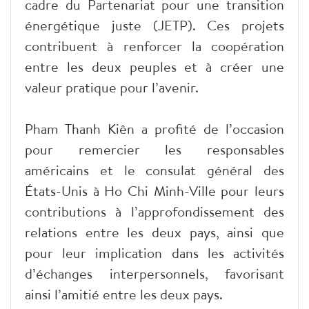
cadre du Partenariat pour une transition
énergétique juste (JETP). Ces projets
contribuent à renforcer la coopération
entre les deux peuples et à créer une
valeur pratique pour l’avenir.
Pham Thanh Kiên a profité de l’occasion
pour remercier les responsables
américains et le consulat général des
États-Unis à Ho Chi Minh-Ville pour leurs
contributions à l’approfondissement des
relations entre les deux pays, ainsi que
pour leur implication dans les activités
d’échanges interpersonnels, favorisant
ainsi l’amitié entre les deux pays.