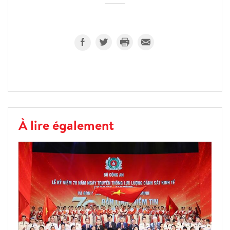
À lire également