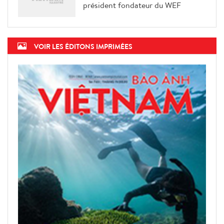
président fondateur du WEF
VOIR LES ÉDITONS IMPRIMÉES