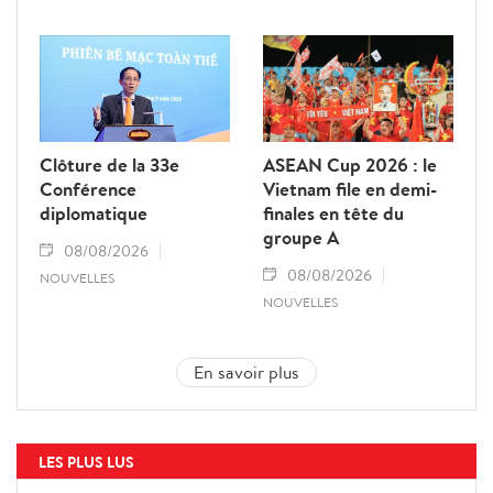
Clôture de la 33e
ASEAN Cup 2026 : le
Conférence
Vietnam file en demi-
diplomatique
finales en tête du
groupe A
08/08/2026
08/08/2026
NOUVELLES
NOUVELLES
En savoir plus
LES PLUS LUS