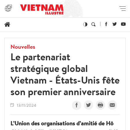
Nouvelles
Le partenariat
stratégique global
Vietnam - États-Unis fête
son premier anniversaire
13/11/2024
L’Union des organisations d’amitié de Hô