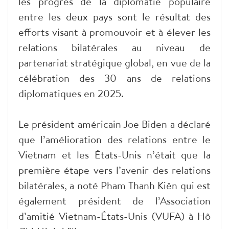
les progrès de la diplomatie populaire
entre les deux pays sont le résultat des
efforts visant à promouvoir et à élever les
relations bilatérales au niveau de
partenariat stratégique global, en vue de la
célébration des 30 ans de relations
diplomatiques en 2025.
Le président américain Joe Biden a déclaré
que l’amélioration des relations entre le
Vietnam et les États-Unis n’était que la
première étape vers l’avenir des relations
bilatérales, a noté Pham Thanh Kiên qui est
également président de l’Association
d’amitié Vietnam-États-Unis (VUFA) à Hô