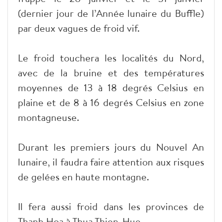
(dernier jour de l’Année lunaire du Buffle)
par deux vagues de froid vif.
Le froid touchera les localités du Nord,
avec de la bruine et des températures
moyennes de 13 à 18 degrés Celsius en
plaine et de 8 à 16 degrés Celsius en zone
montagneuse.
Durant les premiers jours du Nouvel An
lunaire, il faudra faire attention aux risques
de gelées en haute montagne.
Il fera aussi froid dans les provinces de
Thanh Hoa à Thua Thien-Hue.