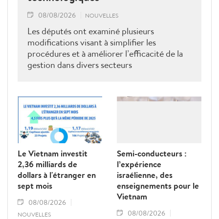
08/08/2026
NOUVELLES
Les députés ont examiné plusieurs
modifications visant à simplifier les
procédures et à améliorer l’efficacité de la
gestion dans divers secteurs
technologiques.
Le Vietnam investit
Semi-conducteurs :
2,36 milliards de
l’expérience
dollars à l'étranger en
israélienne, des
sept mois
enseignements pour le
Vietnam
08/08/2026
08/08/2026
NOUVELLES