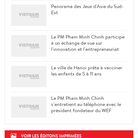
Panorama des Jeux d'Asie du Sud-
Est
Le PM Pham Minh Chinh participe
à un échange de vue sur
l'innovation et l'entrepreneuriat
La ville de Hanoi prête à vacciner
les enfants de 5 à 11 ans
Le PM Pham Minh Chinh
s’entretient au téléphone avec le
président fondateur du WEF
VOIR LES ÉDITONS IMPRIMÉES