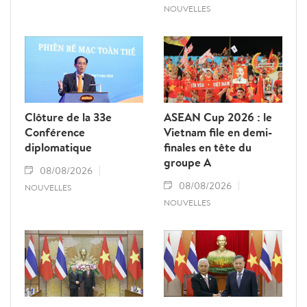
NOUVELLES
Clôture de la 33e
ASEAN Cup 2026 : le
Conférence
Vietnam file en demi-
diplomatique
finales en tête du
groupe A
08/08/2026
08/08/2026
NOUVELLES
NOUVELLES