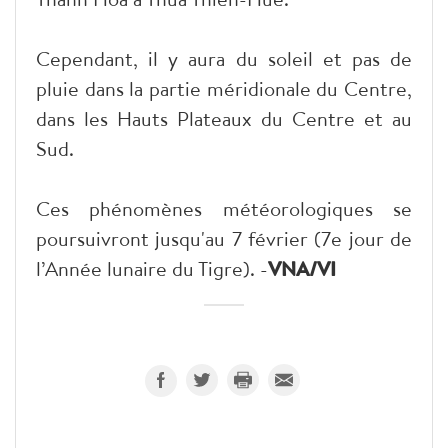
Cependant, il y aura du soleil et pas de
pluie dans la partie méridionale du Centre,
dans les Hauts Plateaux du Centre et au
Sud.
Ces phénomènes météorologiques se
poursuivront jusqu'au 7 février (7e jour de
l’Année lunaire du Tigre). -
VNA/VI