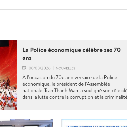
La Police économique célèbre ses 70
ans
08/08/2026
NOUVELLES
À l’occasion du 70e anniversaire de la Police
économique, le président de l’Assemblée
nationale, Tran Thanh Man, a souligné son rôle cl
dans la lutte contre la corruption et la criminalit
économique.