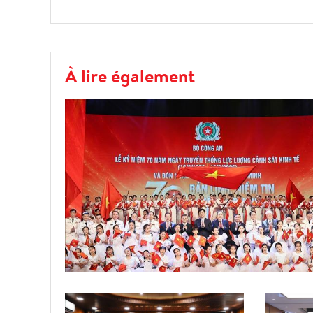
À lire également