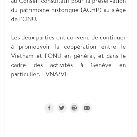
au Conseil consultatif pour la préservation
du patrimoine historique (ACHP) au siège
de l’ONU.
Les deux parties ont convenu de continuer
à promouvoir la coopération entre le
Vietnam et l’ONU en général, et dans le
cadre des activités à Genève en
particulier. - VNA/VI