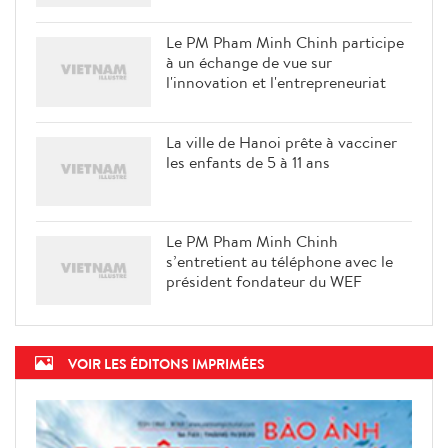
Le PM Pham Minh Chinh participe
à un échange de vue sur
l'innovation et l'entrepreneuriat
La ville de Hanoi prête à vacciner
les enfants de 5 à 11 ans
Le PM Pham Minh Chinh
s’entretient au téléphone avec le
président fondateur du WEF
VOIR LES ÉDITONS IMPRIMÉES