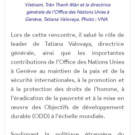
Vietnam, Trân Thanh Mân et la directrice
générale de l’Office des Nations Unies à
Genève, Tatiana Valovaya. Photo : VNA
Lors de cette rencontre, il salué le rôle de
leader de Tatiana Valovaya, directrice
générale, ainsi que les importantes
contributions de l’Office des Nations Unies
à Genève au maintien de la paix et de la
sécurité internationales, à la promotion et
à la protection des droits de l’homme, à
l’éradication de la pauvreté et à la mise en
œuvre des Objectifs de développement
durable (ODD) à l’échelle mondiale.
Soulignant la politique étrangère du