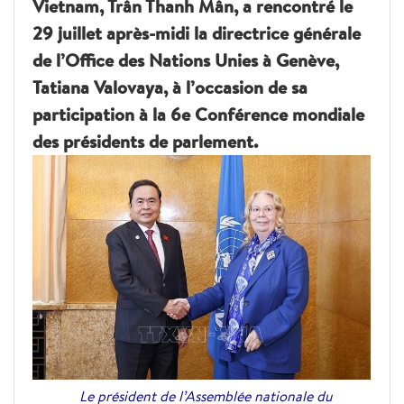
Vietnam, Trân Thanh Mân, a rencontré le
29 juillet après-midi la directrice générale
de l’Office des Nations Unies à Genève,
Tatiana Valovaya, à l’occasion de sa
participation à la 6e Conférence mondiale
des présidents de parlement.
Le président de l’Assemblée nationale du