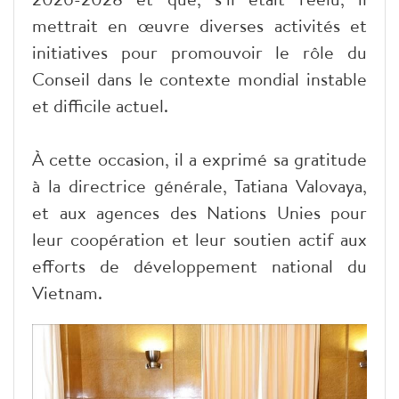
mettrait en œuvre diverses activités et
initiatives pour promouvoir le rôle du
Conseil dans le contexte mondial instable
et difficile actuel.
À cette occasion, il a exprimé sa gratitude
à la directrice générale, Tatiana Valovaya,
et aux agences des Nations Unies pour
leur coopération et leur soutien actif aux
efforts de développement national du
Vietnam.