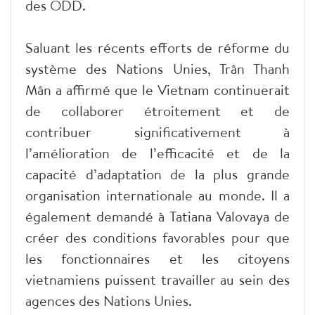
des ODD.
Saluant les récents efforts de réforme du
système des Nations Unies, Trân Thanh
Mân a affirmé que le Vietnam continuerait
de collaborer étroitement et de
contribuer significativement à
l’amélioration de l’efficacité et de la
capacité d’adaptation de la plus grande
organisation internationale au monde. Il a
également demandé à Tatiana Valovaya de
créer des conditions favorables pour que
les fonctionnaires et les citoyens
vietnamiens puissent travailler au sein des
agences des Nations Unies.