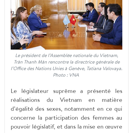
Le président de l’Assemblée nationale du Vietnam,
Trân Thanh Mân rencontre la directrice générale de
l’Office des Nations Unies à Genève, Tatiana Valovaya.
Photo : VNA
Le législateur suprême a présenté les
réalisations du Vietnam en matière
d’égalité des sexes, notamment en ce qui
concerne la participation des femmes au
pouvoir législatif, et dans la mise en œuvre