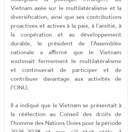
Vietnam axée sur le multilatéralisme et la
diversification, ainsi que ses contributions
proactives et actives à la paix, à l’amitié, à
la coopération et au développement
durable, le président de l’Assemblée
nationale a affirmé que le Vietnam
soutenait fermement le multilatéralisme
et continuerait de participer et de
contribuer davantage aux activités de
l’ONU.
Il a indiqué que le Vietnam se présentait à
la réélection au Conseil des droits de
l’homme des Nations Unies pour la période
2026-2028 et que, s’il était réélu, il