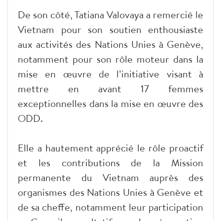
De son côté, Tatiana Valovaya a remercié le
Vietnam pour son soutien enthousiaste
aux activités des Nations Unies à Genève,
notamment pour son rôle moteur dans la
mise en œuvre de l’initiative visant à
mettre en avant 17 femmes
exceptionnelles dans la mise en œuvre des
ODD.
Elle a hautement apprécié le rôle proactif
et les contributions de la Mission
permanente du Vietnam auprès des
organismes des Nations Unies à Genève et
de sa cheffe, notamment leur participation