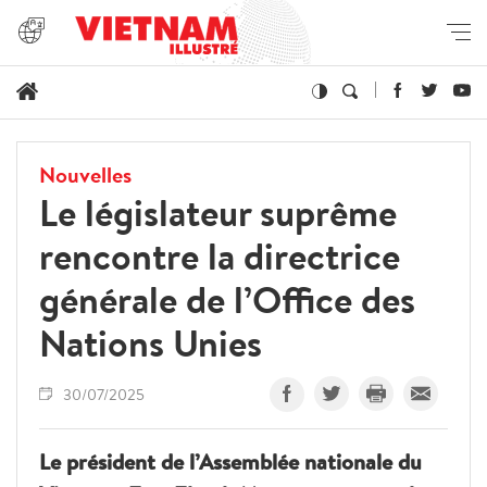
Nouvelles
Le législateur suprême
rencontre la directrice
générale de l’Office des
Nations Unies
30/07/2025
Le président de l’Assemblée nationale du