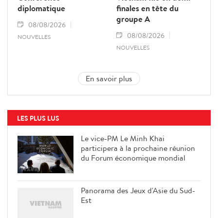
diplomatique
finales en tête du
groupe A
08/08/2026
08/08/2026
NOUVELLES
NOUVELLES
En savoir plus
LES PLUS LUS
Le vice-PM Le Minh Khai
participera à la prochaine réunion
du Forum économique mondial
Panorama des Jeux d'Asie du Sud-
Est