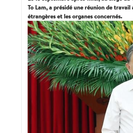
To Lam, a présidé une réunion de travail 
étrangères et les organes concernés.