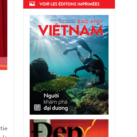
VOIR LES ÉDITONS IMPRIMÉES
tie