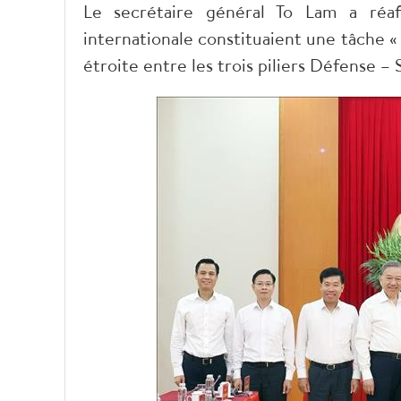
Le secrétaire général To Lam a réaff
internationale constituaient une tâche « 
étroite entre les trois piliers Défense –