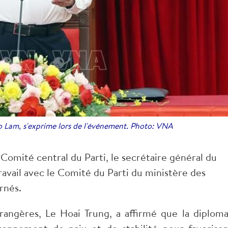
To Lam, s'exprime lors de l'événement. Photo: VNA
Comité central du Parti, le secrétaire général du
ravail avec le Comité du Parti du ministère des
rnés.
rangères, Le Hoai Trung, a affirmé que la diploma