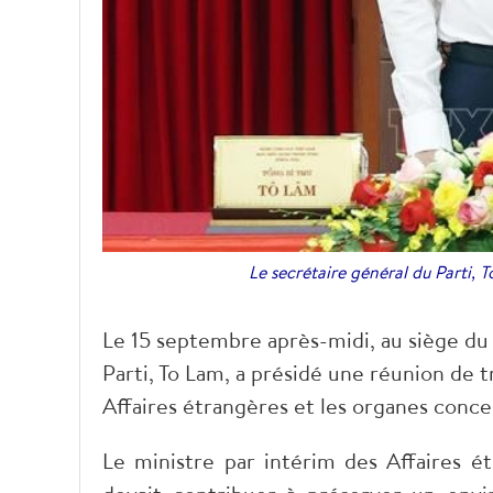
Le secrétaire général du Parti, 
Le 15 septembre après-midi, au siège du 
Parti, To Lam, a présidé une réunion de t
Affaires étrangères et les organes conce
Le ministre par intérim des Affaires ét