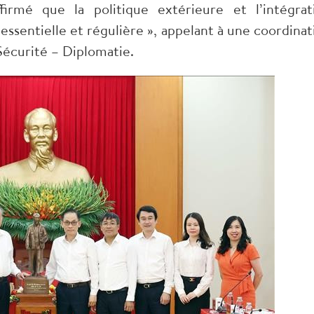
irmé que la politique extérieure et l’intégrat
essentielle et régulière », appelant à une coordinat
 Sécurité – Diplomatie.