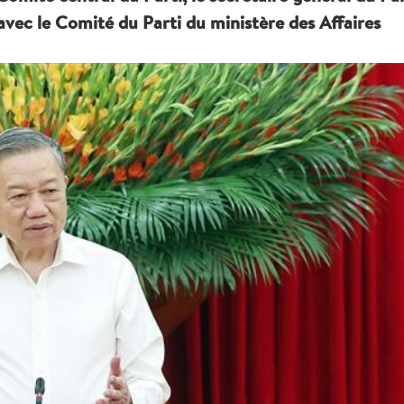
avec le Comité du Parti du ministère des Affaires