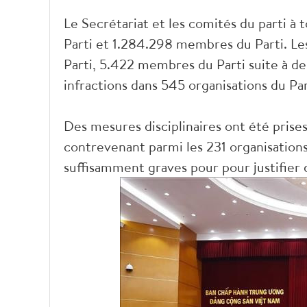
Le Secrétariat et les comités du parti à 
Parti et 1.284.298 membres du Parti. Le
Parti, 5.422 membres du Parti suite à de
infractions dans 545 organisations du Pa
Des mesures disciplinaires ont été prise
contrevenant parmi les 231 organisation
suffisamment graves pour pour justifier 