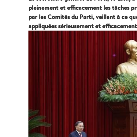
pleinement et efficacement les tâches pré
par les Comités du Parti, veillant à ce qu
appliquées sérieusement et efficacement 