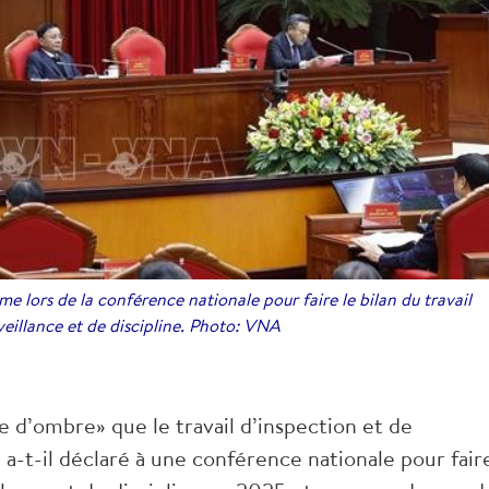
me lors de la conférence nationale pour faire le bilan du travail
veillance et de discipline. Photo: VNA
ne d’ombre» que le travail d’inspection et de
, a-t-il déclaré à une conférence nationale pour fair