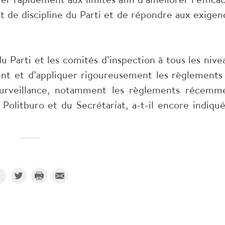
 et de discipline du Parti et de répondre aux exigen
du Parti et les comités d’inspection à tous les nive
ent et d’appliquer rigoureusement les règlements
surveillance, notamment les règlements récemm
 Politburo et du Secrétariat, a-t-il encore indiqué