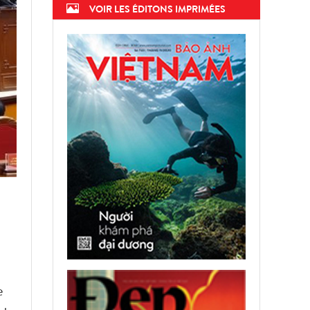
VOIR LES ÉDITONS IMPRIMÉES
e