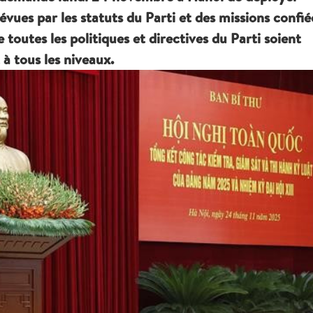
vues par les statuts du Parti et des missions confié
e toutes les politiques et directives du Parti soient
à tous les niveaux.