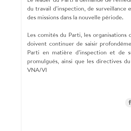
du travail d’inspection, de surveillance
des missions dans la nouvelle période.
Les comités du Parti, les organisations 
doivent continuer de saisir profondém
Parti en matière d’inspection et de 
promulgués, ainsi que les directives du
VNA/VI