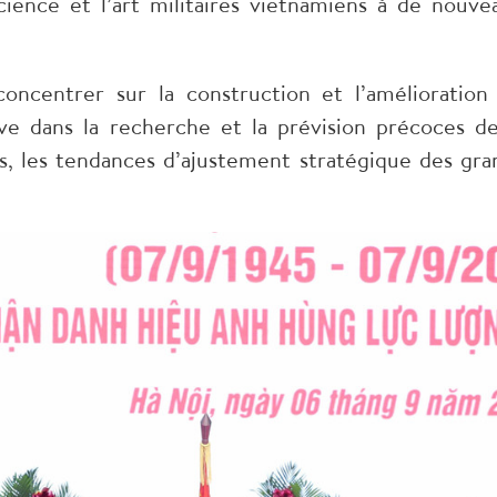
ience et l’art militaires vietnamiens à de nouve
oncentrer sur la construction et l’amélioration
tive dans la recherche et la prévision précoces de
s, les tendances d’ajustement stratégique des gra