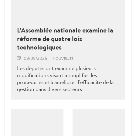
L’Assemblée nationale examine la
réforme de quatre lois
technologiques
08/08/2026
NOUVELLES
Les députés ont examiné plusieurs
modifications visant à simplifier les
procédures et à améliorer l’efficacité de la
gestion dans divers secteurs
technologiques.