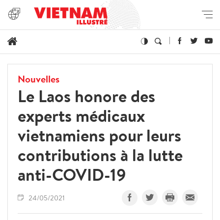
Nouvelles
Le Laos honore des
experts médicaux
vietnamiens pour leurs
contributions à la lutte
anti-COVID-19
24/05/2021