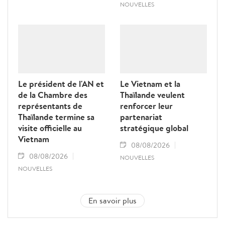
NOUVELLES
Le président de l'AN et
Le Vietnam et la
de la Chambre des
Thaïlande veulent
représentants de
renforcer leur
Thaïlande termine sa
partenariat
visite officielle au
stratégique global
Vietnam
08/08/2026
08/08/2026
NOUVELLES
NOUVELLES
En savoir plus