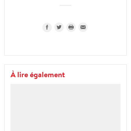
À lire également