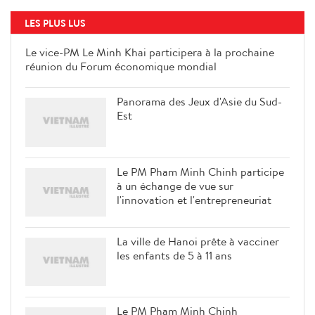
LES PLUS LUS
Le vice-PM Le Minh Khai
participera à la prochaine réunion
du Forum économique mondial
Panorama des Jeux d'Asie du Sud-
Est
Le PM Pham Minh Chinh participe
à un échange de vue sur
l'innovation et l'entrepreneuriat
La ville de Hanoi prête à vacciner
les enfants de 5 à 11 ans