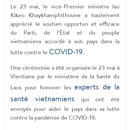
Le 23 mai, le vice-Premier ministre lao
Kikeo Khaykhamphithoune a hautement
apprécié le soutien opportun et efficace
du Parti, de l'État et du peuple
vietnamiens accordé à son pays dans la
COVID-19
lutte contre le
.
Une cérémonie a été organisée le 23 mai à
Vientiane par le ministère de la Santé du
experts de la
Laos pour honorer les
santé vietnamiens
qui ont été
envoyés pour aider le pays dans sa lutte
contre la pandémie de COVID-19.