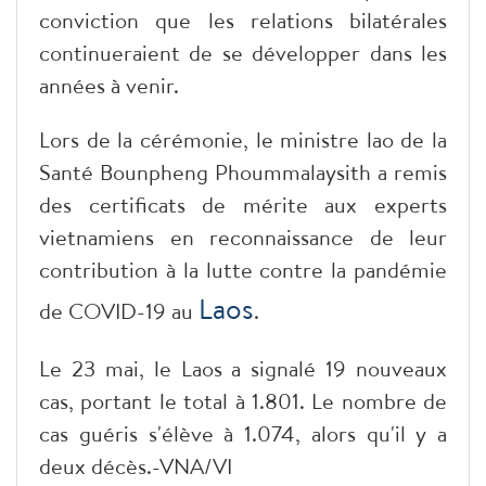
conviction que les relations bilatérales
continueraient de se développer dans les
années à venir.
Lors de la cérémonie, le ministre lao de la
Santé Bounpheng Phoummalaysith a remis
des certificats de mérite aux experts
vietnamiens en reconnaissance de leur
contribution à la lutte contre la pandémie
Laos
de COVID-19 au
.
Le 23 mai, le Laos a signalé 19 nouveaux
cas, portant le total à 1.801. Le nombre de
cas guéris s'élève à 1.074, alors qu'il y a
deux décès.-VNA/VI