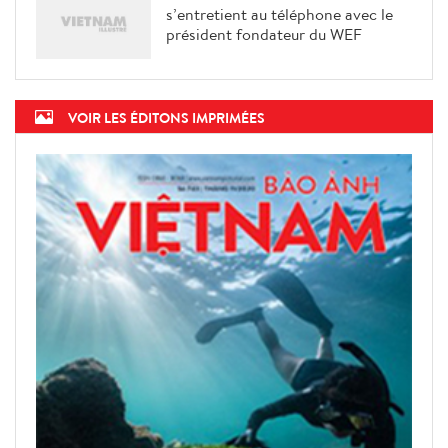
Le PM Pham Minh Chinh
s’entretient au téléphone avec le
président fondateur du WEF
VOIR LES ÉDITONS IMPRIMÉES