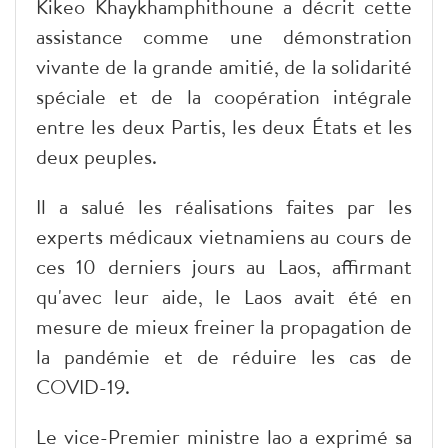
Kikeo Khaykhamphithoune a décrit cette
assistance comme une démonstration
vivante de la grande amitié, de la solidarité
spéciale et de la coopération intégrale
entre les deux Partis, les deux États et les
deux peuples.
Il a salué les réalisations faites par les
experts médicaux vietnamiens au cours de
ces 10 derniers jours au Laos, affirmant
qu'avec leur aide, le Laos avait été en
mesure de mieux freiner la propagation de
la pandémie et de réduire les cas de
COVID-19.
Le vice-Premier ministre lao a exprimé sa