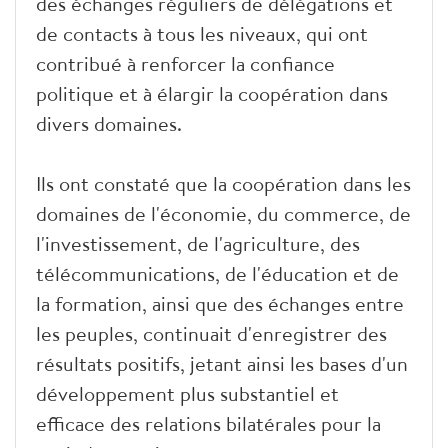
des échanges réguliers de délégations et
de contacts à tous les niveaux, qui ont
contribué à renforcer la confiance
politique et à élargir la coopération dans
divers domaines.
Ils ont constaté que la coopération dans les
domaines de l'économie, du commerce, de
l'investissement, de l'agriculture, des
télécommunications, de l'éducation et de
la formation, ainsi que des échanges entre
les peuples, continuait d'enregistrer des
résultats positifs, jetant ainsi les bases d'un
développement plus substantiel et
efficace des relations bilatérales pour la