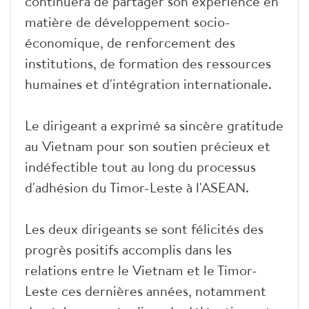
continuera de partager son expérience en
matière de développement socio-
économique, de renforcement des
institutions, de formation des ressources
humaines et d'intégration internationale.
Le dirigeant a exprimé sa sincère gratitude
au Vietnam pour son soutien précieux et
indéfectible tout au long du processus
d'adhésion du Timor-Leste à l'ASEAN.
Les deux dirigeants se sont félicités des
progrès positifs accomplis dans les
relations entre le Vietnam et le Timor-
Leste ces dernières années, notamment