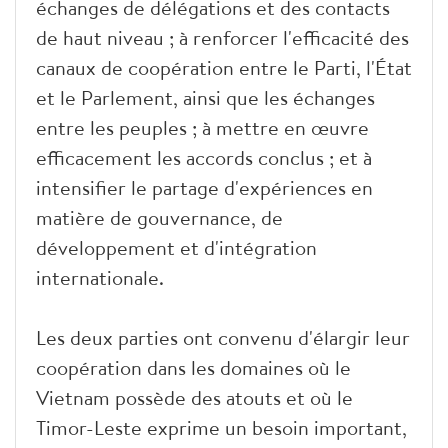
échanges de délégations et des contacts
de haut niveau ; à renforcer l'efficacité des
canaux de coopération entre le Parti, l'État
et le Parlement, ainsi que les échanges
entre les peuples ; à mettre en œuvre
efficacement les accords conclus ; et à
intensifier le partage d'expériences en
matière de gouvernance, de
développement et d'intégration
internationale.
Les deux parties ont convenu d'élargir leur
coopération dans les domaines où le
Vietnam possède des atouts et où le
Timor-Leste exprime un besoin important,