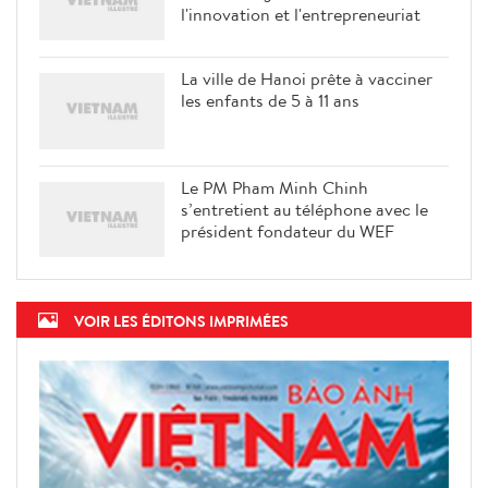
l'innovation et l'entrepreneuriat
La ville de Hanoi prête à vacciner
les enfants de 5 à 11 ans
Le PM Pham Minh Chinh
s’entretient au téléphone avec le
président fondateur du WEF
VOIR LES ÉDITONS IMPRIMÉES