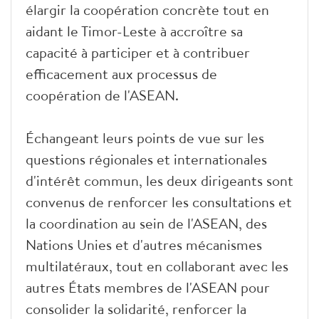
élargir la coopération concrète tout en
aidant le Timor-Leste à accroître sa
capacité à participer et à contribuer
efficacement aux processus de
coopération de l'ASEAN.
Échangeant leurs points de vue sur les
questions régionales et internationales
d'intérêt commun, les deux dirigeants sont
convenus de renforcer les consultations et
la coordination au sein de l'ASEAN, des
Nations Unies et d'autres mécanismes
multilatéraux, tout en collaborant avec les
autres États membres de l'ASEAN pour
consolider la solidarité, renforcer la