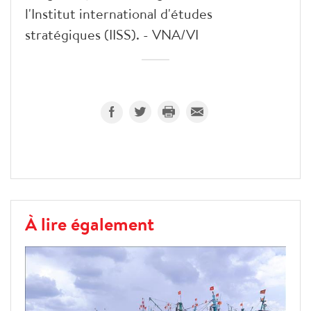
l'Institut international d'études
stratégiques (IISS). - VNA/VI
À lire également