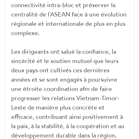
connectivité intra-bloc et préserver la
centralité de l'ASEAN face à une évolution
régionale et internationale de plus en plus
complexe.
Les dirigeants ont salué la confiance, la
sincérité et le soutien mutuel que leurs
deux pays ont cultivés ces dernières
années et se sont engagés à poursuivre
une étroite coordination afin de faire
progresser les relations Vietnam-Timor-
Leste de manière plus concrète et
efficace, contribuant ainsi positivement à
la paix, à la stabilité, à la coopération et au
développement durable dans la région.