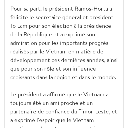
Pour sa part, le président Ramos-Horta a
félicité le secrétaire général et président
To Lam pour son élection à la présidence
de la République et a exprimé son
admiration pour les importants progrès
réalisés par le Vietnam en matière de
développement ces dernières années, ainsi
que pour son rôle et son influence
croissants dans la région et dans le monde.
Le président a affirmé que le Vietnam a
toujours été un ami proche et un
partenaire de confiance du Timor-Leste, et
a exprimé l'espoir que le Vietnam