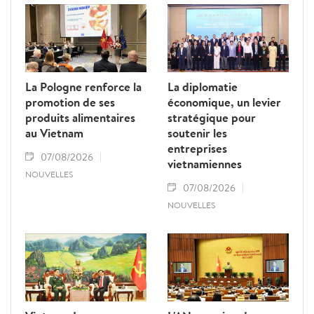
La Pologne renforce la
La diplomatie
promotion de ses
économique, un levier
produits alimentaires
stratégique pour
au Vietnam
soutenir les
entreprises
07/08/2026
vietnamiennes
NOUVELLES
07/08/2026
NOUVELLES