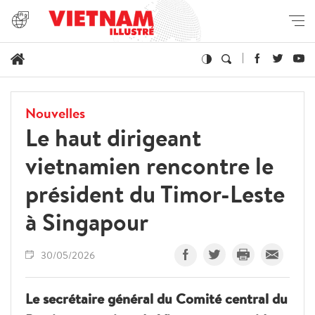
Nouvelles
Le haut dirigeant
vietnamien rencontre le
président du Timor-Leste
à Singapour
30/05/2026
Le secrétaire général du Comité central du