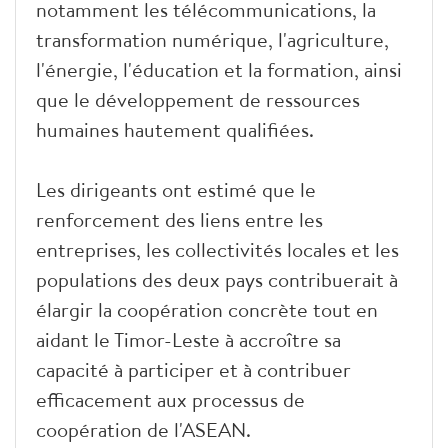
notamment les télécommunications, la
transformation numérique, l'agriculture,
l'énergie, l'éducation et la formation, ainsi
que le développement de ressources
humaines hautement qualifiées.
Les dirigeants ont estimé que le
renforcement des liens entre les
entreprises, les collectivités locales et les
populations des deux pays contribuerait à
élargir la coopération concrète tout en
aidant le Timor-Leste à accroître sa
capacité à participer et à contribuer
efficacement aux processus de
coopération de l'ASEAN.