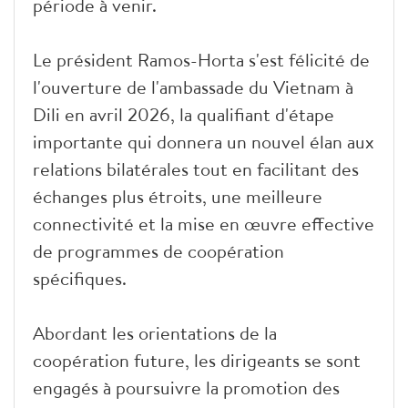
période à venir.
Le président Ramos-Horta s'est félicité de
l'ouverture de l'ambassade du Vietnam à
Dili en avril 2026, la qualifiant d'étape
importante qui donnera un nouvel élan aux
relations bilatérales tout en facilitant des
échanges plus étroits, une meilleure
connectivité et la mise en œuvre effective
de programmes de coopération
spécifiques.
Abordant les orientations de la
coopération future, les dirigeants se sont
engagés à poursuivre la promotion des