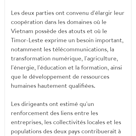
Les deux parties ont convenu d'élargir leur
coopération dans les domaines où le
Vietnam possède des atouts et où le
Timor-Leste exprime un besoin important,
notamment les télécommunications, la
transformation numérique, l'agriculture,
l'énergie, l'éducation et la formation, ainsi
que le développement de ressources
humaines hautement qualifiées.
Les dirigeants ont estimé qu'un
renforcement des liens entre les
entreprises, les collectivités locales et les
populations des deux pays contribuerait à