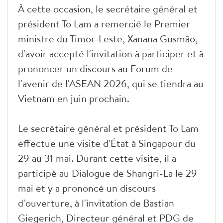
À cette occasion, le secrétaire général et
président To Lam a remercié le Premier
ministre du Timor-Leste, Xanana Gusmão,
d'avoir accepté l'invitation à participer et à
prononcer un discours au Forum de
l'avenir de l'ASEAN 2026, qui se tiendra au
Vietnam en juin prochain.
Le secrétaire général et président To Lam
effectue une visite d'État à Singapour du
29 au 31 mai. Durant cette visite, il a
participé au Dialogue de Shangri-La le 29
mai et y a prononcé un discours
d'ouverture, à l'invitation de Bastian
Giegerich, Directeur général et PDG de