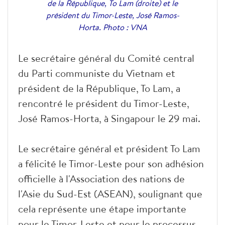
de la République, To Lam (droite) et le
président du Timor-Leste, José Ramos-
Horta. Photo : VNA
Le secrétaire général du Comité central
du Parti communiste du Vietnam et
président de la République, To Lam, a
rencontré le président du Timor-Leste,
José Ramos-Horta, à Singapour le 29 mai.
Le secrétaire général et président To Lam
a félicité le Timor-Leste pour son adhésion
officielle à l'Association des nations de
l'Asie du Sud-Est (ASEAN), soulignant que
cela représente une étape importante
pour le Timor-Leste et pour le processus