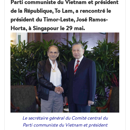
Parti communiste du Vietnam et président
de la République, To Lam, a rencontré le
président du Timor-Leste, José Ramos-
Horta, à Singapour le 29 mai.
Le secrétaire général du Comité central du
Parti communiste du Vietnam et président