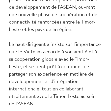
de développement de l'ASEAN, ouvrant
une nouvelle phase de coopération et de
connectivité renforcées entre le Timor-
Leste et les pays de la région.
Le haut dirigeant a insisté sur l'importance
que le Vietnam accorde à son amitié et à
sa coopération globale avec le Timor-
Leste, et se tient prêt à continuer de
partager son expérience en matière de
développement et d'intégration
internationale, tout en collaborant
étroitement avec le Timor-Leste au sein
de l'ASEAN.