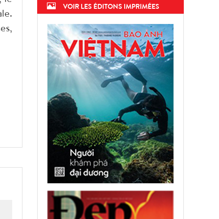
VOIR LES ÉDITONS IMPRIMÉES
le.
es,