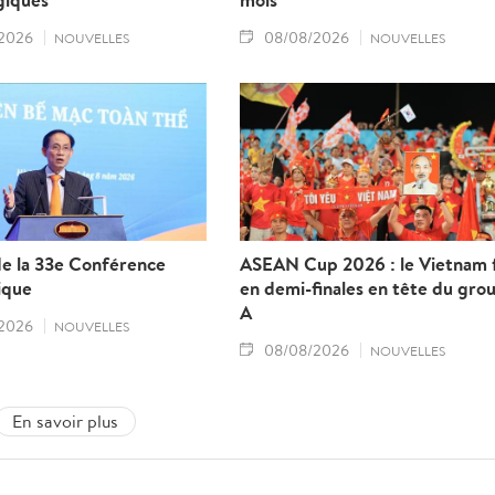
2026
08/08/2026
NOUVELLES
NOUVELLES
de la 33e Conférence
ASEAN Cup 2026 : le Vietnam f
ique
en demi-finales en tête du gro
A
2026
NOUVELLES
08/08/2026
NOUVELLES
En savoir plus