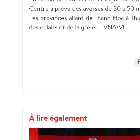
Centre a prévu des averses de 30 à 50 m
Les provinces allant de Thanh Hoa à Thu
des éclairs et de la grêle. – VNA/VI
À lire également