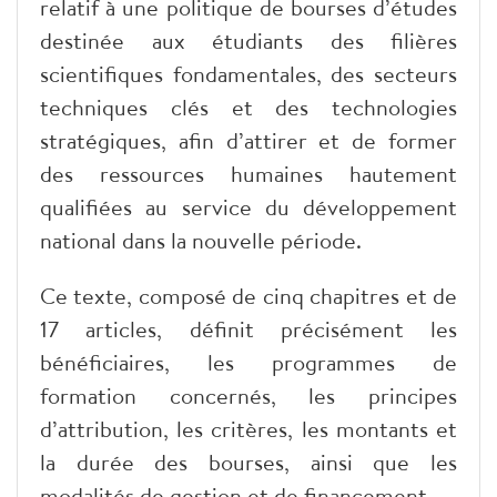
relatif à une politique de bourses d’études
destinée aux étudiants des filières
scientifiques fondamentales, des secteurs
techniques clés et des technologies
stratégiques, afin d’attirer et de former
des ressources humaines hautement
qualifiées au service du développement
national dans la nouvelle période.
Ce texte, composé de cinq chapitres et de
17 articles, définit précisément les
bénéficiaires, les programmes de
formation concernés, les principes
d’attribution, les critères, les montants et
la durée des bourses, ainsi que les
modalités de gestion et de financement.