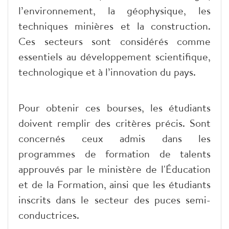
l’environnement, la géophysique, les
techniques minières et la construction.
Ces secteurs sont considérés comme
essentiels au développement scientifique,
technologique et à l’innovation du pays.
Pour obtenir ces bourses, les étudiants
doivent remplir des critères précis. Sont
concernés ceux admis dans les
programmes de formation de talents
approuvés par le ministère de l'Éducation
et de la Formation, ainsi que les étudiants
inscrits dans le secteur des puces semi-
conductrices.