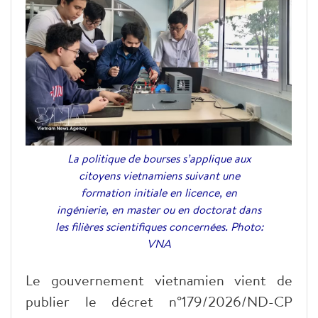
La politique de bourses s’applique aux
citoyens vietnamiens suivant une
formation initiale en licence, en
ingénierie, en master ou en doctorat dans
les filières scientifiques concernées. Photo:
VNA
Le gouvernement vietnamien vient de
publier le décret n°179/2026/ND-CP