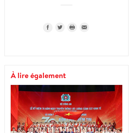
À lire également