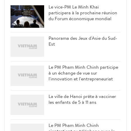
Le vice-PM Le Minh Khai
participera à la prochaine réunion
du Forum économique mondial
Panorama des Jeux d'Asie du Sud-
Est
Le PM Pham Minh Chinh participe
à un échange de vue sur
l'innovation et l'entrepreneuriat
La ville de Hanoi prête à vacciner
les enfants de 5 à 11 ans
Le PM Pham Minh Chinh