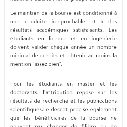
Le maintien de la bourse est conditionné à
une conduite irréprochable et à des
résultats académiques satisfaisants. Les
étudiants en licence et en ingénierie
doivent valider chaque année un nombre
minimal de crédits et obtenir au moins la
mention "assez bien".
Pour les étudiants en master et les
doctorants, l’attribution repose sur les
résultats de recherche et les publications
scientifiques.Le décret précise également
que les bénéficiaires de la bourse ne
peuvent pas changer de filière ou de