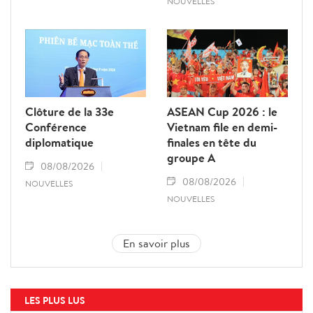
NOUVELLES
Clôture de la 33e
ASEAN Cup 2026 : le
Conférence
Vietnam file en demi-
diplomatique
finales en tête du
groupe A
08/08/2026
08/08/2026
NOUVELLES
NOUVELLES
En savoir plus
LES PLUS LUS