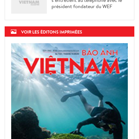
s’entretient au téléphone avec le
président fondateur du WEF
VOIR LES ÉDITONS IMPRIMÉES