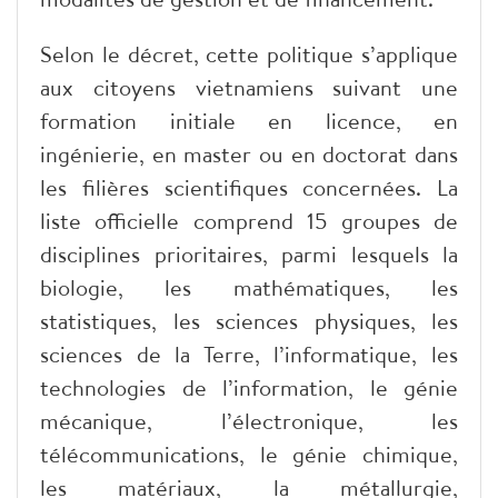
Selon le décret, cette politique s’applique
aux citoyens vietnamiens suivant une
formation initiale en licence, en
ingénierie, en master ou en doctorat dans
les filières scientifiques concernées. La
liste officielle comprend 15 groupes de
disciplines prioritaires, parmi lesquels la
biologie, les mathématiques, les
statistiques, les sciences physiques, les
sciences de la Terre, l’informatique, les
technologies de l’information, le génie
mécanique, l’électronique, les
télécommunications, le génie chimique,
les matériaux, la métallurgie,