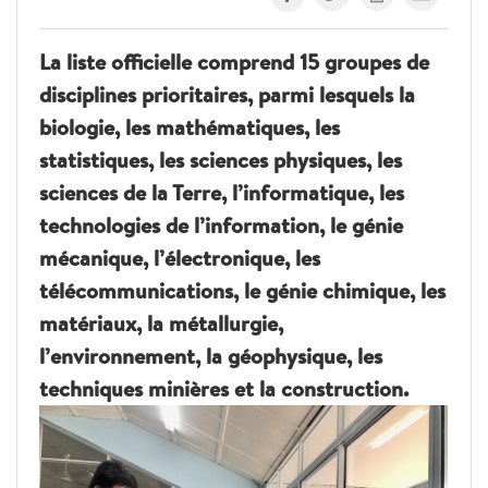
La liste officielle comprend 15 groupes de
disciplines prioritaires, parmi lesquels la
biologie, les mathématiques, les
statistiques, les sciences physiques, les
sciences de la Terre, l’informatique, les
technologies de l’information, le génie
mécanique, l’électronique, les
télécommunications, le génie chimique, les
matériaux, la métallurgie,
l’environnement, la géophysique, les
techniques minières et la construction.