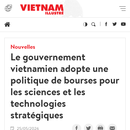
Nouvelles
Le gouvernement
vietnamien adopte une
politique de bourses pour
les sciences et les
technologies
stratégiques
25/05/2026