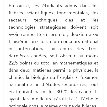
En outre, les étudiants admis dans les
filières scientifiques fondamentales, les
secteurs techniques clés et les
technologies stratégiques doivent soit
avoir remporté un premier, deuxième ou
troisième prix lors d’un concours national
ou international au cours des trois
dernières années, soit obtenir au moins
22,5 points au total en mathématiques et
dans deux matières parmi la physique, la
chimie, la biologie ou l’anglais à l’examen
national de fin d’études secondaires, tout
en figurant parmi les 30 % des candidats
ayant les meilleurs résultats à l’échelle
nationale dans le même groupe de filières.