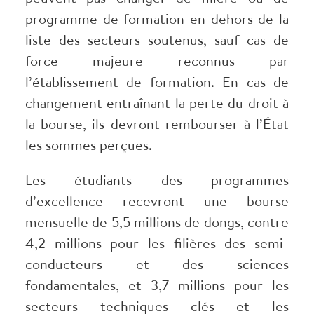
programme de formation en dehors de la
liste des secteurs soutenus, sauf cas de
force majeure reconnus par
l’établissement de formation. En cas de
changement entraînant la perte du droit à
la bourse, ils devront rembourser à l’État
les sommes perçues.
Les étudiants des programmes
d’excellence recevront une bourse
mensuelle de 5,5 millions de dongs, contre
4,2 millions pour les filières des semi-
conducteurs et des sciences
fondamentales, et 3,7 millions pour les
secteurs techniques clés et les