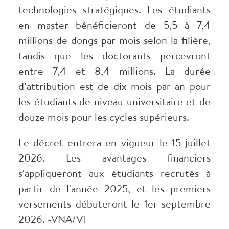
technologies stratégiques. Les étudiants
en master bénéficieront de 5,5 à 7,4
millions de dongs par mois selon la filière,
tandis que les doctorants percevront
entre 7,4 et 8,4 millions. La durée
d’attribution est de dix mois par an pour
les étudiants de niveau universitaire et de
douze mois pour les cycles supérieurs.
Le décret entrera en vigueur le 15 juillet
2026. Les avantages financiers
s'appliqueront aux étudiants recrutés à
partir de l'année 2025, et les premiers
versements débuteront le 1er septembre
2026. -VNA/VI