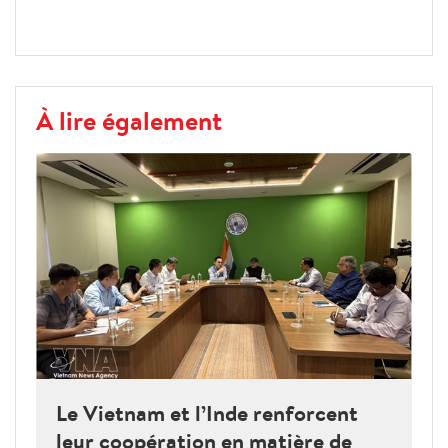
À lire également
Le Vietnam et l’Inde renforcent
leur coopération en matière de