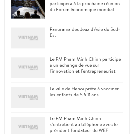
participera à la prochaine réunion
du Forum économique mondial
Panorama des Jeux d'Asie du Sud-
Est
Le PM Pham Minh Chinh participe
à un échange de vue sur
l'innovation et l'entrepreneuriat
La ville de Hanoi prête à vacciner
les enfants de 5 à 11 ans
Le PM Pham Minh Chinh
s’entretient au téléphone avec le
président fondateur du WEF