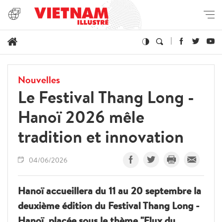
Nouvelles
Le Festival Thang Long -
Hanoï 2026 mêle
tradition et innovation
04/06/2026
Hanoï accueillera du 11 au 20 septembre la
deuxième édition du Festival Thang Long -
Hanoï, placée sous le thème "Flux du