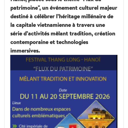
patrimoine", un événement culturel majeur
destiné à célébrer l’héritage millénaire de
la capitale vietnamienne à travers une
série d’activités mêlant tradition, création
contemporaine et technologies
immersives.