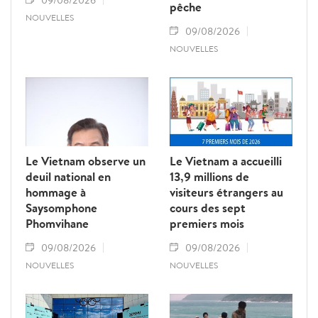
pêche
NOUVELLES
09/08/2026
NOUVELLES
Le Vietnam observe un
Le Vietnam a accueilli
deuil national en
13,9 millions de
hommage à
visiteurs étrangers au
Saysomphone
cours des sept
Phomvihane
premiers mois
09/08/2026
09/08/2026
NOUVELLES
NOUVELLES