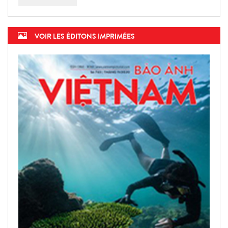
VOIR LES ÉDITONS IMPRIMÉES