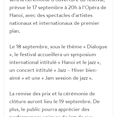
prévue le 17 septembre à 20h à l’Opéra de
Hanoi, avec des spectacles d’artistes
nationaux et internationaux de premier
plan.
Le 18 septembre, sous le thème « Dialogue
», le festival accueillera un symposium
international intitulé « Hanoi et le jazz »,
un concert intitulé « Jazz – Hiver bien-
aimé » et une « Jam session de jazz ».
La remise des prix et la cérémonie de
clôture auront lieu le 19 septembre. De
plus, le public pourra apprécier des
performances uniques de jazz de rue