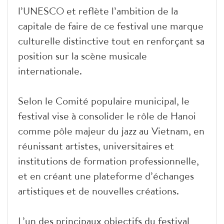
l’UNESCO et reflète l’ambition de la
capitale de faire de ce festival une marque
culturelle distinctive tout en renforçant sa
position sur la scène musicale
internationale.
Selon le Comité populaire municipal, le
festival vise à consolider le rôle de Hanoi
comme pôle majeur du jazz au Vietnam, en
réunissant artistes, universitaires et
institutions de formation professionnelle,
et en créant une plateforme d’échanges
artistiques et de nouvelles créations.
L’un des principaux objectifs du festival