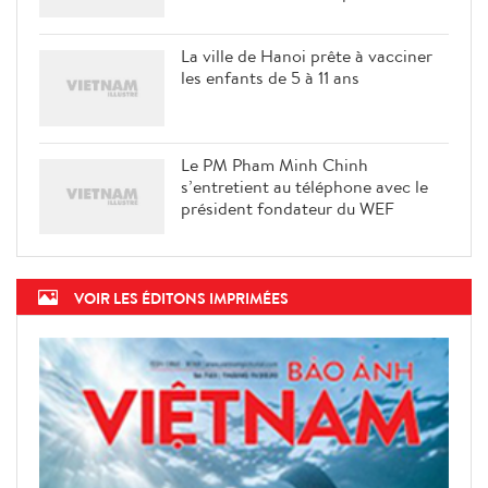
La ville de Hanoi prête à vacciner
les enfants de 5 à 11 ans
Le PM Pham Minh Chinh
s’entretient au téléphone avec le
président fondateur du WEF
VOIR LES ÉDITONS IMPRIMÉES