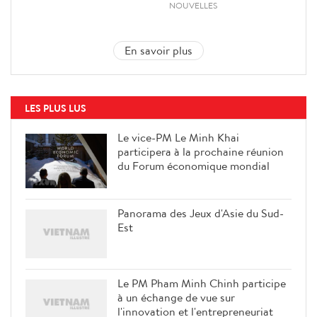
NOUVELLES
En savoir plus
LES PLUS LUS
Le vice-PM Le Minh Khai
participera à la prochaine réunion
du Forum économique mondial
Panorama des Jeux d'Asie du Sud-
Est
Le PM Pham Minh Chinh participe
à un échange de vue sur
l'innovation et l'entrepreneuriat