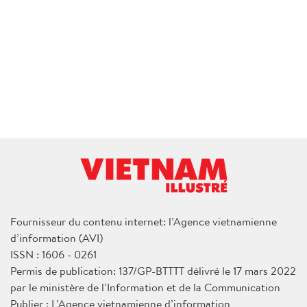
Fournisseur du contenu internet: l’Agence vietnamienne
d’information (AVI)
ISSN : 1606 - 0261
Permis de publication: 137/GP-BTTTT délivré le 17 mars 2022
par le ministère de l’Information et de la Communication
Publier : L’Agence vietnamienne d’information