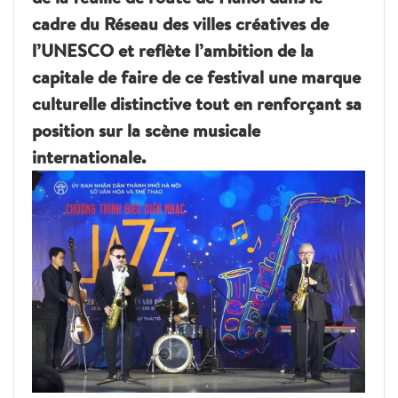
cadre du Réseau des villes créatives de
l’UNESCO et reflète l’ambition de la
capitale de faire de ce festival une marque
culturelle distinctive tout en renforçant sa
position sur la scène musicale
internationale.