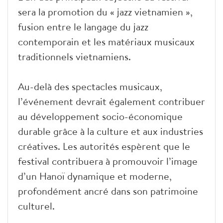
sera la promotion du « jazz vietnamien »,
fusion entre le langage du jazz
contemporain et les matériaux musicaux
traditionnels vietnamiens.
Au-delà des spectacles musicaux,
l’événement devrait également contribuer
au développement socio-économique
durable grâce à la culture et aux industries
créatives. Les autorités espèrent que le
festival contribuera à promouvoir l’image
d’un Hanoï dynamique et moderne,
profondément ancré dans son patrimoine
culturel.