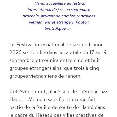
Hanoi accueillera un festival
international de jazz en septembre
prochain, attirant de nombreux groupes
vietnamiens et étrangers. Photo :
bvhttdl.gov.vn
Le Festival international de jazz de Hanoi
2026 se tiendra dans la capitale du 17 au 19
septembre et réunira entre cinq et huit
groupes étrangers ainsi que trois à cinq
groupes vietnamiens de renom.
Cet événement, placé sous le thème « Jazz
Hanoi – Mélodie sans frontières », fait
partie de la feuille de route de Hanoi dans
le cadre du Réseau des villes créatives de