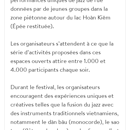
données par de jeunes groupes dans la
zone piétonne autour du lac Hoàn Kiêm
(Épée restituée).
Les organisateurs s’attendent à ce que la
série d’activités proposées dans ces
espaces ouverts attire entre 1.000 et
4.000 participants chaque soir.
Durant le festival, les organisateurs
encouragent des expériences uniques et
créatives telles que la fusion du jazz avec
des instruments traditionnels vietnamiens,
notamment le dàn bâu (monocorde), le sao