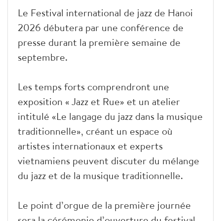
Le Festival international de jazz de Hanoi
2026 débutera par une conférence de
presse durant la première semaine de
septembre.
Les temps forts comprendront une
exposition « Jazz et Rue» et un atelier
intitulé «Le langage du jazz dans la musique
traditionnelle», créant un espace où
artistes internationaux et experts
vietnamiens peuvent discuter du mélange
du jazz et de la musique traditionnelle.
Le point d’orgue de la première journée
sera la cérémonie d’ouverture du festival,