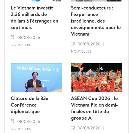
Le Vietnam investit
Semi-conducteurs :
2,36 milliards de
l’expérience
dollars à l'étranger en
israélienne, des
sept mois
enseignements pour le
Vietnam
08/08/2026
08/08/2026
NOUVELLES
NOUVELLES
Clôture de la 33e
ASEAN Cup 2026 : le
Conférence
Vietnam file en demi-
diplomatique
finales en tête du
groupe A
08/08/2026
08/08/2026
NOUVELLES