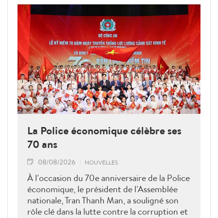
La Police économique célèbre ses
70 ans
08/08/2026
NOUVELLES
À l’occasion du 70e anniversaire de la Police
économique, le président de l’Assemblée
nationale, Tran Thanh Man, a souligné son
rôle clé dans la lutte contre la corruption et