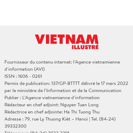
Fournisseur du contenu internet: l’Agence vietnamienne
d’information (AVI)
ISSN : 1606 - 0261
Permis de publication: 137/GP-BTTTT délivré le 17 mars 2022
par le ministère de l’Information et de la Communication
Publier : L’Agence vietnamienne d’information
Rédacteur en chef adjoint: Nguyen Tuan Long
Rédactrice en chef adjointe: Ha Thi Tuong Thu
Adresse : 79, rue Ly Thuong Kiêt – Hanoï | Tel. (84-24)
39332300