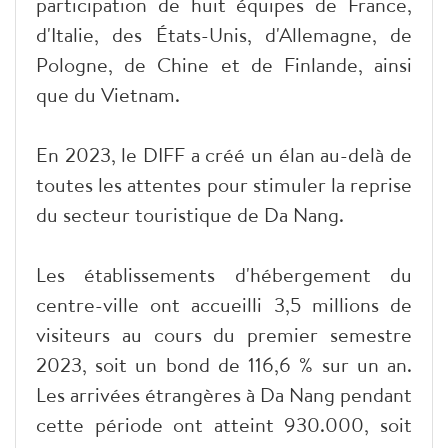
participation de huit équipes de France,
d'Italie, des États-Unis, d'Allemagne, de
Pologne, de Chine et de Finlande, ainsi
que du Vietnam.
En 2023, le DIFF a créé un élan au-delà de
toutes les attentes pour stimuler la reprise
du secteur touristique de Da Nang.
Les établissements d'hébergement du
centre-ville ont accueilli 3,5 millions de
visiteurs au cours du premier semestre
2023, soit un bond de 116,6 % sur un an.
Les arrivées étrangères à Da Nang pendant
cette période ont atteint 930.000, soit