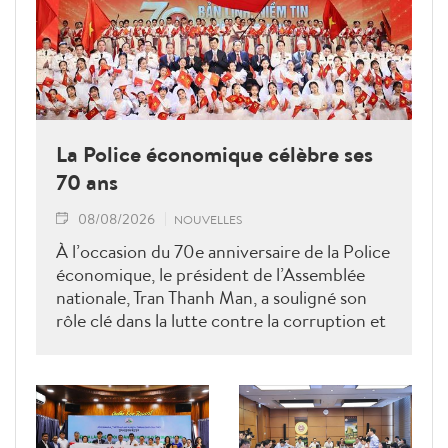
La Police économique célèbre ses
70 ans
08/08/2026
NOUVELLES
À l’occasion du 70e anniversaire de la Police
économique, le président de l’Assemblée
nationale, Tran Thanh Man, a souligné son
rôle clé dans la lutte contre la corruption et
la criminalité économique.