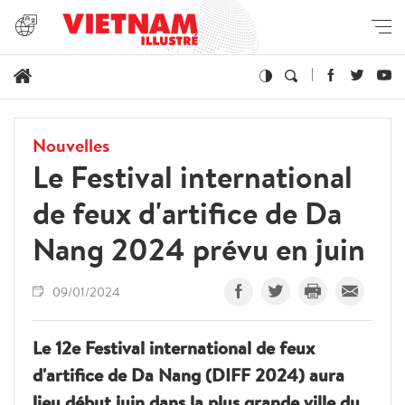
Nouvelles
Le Festival international
de feux d'artifice de Da
Nang 2024 prévu en juin
09/01/2024
Le 12e Festival international de feux
d'artifice de Da Nang (DIFF 2024) aura
lieu début juin dans la plus grande ville du