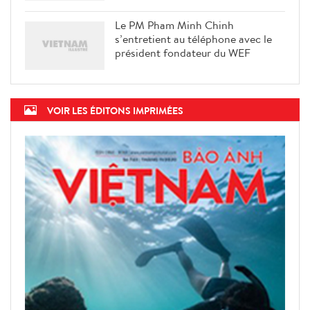
Le PM Pham Minh Chinh
s’entretient au téléphone avec le
président fondateur du WEF
VOIR LES ÉDITONS IMPRIMÉES