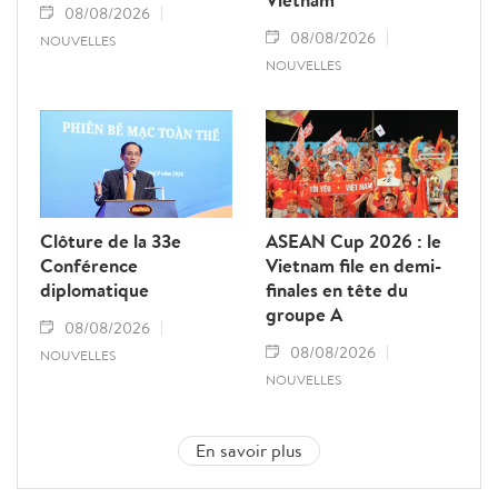
08/08/2026
08/08/2026
NOUVELLES
NOUVELLES
Clôture de la 33e
ASEAN Cup 2026 : le
Conférence
Vietnam file en demi-
diplomatique
finales en tête du
groupe A
08/08/2026
08/08/2026
NOUVELLES
NOUVELLES
En savoir plus