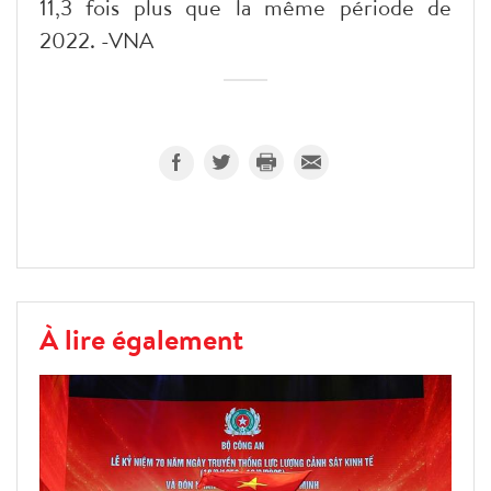
11,3 fois plus que la même période de
2022. -VNA
À lire également