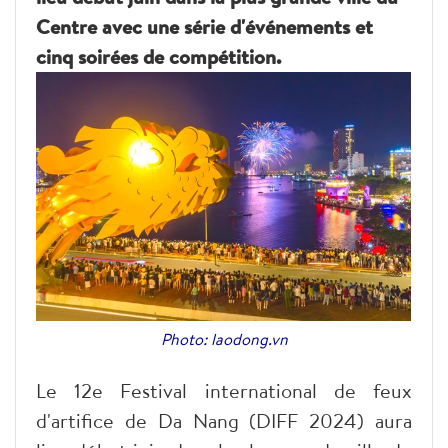
Centre avec une série d'événements et
cinq soirées de compétition.
Photo: laodong.vn
Le 12e Festival international de feux
d'artifice de Da Nang
(DIFF 2024) aura