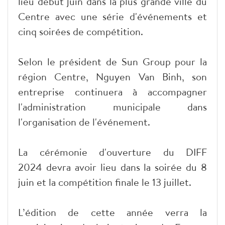
lieu début juin dans la plus grande ville du
Centre avec une série d'événements et
cinq soirées de compétition.
Selon le président de Sun Group pour la
région Centre, Nguyen Van Binh, son
entreprise continuera à accompagner
l'administration municipale dans
l'organisation de l'événement.
La cérémonie d'ouverture du DIFF
2024
devra avoir lieu dans la soirée du 8
juin et la compétition finale le 13 juillet.
L’édition de cette année verra la