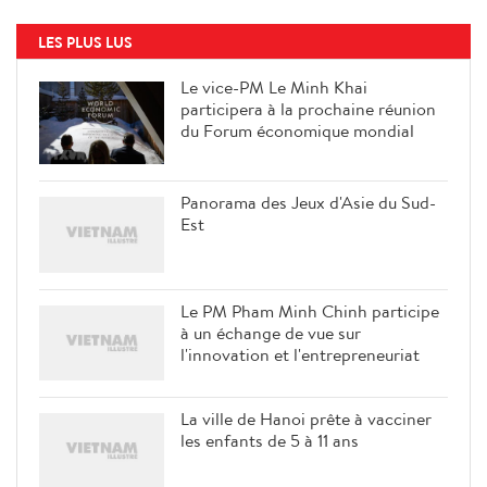
LES PLUS LUS
Le vice-PM Le Minh Khai
participera à la prochaine réunion
du Forum économique mondial
Panorama des Jeux d'Asie du Sud-
Est
Le PM Pham Minh Chinh participe
à un échange de vue sur
l'innovation et l'entrepreneuriat
La ville de Hanoi prête à vacciner
les enfants de 5 à 11 ans