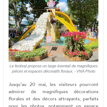
Le festival propose un large éventail de magnifiques
pièces et espaces décoratifs floraux. - VNA Photo
Jusqu’au 20 mai, les visiteurs pourront
admirer de magnifiques décorations
florales et des décors attrayants, parfaits
pour les photos, notamment un espace