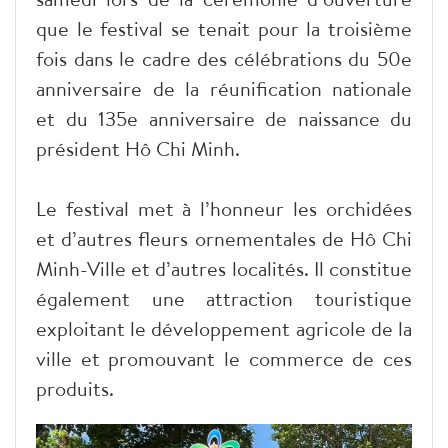
que le festival se tenait pour la troisième
fois dans le cadre des célébrations du 50e
anniversaire de la réunification nationale
et du 135e anniversaire de naissance du
président Hô Chi Minh.
Le festival met à l’honneur les orchidées
et d’autres fleurs ornementales de Hô Chi
Minh-Ville et d’autres localités. Il constitue
également une attraction touristique
exploitant le développement agricole de la
ville et promouvant le commerce de ces
produits.