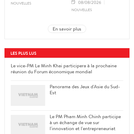
08/08/2026
NOUVELLES
NOUVELLES
En savoir plus
LES PLUS LUS
Le vice-PM Le Minh Khai
participera à la prochaine réunion
du Forum économique mondial
Panorama des Jeux d'Asie du Sud-
Est
Le PM Pham Minh Chinh participe
à un échange de vue sur