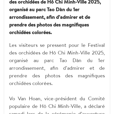
des orchidées de Hô Chi Minh-Ville 2025,
organisé au parc Tao Dàn du 1er
arrondissement, afin d’admirer et de
prendre des photos des magnifiques
orchidées colorées.
Les visiteurs se pressent pour le Festival
des orchidées de Hô Chi Minh-Ville 2025,
organisé au parc Tao Dàn du 1er
arrondissement, afin d’admirer et de
prendre des photos des magnifiques
orchidées colorées.
Vo Van Hoan, vice-président du Comité
populaire de Hô Chi Minh-Ville, a déclaré
samedi lors de la cérémonie d’ouverture