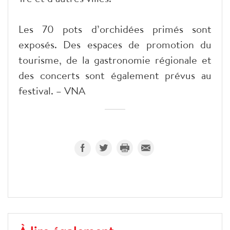
Les 70 pots d’orchidées primés sont
exposés. Des espaces de promotion du
tourisme, de la gastronomie régionale et
des concerts sont également prévus au
festival. – VNA