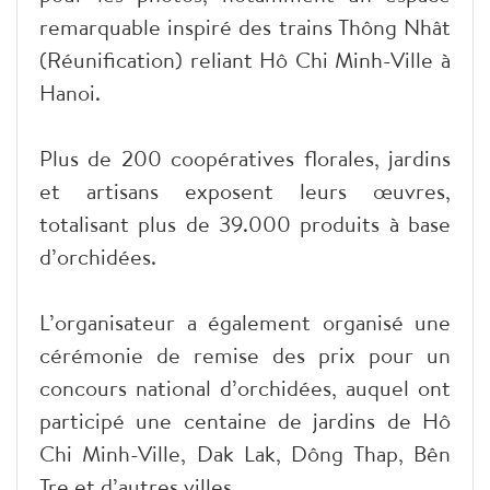
remarquable inspiré des trains Thông Nhât
(Réunification) reliant Hô Chi Minh-Ville à
Hanoi.
Plus de 200 coopératives florales, jardins
et artisans exposent leurs œuvres,
totalisant plus de 39.000 produits à base
d’orchidées.
L’organisateur a également organisé une
cérémonie de remise des prix pour un
concours national d’orchidées, auquel ont
participé une centaine de jardins de Hô
Chi Minh-Ville, Dak Lak, Dông Thap, Bên
Tre et d’autres villes.