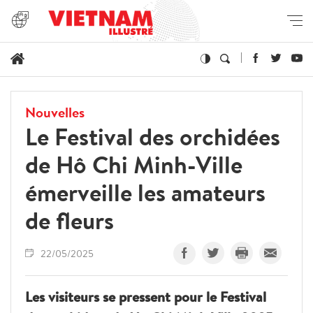
Nouvelles
Le Festival des orchidées
de Hô Chi Minh-Ville
émerveille les amateurs
de fleurs
22/05/2025
Les visiteurs se pressent pour le Festival