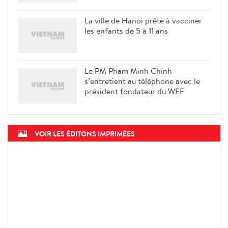
l'innovation et l'entrepreneuriat
La ville de Hanoi prête à vacciner
les enfants de 5 à 11 ans
Le PM Pham Minh Chinh
s’entretient au téléphone avec le
président fondateur du WEF
VOIR LES ÉDITONS IMPRIMÉES