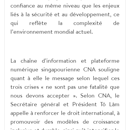
confiance au même niveau que les enjeux
liés à la sécurité et au développement, ce
qui reflète la complexité de
l’environnement mondial actuel.
La chaîne d’information et plateforme
numérique singapourienne CNA souligne
quant à elle le message selon lequel ces
trois crises « ne sont pas une fatalité que
nous devons accepter ». Selon CNA, le
Secrétaire général et Président Tô Lâm
appelle à renforcer le droit international, à
promouvoir des modèles de croissance