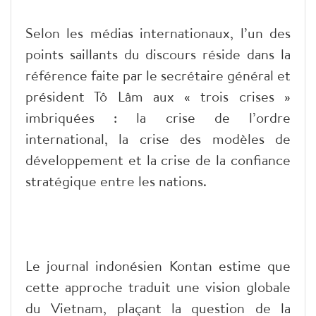
Selon les médias internationaux, l’un des
points saillants du discours réside dans la
référence faite par le secrétaire général et
président Tô Lâm aux « trois crises »
imbriquées : la crise de l’ordre
international, la crise des modèles de
développement et la crise de la confiance
stratégique entre les nations.
Le journal indonésien Kontan estime que
cette approche traduit une vision globale
du Vietnam, plaçant la question de la