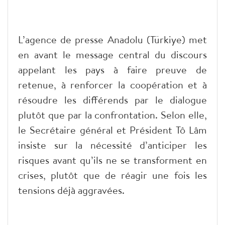
L’agence de presse Anadolu (Türkiye) met
en avant le message central du discours
appelant les pays à faire preuve de
retenue, à renforcer la coopération et à
résoudre les différends par le dialogue
plutôt que par la confrontation. Selon elle,
le Secrétaire général et Président Tô Lâm
insiste sur la nécessité d’anticiper les
risques avant qu’ils ne se transforment en
crises, plutôt que de réagir une fois les
tensions déjà aggravées.