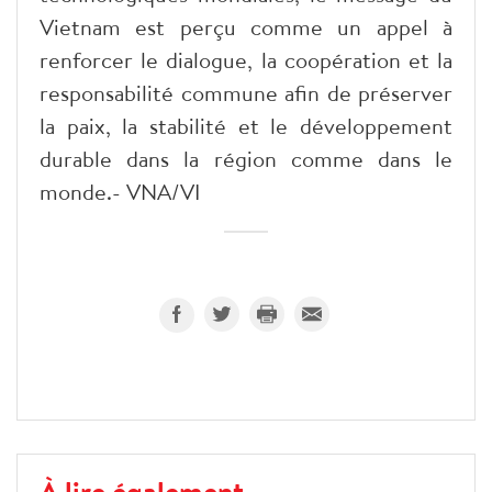
Vietnam est perçu comme un appel à
renforcer le dialogue, la coopération et la
responsabilité commune afin de préserver
la paix, la stabilité et le développement
durable dans la région comme dans le
monde.- VNA/VI
À lire également