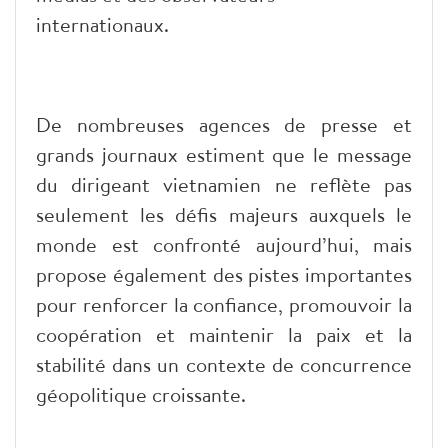
internationaux.
De nombreuses agences de presse et
grands journaux estiment que le message
du dirigeant vietnamien ne reflète pas
seulement les défis majeurs auxquels le
monde est confronté aujourd’hui, mais
propose également des pistes importantes
pour renforcer la confiance, promouvoir la
coopération et maintenir la paix et la
stabilité dans un contexte de concurrence
géopolitique croissante.