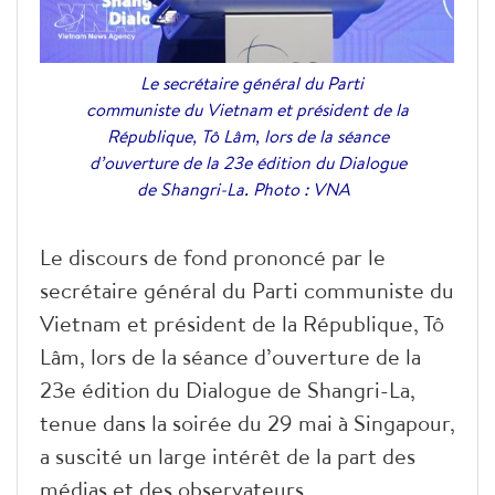
Le secrétaire général du Parti
communiste du Vietnam et président de la
République, Tô Lâm, lors de la séance
d’ouverture de la 23e édition du Dialogue
de Shangri-La. Photo : VNA
Le discours de fond prononcé par le
secrétaire général du Parti communiste du
Vietnam et président de la République, Tô
Lâm, lors de la séance d’ouverture de la
23e édition du Dialogue de Shangri-La,
tenue dans la soirée du 29 mai à Singapour,
a suscité un large intérêt de la part des
médias et des observateurs