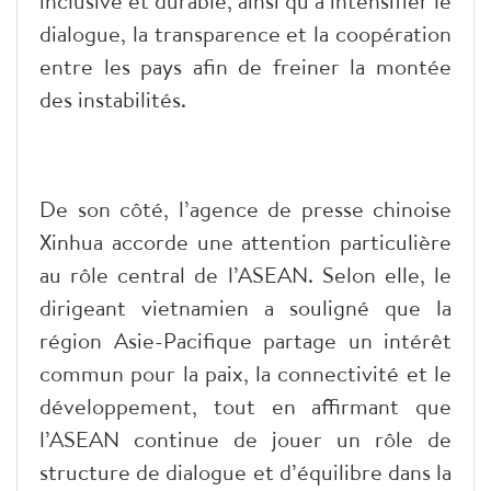
inclusive et durable, ainsi qu’à intensifier le
dialogue, la transparence et la coopération
entre les pays afin de freiner la montée
des instabilités.
De son côté, l’agence de presse chinoise
Xinhua accorde une attention particulière
au rôle central de l’ASEAN. Selon elle, le
dirigeant vietnamien a souligné que la
région Asie-Pacifique partage un intérêt
commun pour la paix, la connectivité et le
développement, tout en affirmant que
l’ASEAN continue de jouer un rôle de
structure de dialogue et d’équilibre dans la