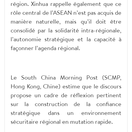
région. Xinhua rappelle également que ce
rôle central de l’ASEAN n’est pas acquis de
manière naturelle, mais qu’il doit être
consolidé par la solidarité intra-régionale,
l’autonomie stratégique et la capacité à
façonner l’agenda régional.
Le South China Morning Post (SCMP,
Hong Kong, Chine) estime que le discours
propose un cadre de réflexion pertinent
sur la construction de la confiance
stratégique dans un environnement
sécuritaire régional en mutation rapide.