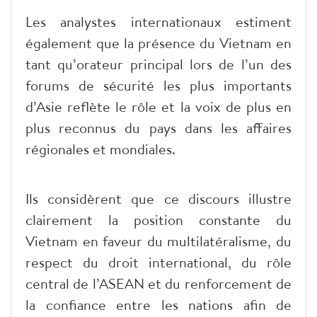
Les analystes internationaux estiment
également que la présence du Vietnam en
tant qu’orateur principal lors de l’un des
forums de sécurité les plus importants
d’Asie reflète le rôle et la voix de plus en
plus reconnus du pays dans les affaires
régionales et mondiales.
Ils considèrent que ce discours illustre
clairement la position constante du
Vietnam en faveur du multilatéralisme, du
respect du droit international, du rôle
central de l’ASEAN et du renforcement de
la confiance entre les nations afin de