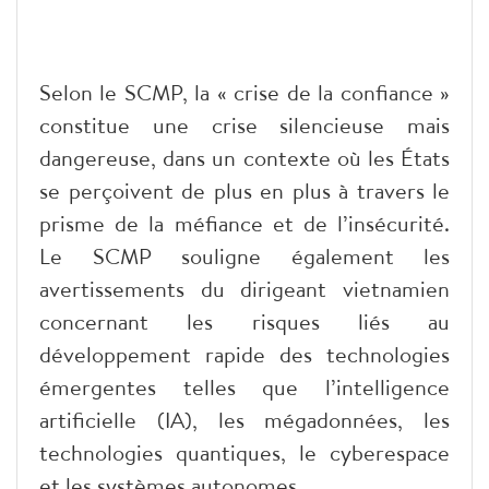
Selon le SCMP, la « crise de la confiance »
constitue une crise silencieuse mais
dangereuse, dans un contexte où les États
se perçoivent de plus en plus à travers le
prisme de la méfiance et de l’insécurité.
Le SCMP souligne également les
avertissements du dirigeant vietnamien
concernant les risques liés au
développement rapide des technologies
émergentes telles que l’intelligence
artificielle (IA), les mégadonnées, les
technologies quantiques, le cyberespace
et les systèmes autonomes.