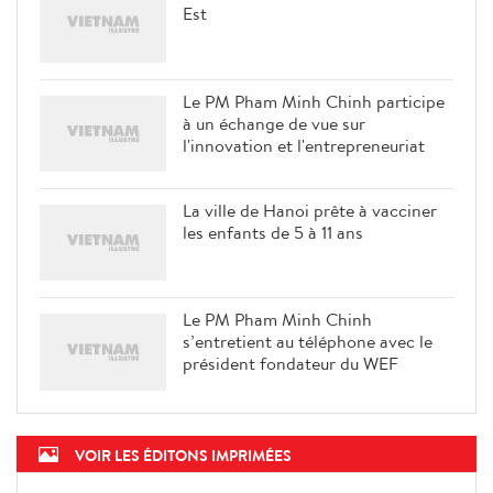
Est
Le PM Pham Minh Chinh participe
à un échange de vue sur
l'innovation et l'entrepreneuriat
La ville de Hanoi prête à vacciner
les enfants de 5 à 11 ans
Le PM Pham Minh Chinh
s’entretient au téléphone avec le
président fondateur du WEF
VOIR LES ÉDITONS IMPRIMÉES