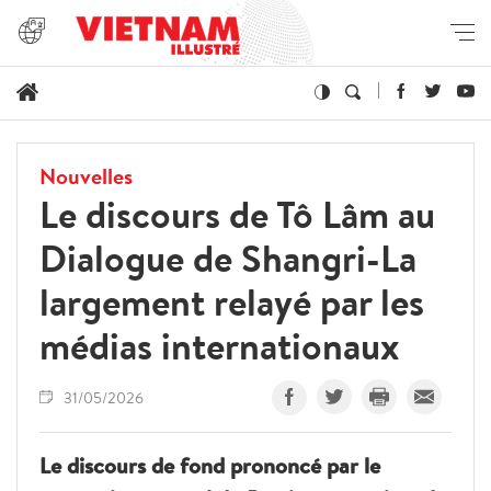
Nouvelles
Le discours de Tô Lâm au
Dialogue de Shangri-La
largement relayé par les
médias internationaux
31/05/2026
Le discours de fond prononcé par le