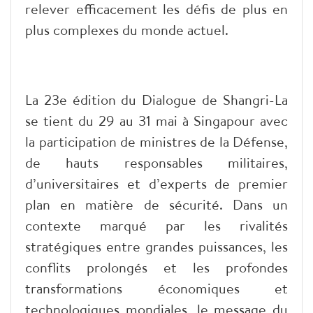
relever efficacement les défis de plus en
plus complexes du monde actuel.
La 23e édition du Dialogue de Shangri-La
se tient du 29 au 31 mai à Singapour avec
la participation de ministres de la Défense,
de hauts responsables militaires,
d’universitaires et d’experts de premier
plan en matière de sécurité. Dans un
contexte marqué par les rivalités
stratégiques entre grandes puissances, les
conflits prolongés et les profondes
transformations économiques et
technologiques mondiales, le message du