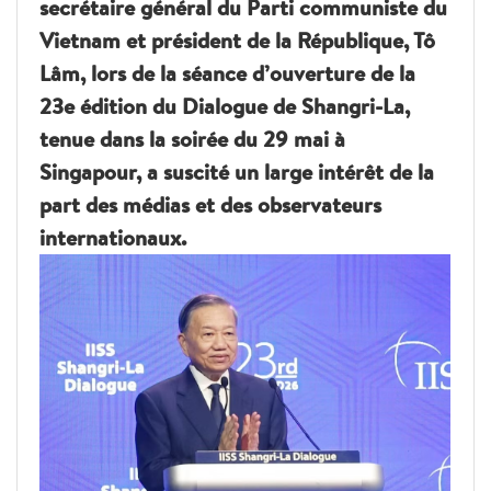
secrétaire général du Parti communiste du
Vietnam et président de la République, Tô
Lâm, lors de la séance d’ouverture de la
23e édition du Dialogue de Shangri-La,
tenue dans la soirée du 29 mai à
Singapour, a suscité un large intérêt de la
part des médias et des observateurs
internationaux.