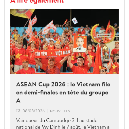
ASEAN Cup 2026 : le Vietnam file
en demi-finales en tête du groupe
A
08/08/2026
NOUVELLES
Vainqueur du Cambodge 3-1 au stade
national de My Dinh le 7 août, le Vietnam a