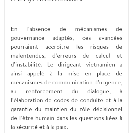
En l’absence de mécanismes de
gouvernance adaptés, ces avancées
pourraient accroître les risques de
malentendus, d’erreurs de calcul et
d’instabilité. Le dirigeant vietnamien a
ainsi appelé à la mise en place de
mécanismes de communication d’urgence,
au renforcement du dialogue, à
l’élaboration de codes de conduite et à la
garantie du maintien du rôle décisionnel
de l’être humain dans les questions liées à
la sécurité et à la paix.