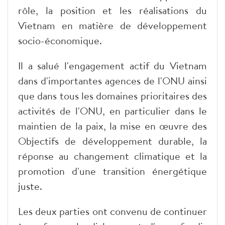
rôle, la position et les réalisations du
Vietnam en matière de développement
socio-économique.
Il a salué l'engagement actif du Vietnam
dans d'importantes agences de l'ONU ainsi
que dans tous les domaines prioritaires des
activités de l'ONU, en particulier dans le
maintien de la paix, la mise en œuvre des
Objectifs de développement durable, la
réponse au changement climatique et la
promotion d'une transition énergétique
juste.
Les deux parties ont convenu de continuer