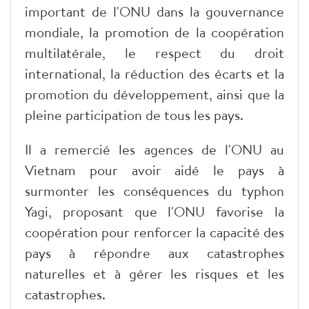
important de l'ONU dans la gouvernance
mondiale, la promotion de la coopération
multilatérale, le respect du droit
international, la réduction des écarts et la
promotion du développement, ainsi que la
pleine participation de tous les pays.
Il a remercié les agences de l'ONU au
Vietnam pour avoir aidé le pays à
surmonter les conséquences du typhon
Yagi, proposant que l'ONU favorise la
coopération pour renforcer la capacité des
pays à répondre aux catastrophes
naturelles et à gérer les risques et les
catastrophes.