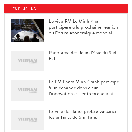
LES PLUS LUS
Le vice-PM Le Minh Khai
participera à la prochaine réunion
du Forum économique mondial
Panorama des Jeux d'Asie du Sud-
Est
Le PM Pham Minh Chinh participe
à un échange de vue sur
l'innovation et l'entrepreneuriat
La ville de Hanoi prête à vacciner
les enfants de 5 à 11 ans