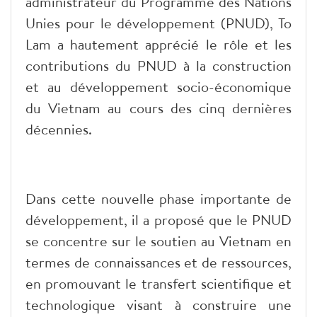
administrateur du Programme des Nations
Unies pour le développement (PNUD), To
Lam a hautement apprécié le rôle et les
contributions du PNUD à la construction
et au développement socio-économique
du Vietnam au cours des cinq dernières
décennies.
Dans cette nouvelle phase importante de
développement, il a proposé que le PNUD
se concentre sur le soutien au Vietnam en
termes de connaissances et de ressources,
en promouvant le transfert scientifique et
technologique visant à construire une