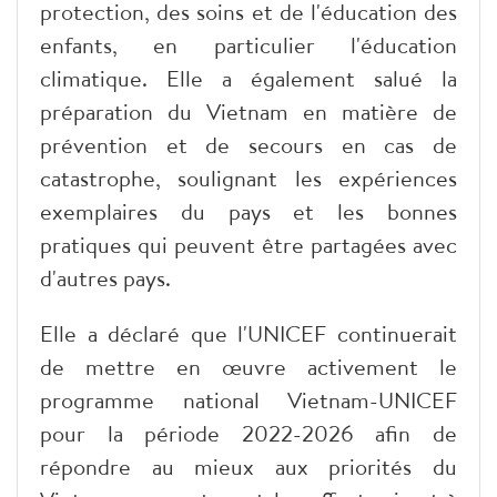
protection, des soins et de l'éducation des
enfants, en particulier l'éducation
climatique. Elle a également salué la
préparation du Vietnam en matière de
prévention et de secours en cas de
catastrophe, soulignant les expériences
exemplaires du pays et les bonnes
pratiques qui peuvent être partagées avec
d'autres pays.
Elle a déclaré que l'UNICEF continuerait
de mettre en œuvre activement le
programme national Vietnam-UNICEF
pour la période 2022-2026 afin de
répondre au mieux aux priorités du