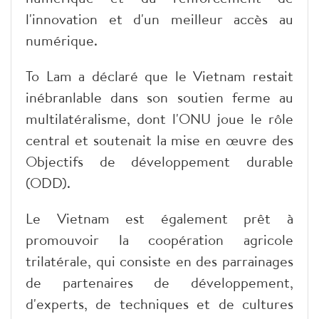
l'innovation et d'un meilleur accès au
numérique.
To Lam a déclaré que le Vietnam restait
inébranlable dans son soutien ferme au
multilatéralisme, dont l'ONU joue le rôle
central et soutenait la mise en œuvre des
Objectifs de développement durable
(ODD).
Le Vietnam est également prêt à
promouvoir la coopération agricole
trilatérale, qui consiste en des parrainages
de partenaires de développement,
d'experts, de techniques et de cultures