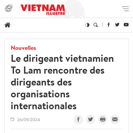
Nouvelles
Le dirigeant vietnamien
To Lam rencontre des
dirigeants des
organisations
internationales
26/09/2024