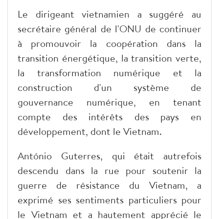
Le dirigeant vietnamien a suggéré au
secrétaire général de l'ONU de continuer
à promouvoir la coopération dans la
transition énergétique, la transition verte,
la transformation numérique et la
construction d'un système de
gouvernance numérique, en tenant
compte des intérêts des pays en
développement, dont le Vietnam.
António Guterres, qui était autrefois
descendu dans la rue pour soutenir la
guerre de résistance du Vietnam, a
exprimé ses sentiments particuliers pour
le Vietnam et a hautement apprécié le