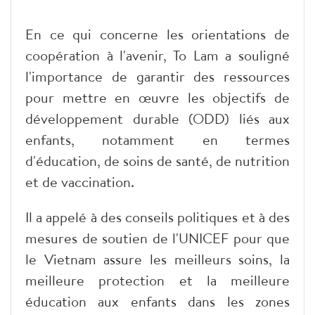
En ce qui concerne les orientations de
coopération à l'avenir, To Lam a souligné
l'importance de garantir des ressources
pour mettre en œuvre les objectifs de
développement durable (ODD) liés aux
enfants, notamment en termes
d'éducation, de soins de santé, de nutrition
et de vaccination.
Il a appelé à des conseils politiques et à des
mesures de soutien de l'UNICEF pour que
le Vietnam assure les meilleurs soins, la
meilleure protection et la meilleure
éducation aux enfants dans les zones