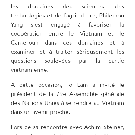
les domaines des sciences, des
technologies et de l'agriculture, Philemon
Yang s'est engagé à favoriser la
coopération entre le Vietnam et le
Cameroun dans ces domaines et à
examiner et à traiter sérieusement les
questions soulevées par la partie
vietnamienne.
A cette occasion, To Lam a invité le
président de la 79e Assemblée générale
des Nations Unies à se rendre au Vietnam
dans un avenir proche.
Lors de sa rencontre avec Achim Steiner,