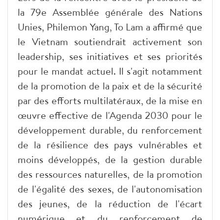
la 79e Assemblée générale des Nations
Unies, Philemon Yang, To Lam a affirmé que
le Vietnam soutiendrait activement son
leadership, ses initiatives et ses priorités
pour le mandat actuel. Il s'agit notamment
de la promotion de la paix et de la sécurité
par des efforts multilatéraux, de la mise en
œuvre effective de l'Agenda 2030 pour le
développement durable, du renforcement
de la résilience des pays vulnérables et
moins développés, de la gestion durable
des ressources naturelles, de la promotion
de l'égalité des sexes, de l'autonomisation
des jeunes, de la réduction de l'écart
numérique et du renforcement de