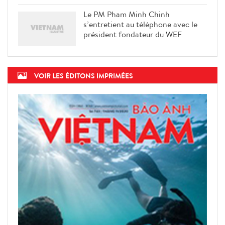
Le PM Pham Minh Chinh
s’entretient au téléphone avec le
président fondateur du WEF
VOIR LES ÉDITONS IMPRIMÉES