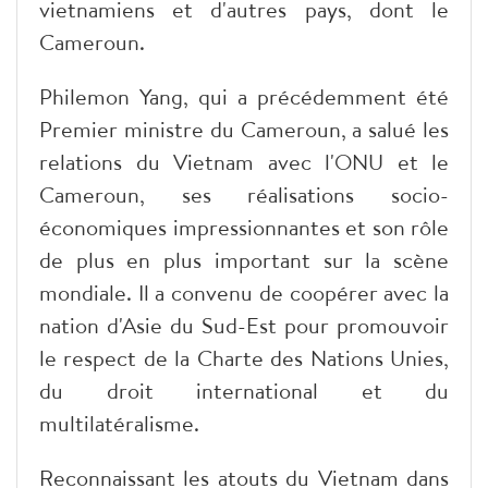
vietnamiens et d'autres pays, dont le
Cameroun.
Philemon Yang, qui a précédemment été
Premier ministre du Cameroun, a salué les
relations du Vietnam avec l'ONU et le
Cameroun, ses réalisations socio-
économiques impressionnantes et son rôle
de plus en plus important sur la scène
mondiale. Il a convenu de coopérer avec la
nation d'Asie du Sud-Est pour promouvoir
le respect de la Charte des Nations Unies,
du droit international et du
multilatéralisme.
Reconnaissant les atouts du Vietnam dans