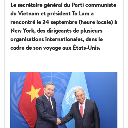
Le secrétaire général du Parti communiste
du Vietnam et président To Lam a
rencontré le 24 septembre (heure locale) à
New York, des dirigeants de plusieurs
organisations internationales, dans le
cadre de son voyage aux États-Unis.