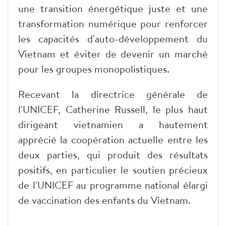
une transition énergétique juste et une
transformation numérique pour renforcer
les capacités d'auto-développement du
Vietnam et éviter de devenir un marché
pour les groupes monopolistiques.
Recevant la directrice générale de
l'UNICEF, Catherine Russell, le plus haut
dirigeant vietnamien a hautement
apprécié la coopération actuelle entre les
deux parties, qui produit des résultats
positifs, en particulier le soutien précieux
de l'UNICEF au programme national élargi
de vaccination des enfants du Vietnam.