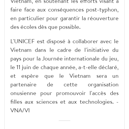
Vietnam, en soutenant les efforts visant à
faire face aux conséquences post-typhon,
en particulier pour garantir la réouverture
des écoles dès que possible.
L'UNICEF est disposé à collaborer avec le
Vietnam dans le cadre de l'initiative du
pays pour la Journée internationale du jeu,
le 11 juin de chaque année, a-t-elle déclaré,
et espère que le Vietnam sera un
partenaire de cette organisation
onusienne pour promouvoir l'accès des
filles aux sciences et aux technologies. -
VNA/VI