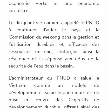
économie verte et une économie
circulaire.
Le dirigeant vietnamien a appelé le PNUD
à continuer d'aider le pays et la
Commission du Mékong dans la gestion et
l'utilisation durables et efficaces des
ressources en eau, renforçant ainsi la
résilience et la réponse aux défis de la
sécurité de l'eau dans le bassin.
L'administrateur du PNUD a salué le
Vietnam comme un modèle de
développement socio-économique et de
mise en œuvre des Objectifs de
développement durable, offrant ainsi des