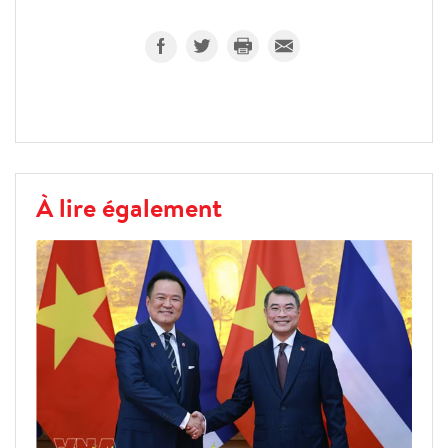
À lire également