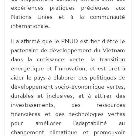
expériences pratiques précieuses aux
Nations Unies et à la communauté
internationale.
Il a affirmé que le PNUD est fier d'être le
partenaire de développement du Vietnam
dans la croissance verte, la transition
énergétique et l'innovation, et est prêt à
aider le pays à élaborer des politiques de
développement socio-économique vertes,
durables et inclusives, et à attirer des
investissements, des ressources
financières et des technologies vertes
pour améliorer l'adaptabilité au
changement climatique et promouvoir