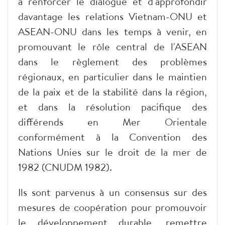
à renforcer le dialogue et d'approfondir
davantage les relations Vietnam-ONU et
ASEAN-ONU dans les temps à venir, en
promouvant le rôle central de l'ASEAN
dans le règlement des problèmes
régionaux, en particulier dans le maintien
de la paix et de la stabilité dans la région,
et dans la résolution pacifique des
différends en Mer Orientale
conformément à la Convention des
Nations Unies sur le droit de la mer de
1982 (CNUDM 1982).
Ils sont parvenus à un consensus sur des
mesures de coopération pour promouvoir
le développement durable, remettre