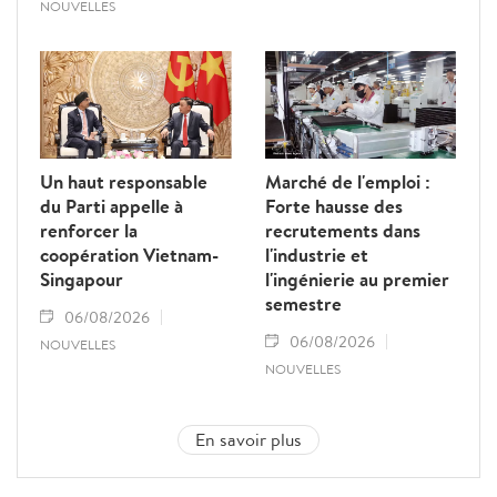
NOUVELLES
Un haut responsable
Marché de l'emploi :
du Parti appelle à
Forte hausse des
renforcer la
recrutements dans
coopération Vietnam-
l'industrie et
Singapour
l'ingénierie au premier
semestre
06/08/2026
06/08/2026
NOUVELLES
NOUVELLES
En savoir plus