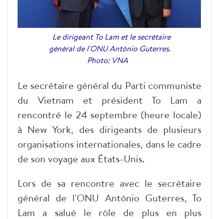
Le dirigeant To Lam et le secrétaire
général de l'ONU António Guterres.
Photo: VNA
Le secrétaire général du Parti communiste
du Vietnam et président To Lam a
rencontré le 24 septembre (heure locale)
à New York, des dirigeants de plusieurs
organisations internationales, dans le cadre
de son voyage aux États-Unis.
Lors de sa rencontre avec le secrétaire
général de l'ONU António Guterres, To
Lam a salué le rôle de plus en plus