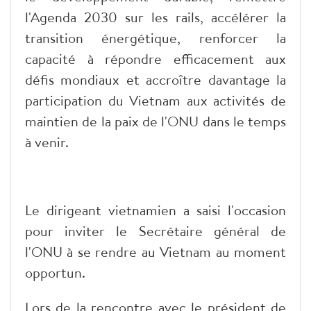
l'Agenda 2030 sur les rails, accélérer la
transition énergétique, renforcer la
capacité à répondre efficacement aux
défis mondiaux et accroître davantage la
participation du Vietnam aux activités de
maintien de la paix de l'ONU dans le temps
à venir.
Le dirigeant vietnamien a saisi l'occasion
pour inviter le Secrétaire général de
l'ONU à se rendre au Vietnam au moment
opportun.
Lors de la rencontre avec le président de