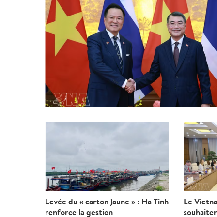
Levée du « carton jaune » : Ha Tinh
Le Vietna
renforce la gestion
souhaiten