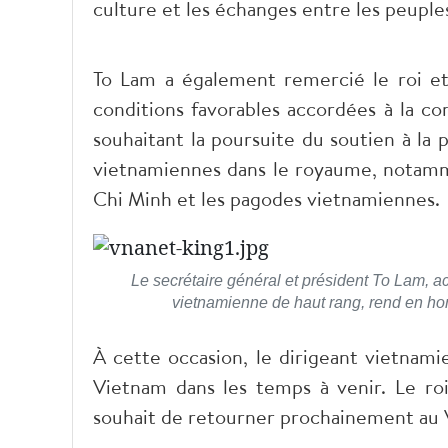
culture et les échanges entre les peuple
To Lam a également remercié le roi et 
conditions favorables accordées à la c
souhaitant la poursuite du soutien à la p
vietnamiennes dans le royaume, notamm
Chi Minh et les pagodes vietnamiennes.
Le secrétaire général et président To Lam,
vietnamienne de haut rang, rend en ho
À cette occasion, le dirigeant vietnamie
Vietnam dans les temps à venir. Le roi 
souhait de retourner prochainement au