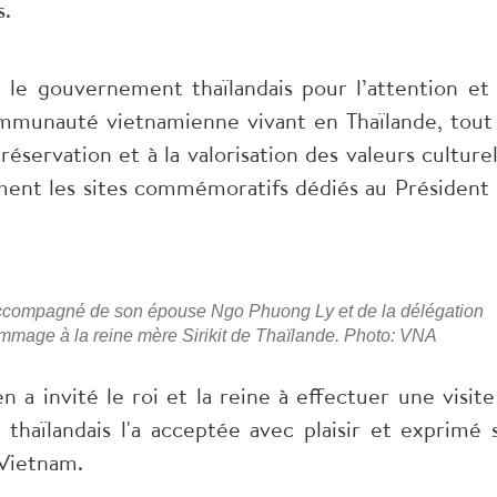
s.
le gouvernement thaïlandais pour l’attention et 
ommunauté vietnamienne vivant en Thaïlande, tout
réservation et à la valorisation des valeurs culturel
ent les sites commémoratifs dédiés au Président
 accompagné de son épouse Ngo Phuong Ly et de la délégation
mmage à la reine mère Sirikit de Thaïlande. Photo: VNA
n a invité le roi et la reine à effectuer une visite
thaïlandais l'a acceptée avec plaisir et exprimé 
 Vietnam.