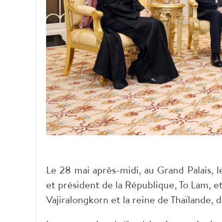
Le 28 mai après-midi, au Grand Palais, 
et président de la République, To Lam, 
Vajiralongkorn et la reine de Thaïlande, d