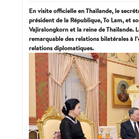
En visite officielle en Thaïlande, le sec
président de la République, To Lam, et 
Vajiralongkorn et la reine de Thaïlande. 
remarquable des relations bilatérales à l
relations diplomatiques.