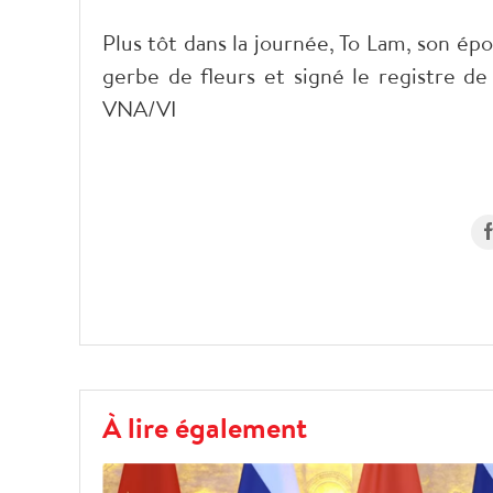
Plus tôt dans la journée, To Lam, son é
gerbe de fleurs et signé le registre d
VNA/VI
À lire également