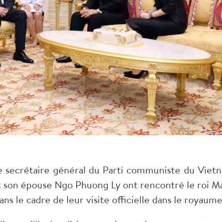
le secrétaire général du Parti communiste du Viet
et son épouse Ngo Phuong Ly ont rencontré le roi M
ans le cadre de leur visite officielle dans le royaume