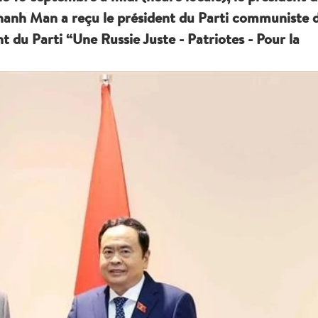
hanh Man a reçu le président du Parti communiste 
 du Parti “Une Russie Juste - Patriotes - Pour la