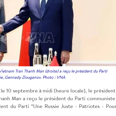
ietnam Tran Thanh Man (droite) a reçu le président du Parti
ie, Gennady Ziouganov. Photo : VNA
, le 10 septembre à midi (heure locale), le président
Thanh Man a reçu le président du Parti communiste
ent du Parti “Une Russie Juste - Patriotes - Pour