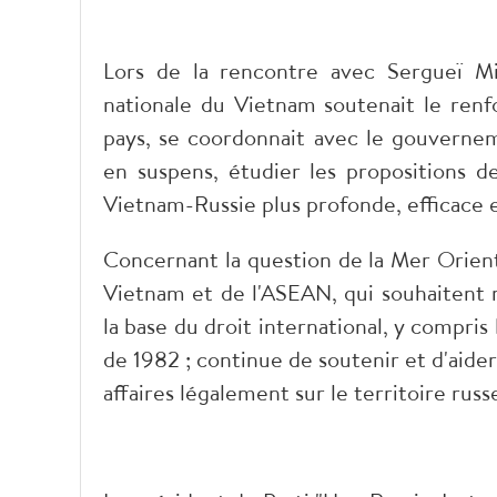
Lors de la rencontre avec Sergueï Mi
nationale du Vietnam soutenait le renf
pays, se coordonnait avec le gouverne
en suspens, étudier les propositions de
Vietnam-Russie plus profonde, efficace e
Concernant la question de la Mer Orienta
Vietnam et de l'ASEAN, qui souhaitent r
la base du droit international, y compris
de 1982 ; continue de soutenir et d'aid
affaires légalement sur le territoire russ