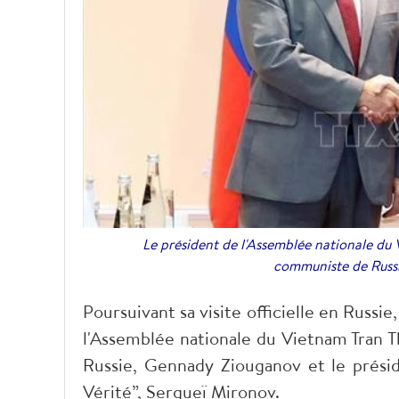
Le président de l'Assemblée nationale du V
communiste de Russ
Poursuivant sa visite officielle en Russie
l'Assemblée nationale du Vietnam Tran 
Russie, Gennady Ziouganov et le présid
Vérité”, Sergueï Mironov.