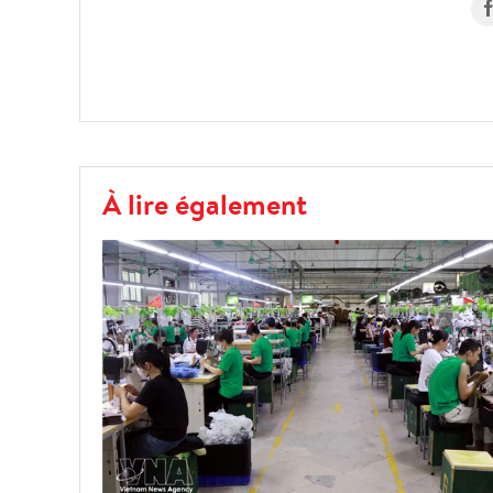
À lire également