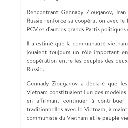
Rencontrant Gennady Ziouganov, Tran
Russie renforce sa coopération avec le
PCV et d'autres grands Partis politiques 
Il a estimé que la communauté vietna
jouaient toujours un rôle important e
coopération entre les peuples des deux
Russie.
Gennady Ziouganov a déclaré que les 
Vietnam constituaient l'un des modèles d
en affirmant continuer à contribuer 
traditionnelles avec le Vietnam, à maint
communiste du Vietnam et le peuple vi